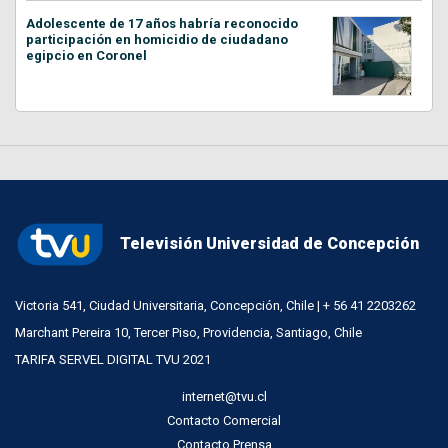
Adolescente de 17 años habría reconocido
participación en homicidio de ciudadano
egipcio en Coronel
Televisión Universidad de Concepción
Victoria 541, Ciudad Universitaria, Concepción, Chile | + 56 41 2203262
Marchant Pereira 10, Tercer Piso, Providencia, Santiago, Chile
TARIFA SERVEL DIGITAL TVU 2021
internet@tvu.cl
Contacto Comercial
Contacto Prensa