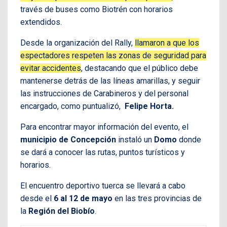
través de buses como Biotrén con horarios
extendidos.
Desde la organización del Rally,
llamaron a que los
espectadores respeten las zonas de seguridad para
evitar accidentes
, destacando que el público debe
mantenerse detrás de las líneas amarillas, y seguir
las instrucciones de Carabineros y del personal
encargado, como puntualizó,
Felipe Horta.
Para encontrar mayor información del evento, el
municipio de Concepción
instaló un
Domo
donde
se dará a conocer las rutas, puntos turísticos y
horarios.
El encuentro deportivo tuerca se llevará a cabo
desde el
6 al 12 de mayo
en las tres provincias de
la
Región del Biobío
.