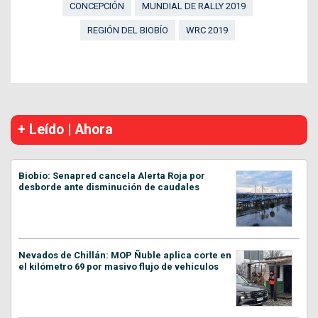
CONCEPCIÓN
MUNDIAL DE RALLY 2019
REGIÓN DEL BIOBÍO
WRC 2019
+ Leído | Ahora
Biobío: Senapred cancela Alerta Roja por
desborde ante disminución de caudales
Nevados de Chillán: MOP Ñuble aplica corte en
el kilómetro 69 por masivo flujo de vehículos