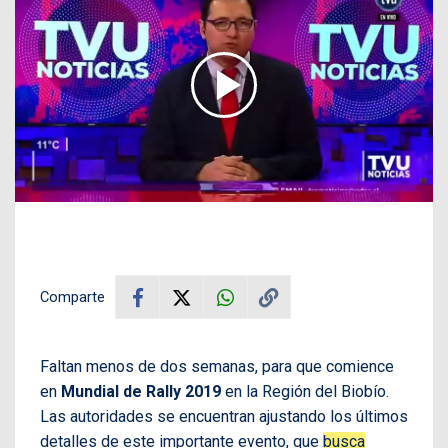
Comparte
Faltan menos de dos semanas, para que comience
en
Mundial de Rally 2019
en la Región del Biobío.
Las autoridades se encuentran ajustando los últimos
detalles de este importante evento, que
busca