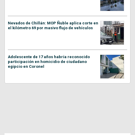
Nevados de Chillán: MOP Ñuble aplica corte en
el kilómetro 69 por masivo flujo de vehículos
Adolescente de 17 años habría reconocido
participación en homicidio de ciudadano
egipcio en Coronel