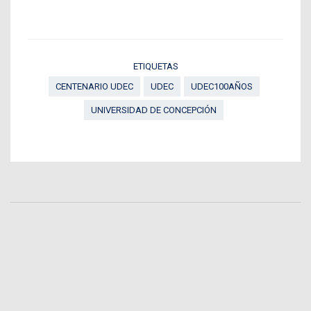
ETIQUETAS
CENTENARIO UDEC
UDEC
UDEC100AÑOS
UNIVERSIDAD DE CONCEPCIÓN