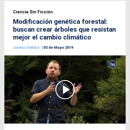
Ciencia Sin Ficción
Modificación genética forestal:
buscan crear árboles que resistan
mejor el cambio climático
Javiera Orellana
03 de Mayo 2019