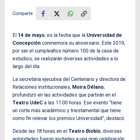
Comparte
El
14 de mayo
, es la fecha que la
Universidad de
Concepción
conmemora su aniversario. Este 2019,
por ser el cumpleaños número 100 de la casa de
estudios, se realizarán diversas actividades a lo
largo del día.
La secretaria ejecutiva del Centenario y directora de
Relaciones institucionales,
Moira Délano
,
profundizó en las actividades que partirán en el
Teatro UdeC
a las 11:00 horas. Ese evento “tiene
un corte más académico y triestamental que tiene
como fin relevar los premios Universidad”, destacó.
Desde las 18 horas en el
Teatro Biobío
, diversas
autoridades fueron invitadas a una gran celebración