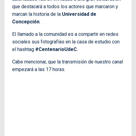
que destacará a todos los actores que marcaron y
marcan la historia de la
Universidad de
Concepción
.
El llamado a la comunidad es a compartir en redes
sociales sus fotografías en la casa de estudio con
el hashtag
#CentenarioUdeC.
Cabe mencionar, que la transmisión de nuestro canal
empezará a las 17 horas.