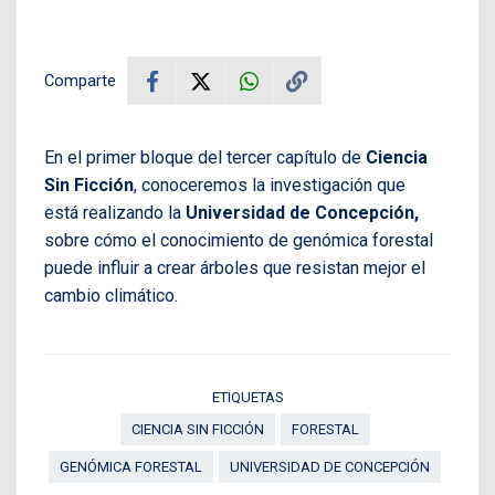
Comparte
En el primer bloque del tercer capítulo de
Ciencia
Sin Ficción
, conoceremos la investigación que
está realizando la
Universidad de Concepción,
sobre cómo el conocimiento de genómica forestal
puede influir a crear árboles que resistan mejor el
cambio climático.
ETIQUETAS
CIENCIA SIN FICCIÓN
FORESTAL
GENÓMICA FORESTAL
UNIVERSIDAD DE CONCEPCIÓN