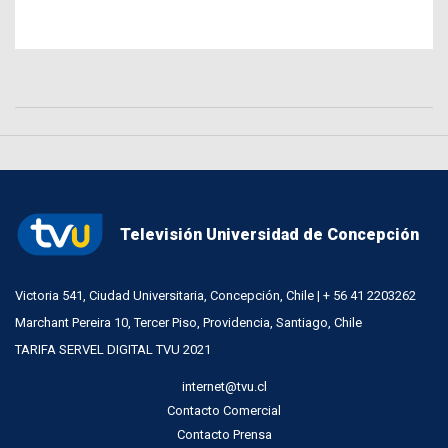
Televisión Universidad de Concepción
Victoria 541, Ciudad Universitaria, Concepción, Chile | + 56 41 2203262
Marchant Pereira 10, Tercer Piso, Providencia, Santiago, Chile
TARIFA SERVEL DIGITAL TVU 2021
internet@tvu.cl
Contacto Comercial
Contacto Prensa