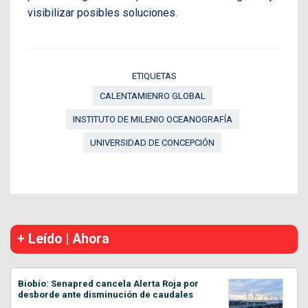
visibilizar posibles soluciones.
ETIQUETAS
CALENTAMIENRO GLOBAL
INSTITUTO DE MILENIO OCEANOGRAFÍA
UNIVERSIDAD DE CONCEPCIÓN
+ Leído | Ahora
Biobío: Senapred cancela Alerta Roja por
desborde ante disminución de caudales