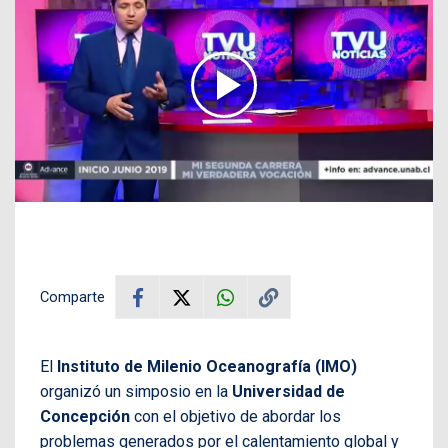
Comparte
El
Instituto de Milenio Oceanografía (IMO)
organizó un simposio en la
Universidad de
Concepción
con el objetivo de abordar los
problemas generados por el calentamiento global y