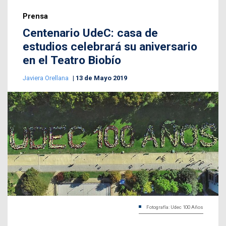
Prensa
Centenario UdeC: casa de
estudios celebrará su aniversario
en el Teatro Biobío
Javiera Orellana
13 de Mayo 2019
Fotografía: Udec 100 Años