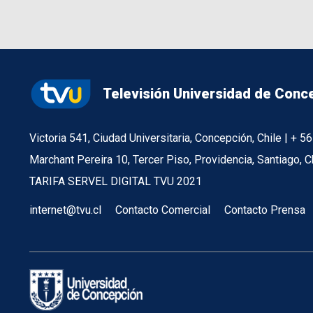
Televisión Universidad de Conc
Victoria 541, Ciudad Universitaria, Concepción, Chile | + 
Marchant Pereira 10, Tercer Piso, Providencia, Santiago, C
TARIFA SERVEL DIGITAL TVU 2021
internet@tvu.cl
Contacto Comercial
Contacto Prensa