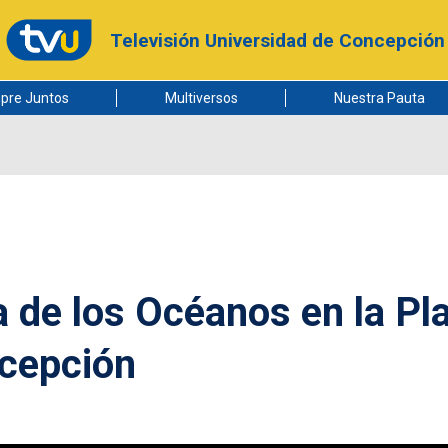
Televisión Universidad de Concepción
pre Juntos
Multiversos
Nuestra Pauta
de los Océanos en la Pl
ncepción