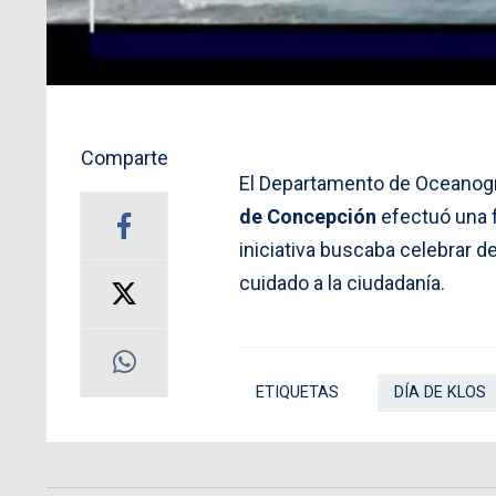
Comparte
El Departamento de Oceanogr
de Concepción
efectuó una f
iniciativa buscaba celebrar d
cuidado a la ciudadanía.
ETIQUETAS
DÍA DE KLOS