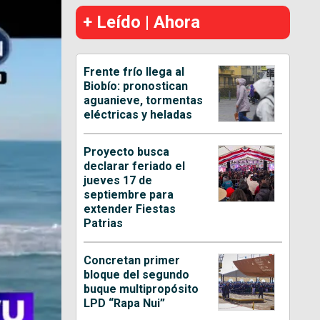
+ Leído | Ahora
Frente frío llega al
Biobío: pronostican
aguanieve, tormentas
eléctricas y heladas
Proyecto busca
declarar feriado el
jueves 17 de
septiembre para
extender Fiestas
Patrias
Concretan primer
bloque del segundo
buque multipropósito
LPD “Rapa Nui”