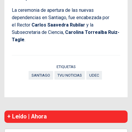
La ceremonia de apertura de las nuevas
dependencias en Santiago, fue encabezada por
el
Rector
Carlos Saavedra Rubilar
y la
Subsecretaria de Ciencia,
Carolina Torrealba Ruiz-
Tagle
.
ETIQUETAS
SANTIAGO
TVU NOTICIAS
UDEC
+ Leído | Ahora