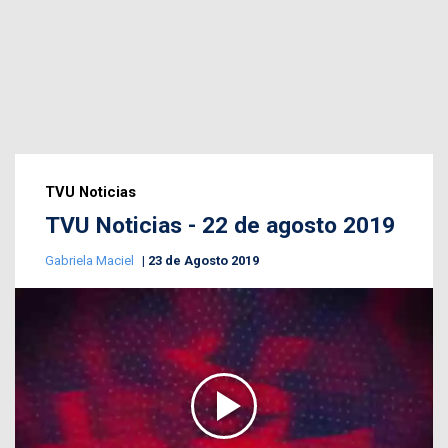
TVU Noticias
TVU Noticias - 22 de agosto 2019
Gabriela Maciel
23 de Agosto 2019