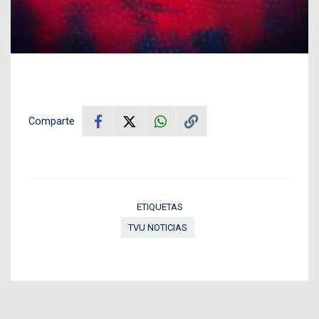
Comparte
ETIQUETAS
TVU NOTICIAS