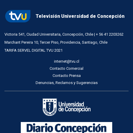
Televisión Universidad de Concepción
Victoria 541, Ciudad Universitaria, Concepción, Chile | + 56 41 2203262
Marchant Pereira 10, Tercer Piso, Providencia, Santiago, Chile
TARIFA SERVEL DIGITAL TVU 2021
internet@tvu.cl
Contacto Comercial
Contacto Prensa
Denuncias, Reclamos y Sugerencias