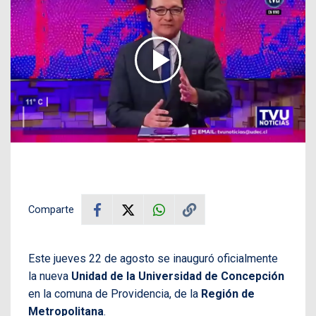
Comparte
Este jueves 22 de agosto se inauguró oficialmente
la nueva
Unidad de la Universidad de Concepción
en la comuna de Providencia, de la
Región de
Metropolitana
.