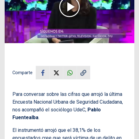
Comparte
Para conversar sobre las cifras que arrojó la última
Encuesta Nacional Urbana de Seguridad Ciudadana,
nos acompañó el sociólogo UdeC,
Pablo
Fuentealba
.
El instrumentó arrojó que el 38,1% de los
encuestados cree que será víctima de un delito en