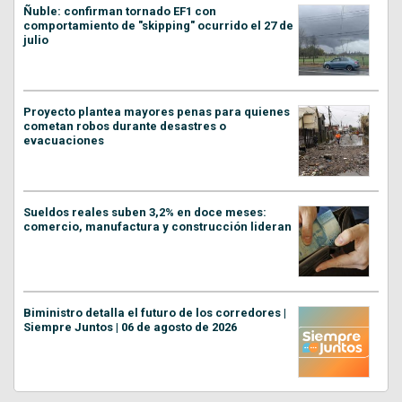
Ñuble: confirman tornado EF1 con
comportamiento de "skipping" ocurrido el 27 de
julio
Proyecto plantea mayores penas para quienes
cometan robos durante desastres o
evacuaciones
Sueldos reales suben 3,2% en doce meses:
comercio, manufactura y construcción lideran
Biministro detalla el futuro de los corredores |
Siempre Juntos | 06 de agosto de 2026