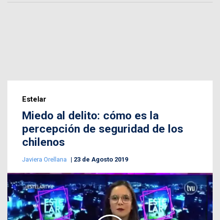
Estelar
Miedo al delito: cómo es la
percepción de seguridad de los
chilenos
Javiera Orellana
23 de Agosto 2019