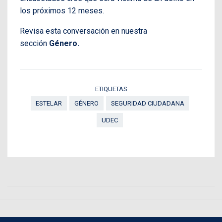
los próximos 12 meses.
Revisa esta conversación en nuestra
sección
Género.
ETIQUETAS
ESTELAR
GÉNERO
SEGURIDAD CIUDADANA
UDEC