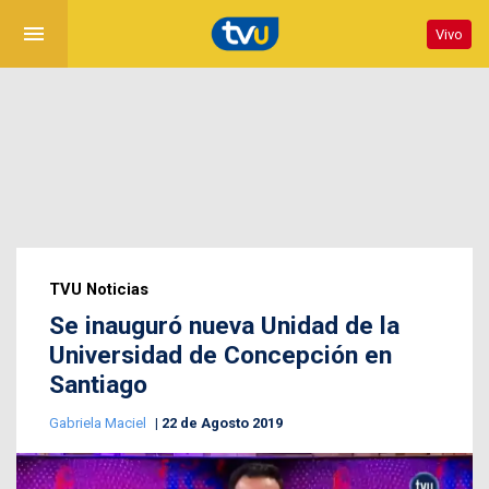
menu
Vivo
TVU Noticias
Se inauguró nueva Unidad de la
Universidad de Concepción en
Santiago
Gabriela Maciel
22 de Agosto 2019