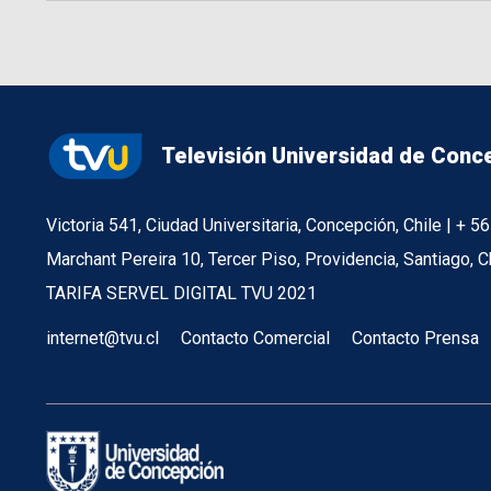
Televisión Universidad de Conc
Victoria 541, Ciudad Universitaria, Concepción, Chile | + 
Marchant Pereira 10, Tercer Piso, Providencia, Santiago, C
TARIFA SERVEL DIGITAL TVU 2021
internet@tvu.cl
Contacto Comercial
Contacto Prensa