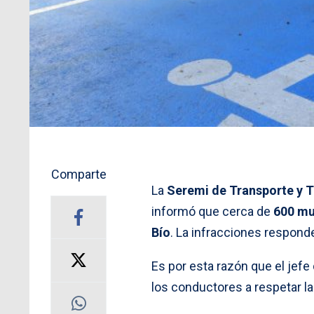
Comparte
La
Seremi de Transporte y 
informó que cerca de
600 mu
Bío
. La infracciones respond
Es por esta razón que el jefe 
los conductores a respetar la