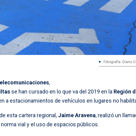
Fotografía: Diario 
Telecomunicaciones
,
ltas
se han cursado en lo que va del 2019 en la
Región d
en a estacionamientos de vehículos en lugares no habilit
de esta cartera regional,
Jaime Aravena
, realizó un llam
 norma vial y el uso de espacios públicos.