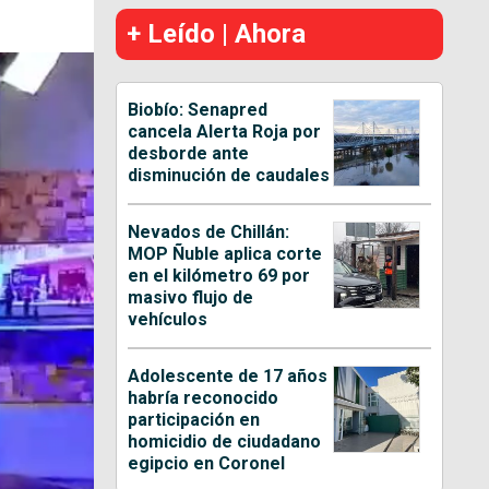
+ Leído | Ahora
Biobío: Senapred
cancela Alerta Roja por
desborde ante
disminución de caudales
Nevados de Chillán:
MOP Ñuble aplica corte
en el kilómetro 69 por
masivo flujo de
vehículos
Adolescente de 17 años
habría reconocido
participación en
homicidio de ciudadano
egipcio en Coronel