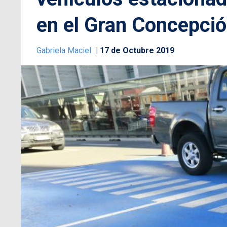
en el Gran Concepci
Gabriela Maciel
17 de Octubre 2019