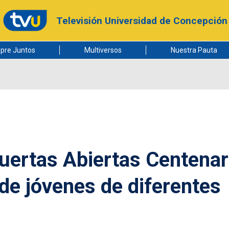
Televisión Universidad de Concepción
pre Juntos
Multiversos
Nuestra Pauta
uertas Abiertas Centenar
 de jóvenes de diferentes