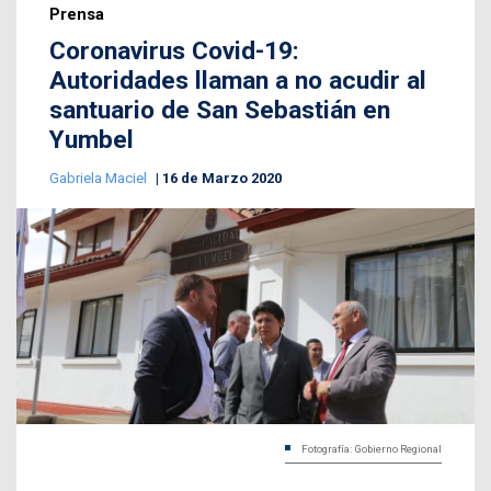
Prensa
Coronavirus Covid-19:
Autoridades llaman a no acudir al
santuario de San Sebastián en
Yumbel
Gabriela Maciel
16 de Marzo 2020
Fotografía: Gobierno Regional