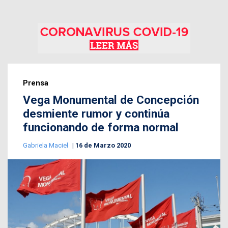
Prensa
Vega Monumental de Concepción
desmiente rumor y continúa
funcionando de forma normal
Gabriela Maciel
16 de Marzo 2020