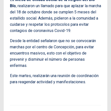
Bío
, realizaron un llamado para que aplazar la marcha
del 18 de octubre donde se cumplen 5 meses del
estallido social. Además, pidieron a la comunidad a
cuidarse y respetar los protocolos para evitar
contagios de coronavirus Covid-19.
Desde la entidad señalaron que no se convocarán
marchas por el centro de Concepción, para evitar
encuentros masivos, esto con el objetivo de
prevenir y disminuir el número de personas
enfermas.
Este martes, realizarán una reunión de coordinación
para reagendar actividad y manifestaciones.