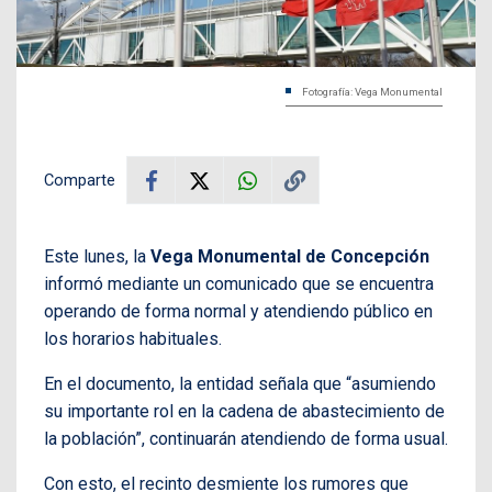
Fotografía: Vega Monumental
Comparte
Este lunes, la
Vega Monumental de Concepción
informó mediante un comunicado que se encuentra
operando de forma normal y atendiendo público en
los horarios habituales.
En el documento, la entidad señala que “asumiendo
su importante rol en la cadena de abastecimiento de
la población”, continuarán atendiendo de forma usual.
Con esto, el recinto desmiente los rumores que