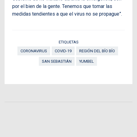
por el bien de la gente. Tenemos que tomar las
medidas tendientes a que el virus no se propague”.
ETIQUETAS
CORONAVIRUS
COVID-19
REGIÓN DEL BÍO BÍO
SAN SEBASTIÁN
YUMBEL