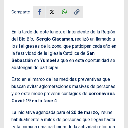
Comparte
En la tarde de este lunes, el Intendente de la Región
del Bío Bío,
Sergio Giacaman
, realizó un llamado a
los feligreses de la zona, que participan cada año en
la festividad de la Iglesia Católica de
San
Sebastián
en
Yumbel
a que en esta oportunidad se
abstengan de participar.
Esto en el marco de las medidas preventivas que
buscan evitar aglomeraciones masivas de personas
y de este modo prevenir contagios de
coronavirus
Covid-19 en la fase 4.
La iniciativa agendada para el
20 de marzo,
reúne
habitualmente a miles de personas que llegan hasta
esta comuna para participar de la actividad religiosa