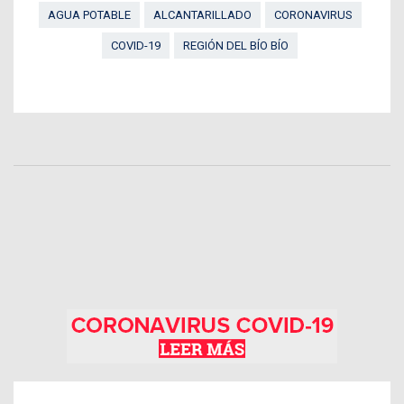
AGUA POTABLE
ALCANTARILLADO
CORONAVIRUS
COVID-19
REGIÓN DEL BÍO BÍO