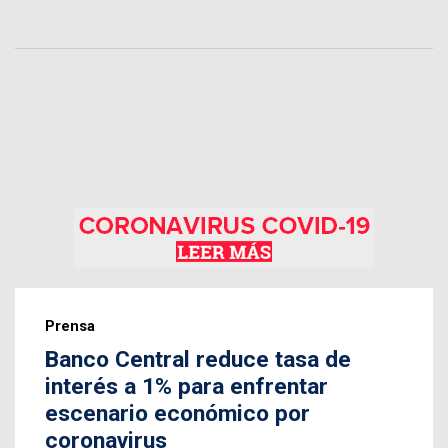
Prensa
Banco Central reduce tasa de
interés a 1% para enfrentar
escenario económico por
coronavirus