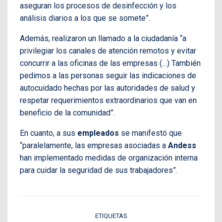
aseguran los procesos de desinfección y los
análisis diarios a los que se somete”.
Además, realizaron un llamado a la ciudadanía “a
privilegiar los canales de atención remotos y evitar
concurrir a las oficinas de las empresas (…) También
pedimos a las personas seguir las indicaciones de
autocuidado hechas por las autoridades de salud y
respetar requerimientos extraordinarios que van en
beneficio de la comunidad”.
En cuanto, a sus
empleados
se manifestó que
“paralelamente, las empresas asociadas a
Andess
han implementado medidas de organización interna
para cuidar la seguridad de sus trabajadores”.
ETIQUETAS