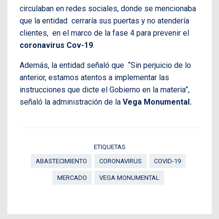
circulaban en redes sociales, donde se mencionaba
que la entidad cerraría sus puertas y no atendería
clientes, en el marco de la fase 4 para prevenir el
coronavirus Cov-19
.
Además, la entidad señaló que “Sin perjuicio de lo
anterior, estamos atentos a implementar las
instrucciones que dicte el Gobierno en la materia”,
señaló la administración de la
Vega Monumental.
ETIQUETAS
ABASTECIMIENTO
CORONAVIRUS
COVID-19
MERCADO
VEGA MONUMENTAL