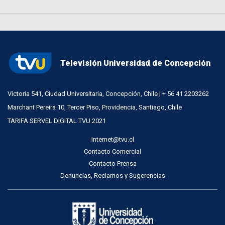
Televisión Universidad de Concepción
Victoria 541, Ciudad Universitaria, Concepción, Chile | + 56 41 2203262
Marchant Pereira 10, Tercer Piso, Providencia, Santiago, Chile
TARIFA SERVEL DIGITAL TVU 2021
internet@tvu.cl
Contacto Comercial
Contacto Prensa
Denuncias, Reclamos y Sugerencias