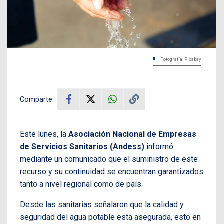
Fotografía: Pixabay
Comparte
Este lunes, la
Asociación Nacional de Empresas
de Servicios Sanitarios (Andess)
informó
mediante un comunicado que el suministro de este
recurso y su continuidad se encuentran garantizados
tanto a nivel regional como de país.
Desde las sanitarias señalaron que la calidad y
seguridad del agua potable esta asegurada, esto en