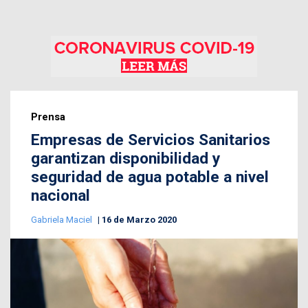
Prensa
Empresas de Servicios Sanitarios
garantizan disponibilidad y
seguridad de agua potable a nivel
nacional
Gabriela Maciel
16 de Marzo 2020