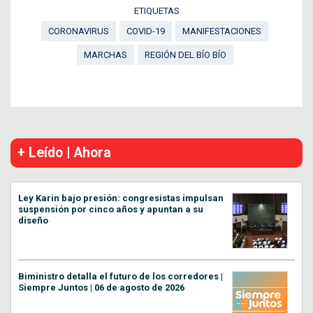
ETIQUETAS
CORONAVIRUS
COVID-19
MANIFESTACIONES
MARCHAS
REGIÓN DEL BÍO BÍO
+ Leído | Ahora
Ley Karin bajo presión: congresistas impulsan
suspensión por cinco años y apuntan a su
diseño
Biministro detalla el futuro de los corredores |
Siempre Juntos | 06 de agosto de 2026