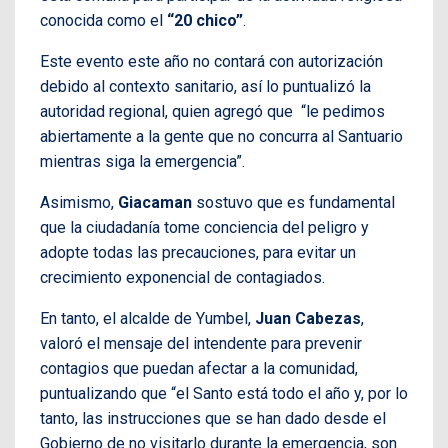
conocida como el
“20 chico”
.
Este evento este año no contará con autorización
debido al contexto sanitario, así lo puntualizó la
autoridad regional, quien agregó que “le pedimos
abiertamente a la gente que no concurra al Santuario
mientras siga la emergencia”.
Asimismo,
Giacaman
sostuvo que es fundamental
que la ciudadanía tome conciencia del peligro y
adopte todas las precauciones, para evitar un
crecimiento exponencial de contagiados.
En tanto, el alcalde de Yumbel,
Juan Cabezas
,
valoró el mensaje del intendente para prevenir
contagios que puedan afectar a la comunidad,
puntualizando que “el Santo está todo el año y, por lo
tanto, las instrucciones que se han dado desde el
Gobierno de no visitarlo durante la emergencia, son