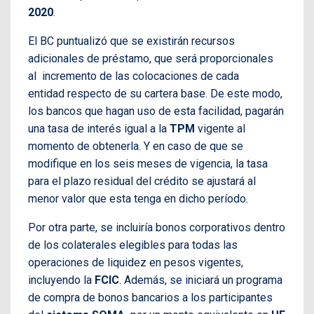
2020
.
El BC puntualizó que se existirán recursos
adicionales de préstamo, que será proporcionales
al incremento de las colocaciones de cada
entidad respecto de su cartera base. De este modo,
los bancos que hagan uso de esta facilidad, pagarán
una tasa de interés igual a la
TPM
vigente al
momento de obtenerla. Y en caso de que se
modifique en los seis meses de vigencia, la tasa
para el plazo residual del crédito se ajustará al
menor valor que esta tenga en dicho período.
Por otra parte, se incluiría bonos corporativos dentro
de los colaterales elegibles para todas las
operaciones de liquidez en pesos vigentes,
incluyendo la
FCIC
. Además, se iniciará un programa
de compra de bonos bancarios a los participantes