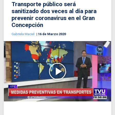
Transporte público será
sanitizado dos veces al día para
prevenir coronavirus en el Gran
Concepción
Gabriela Maciel
16 de Marzo 2020