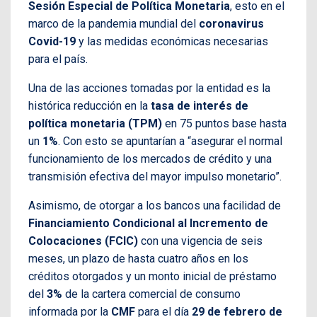
Sesión Especial de Política Monetaria
, esto en el
marco de la pandemia mundial del
coronavirus
Covid-19
y las medidas económicas necesarias
para el país.
Una de las acciones tomadas por la entidad es la
histórica reducción en la
tasa de interés de
política monetaria (TPM)
en 75 puntos base hasta
un
1%
. Con esto se apuntarían a “asegurar el normal
funcionamiento de los mercados de crédito y una
transmisión efectiva del mayor impulso monetario”.
Asimismo, de otorgar a los bancos una facilidad de
Financiamiento Condicional al Incremento de
Colocaciones (FCIC)
con una vigencia de seis
meses, un plazo de hasta cuatro años en los
créditos otorgados y un monto inicial de préstamo
del
3%
de la cartera comercial de consumo
informada por la
CMF
para el día
29 de febrero de