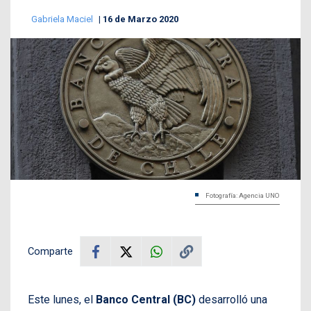
Gabriela Maciel
16 de Marzo 2020
Fotografía: Agencia UNO
Comparte
Este lunes, el
Banco Central (BC)
desarrolló una