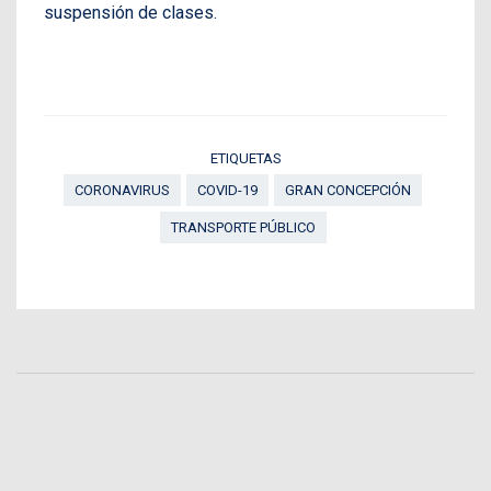
suspensión de clases.
ETIQUETAS
CORONAVIRUS
COVID-19
GRAN CONCEPCIÓN
TRANSPORTE PÚBLICO