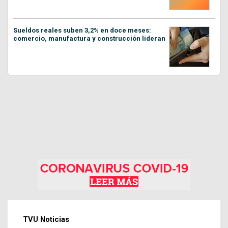
Sueldos reales suben 3,2% en doce meses:
comercio, manufactura y construcción lideran
TVU Noticias