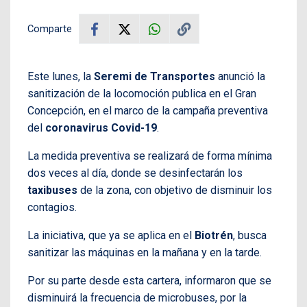
Comparte
Este lunes, la
Seremi de Transportes
anunció la
sanitización de la locomoción publica en el Gran
Concepción, en el marco de la campaña preventiva
del
coronavirus Covid-19
.
La medida preventiva se realizará de forma mínima
dos veces al día, donde se desinfectarán los
taxibuses
de la zona, con objetivo de disminuir los
contagios.
La iniciativa, que ya se aplica en el
Biotrén
, busca
sanitizar las máquinas en la mañana y en la tarde.
Por su parte desde esta cartera, informaron que se
disminuirá la frecuencia de microbuses, por la