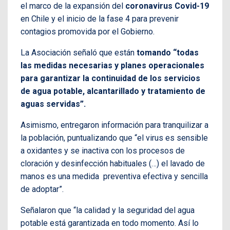
el marco de la expansión del
coronavirus Covid-19
en Chile y el inicio de la fase 4 para prevenir
contagios promovida por el Gobierno.
La Asociación señaló que están
tomando “todas
las medidas necesarias y planes operacionales
para garantizar la continuidad de los servicios
de agua potable, alcantarillado y tratamiento de
aguas servidas”.
Asimismo, entregaron información para tranquilizar a
la población, puntualizando que “el virus es sensible
a oxidantes y se inactiva con los procesos de
cloración y desinfección habituales (…) el lavado de
manos es una medida preventiva efectiva y sencilla
de adoptar”.
Señalaron que “la calidad y la seguridad del agua
potable está garantizada en todo momento. Así lo