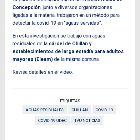
Concepción
, junto a diversos organizaciones
ligadas a la materia, trabajaron en un método para
detectar la covid-19 en “aguas servidas”.
En esta investigación se trabajó con aguas
residuales de la
cárcel de Chillán y
establecimientos de larga estadía para adultos
mayores (Eleam)
de la misma comuna.
Revisa detalles en el video.
ETIQUETAS
AGUAS RESIDUALES
CHILLÁN
COVID-19
COVID-19 UDEC
TVU NOTICIAS