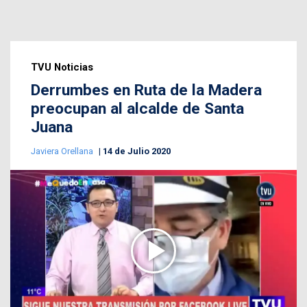
TVU Noticias
Derrumbes en Ruta de la Madera
preocupan al alcalde de Santa
Juana
Javiera Orellana
14 de Julio 2020