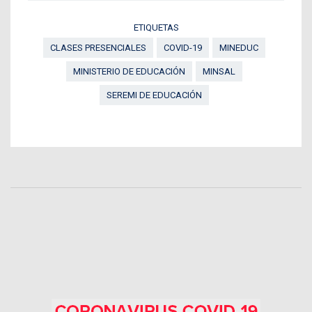
ETIQUETAS
CLASES PRESENCIALES
COVID-19
MINEDUC
MINISTERIO DE EDUCACIÓN
MINSAL
SEREMI DE EDUCACIÓN