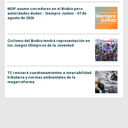
MOP asume corredores en el Biobío pero
autoridades dudan - Siempre Juntos - 07 de
agosto de 2026
Ciclismo del Biobío tendrá representación en
los Juegos Olímpicos de la Juventud
TC revisará cuestionamientos a invariabilidad
tributaria y normas ambientales de la
megarreforma