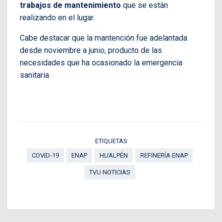
trabajos de mantenimiento
que se están
realizando en el lugar.
Cabe destacar que la mantención fue adelantada
desde noviembre a junio, producto de las
necesidades que ha ocasionado la emergencia
sanitaria.
ETIQUETAS
COVID-19
ENAP
HUALPÉN
REFINERÍA ENAP
TVU NOTICIAS