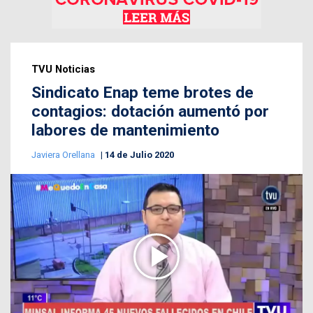
TVU Noticias
Sindicato Enap teme brotes de
contagios: dotación aumentó por
labores de mantenimiento
Javiera Orellana
14 de Julio 2020