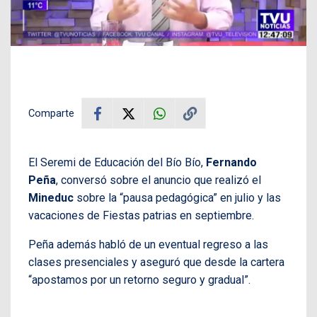
Comparte
El Seremi de Educación del Bío Bío,
Fernando
Peña
, conversó sobre el anuncio que realizó el
Mineduc
sobre la “pausa pedagógica” en julio y las
vacaciones de Fiestas patrias en septiembre.
Peña además habló de un eventual regreso a las
clases presenciales y aseguró que desde la cartera
“apostamos por un retorno seguro y gradual”.