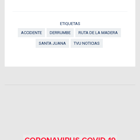
ETIQUETAS
ACCIDENTE
DERRUMBE
RUTA DE LA MADERA
SANTA JUANA
TVU NOTICIAS