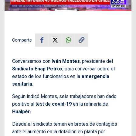
Comparte
Conversamos con
Iván Montes
, presidente del
Sindicato Enap Petrox
, para conversar sobre el
estado de los funcionarios en la
emergencia
sanitaria
.
Según indicó Montes, seis trabajadores han dado
positivo al test de
covid-19
en la refinería de
Hualpén
.
Desde el sindicato temen en brotes de contagios
ante el aumento en la dotación en planta por