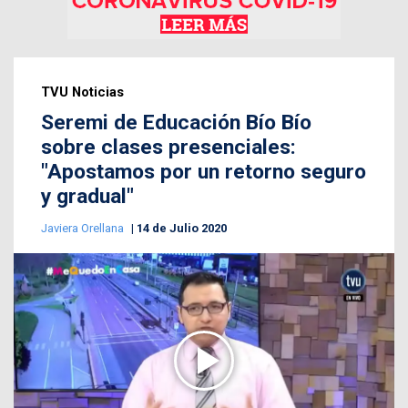
TVU Noticias
Seremi de Educación Bío Bío
sobre clases presenciales:
"Apostamos por un retorno seguro
y gradual"
Javiera Orellana
14 de Julio 2020