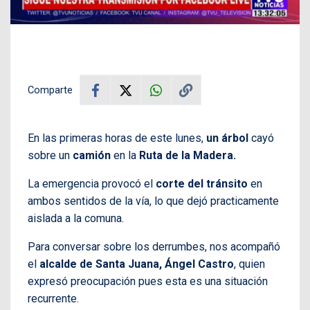
Comparte
En las primeras horas de este lunes,
un árbol
cayó
sobre un
camión
en la
Ruta de la Madera.
La emergencia provocó el
corte del tránsito
en
ambos sentidos de la vía, lo que dejó practicamente
aislada a la comuna.
Para conversar sobre los derrumbes, nos acompañó
el
alcalde de Santa Juana, Ángel Castro
, quien
expresó preocupación pues esta es una situación
recurrente.