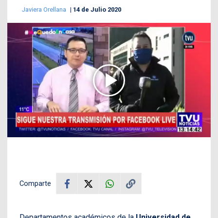
Javiera Orellana
14 de Julio 2020
Comparte
Departamentos académicos de la
Universidad de