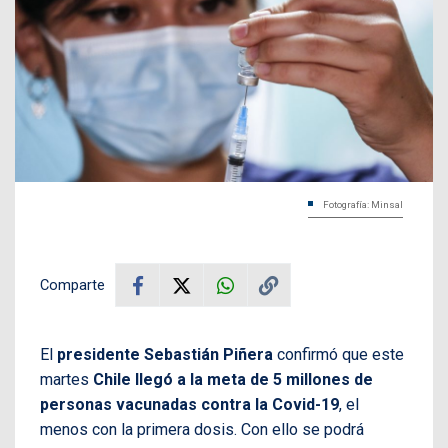
Fotografía: Minsal
Comparte
El
presidente Sebastián Piñera
confirmó que este
martes
Chile llegó a la meta de 5 millones de
personas vacunadas contra la Covid-19
, el
menos con la primera dosis. Con ello se podrá