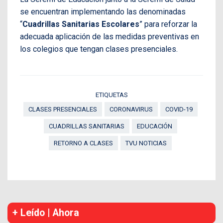
se encuentran implementando las denominadas
“
Cuadrillas Sanitarias Escolares
” para reforzar la
adecuada aplicación de las medidas preventivas en
los colegios que tengan clases presenciales.
ETIQUETAS
CLASES PRESENCIALES
CORONAVIRUS
COVID-19
CUADRILLAS SANITARIAS
EDUCACIÓN
RETORNO A CLASES
TVU NOTICIAS
+ Leído | Ahora