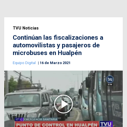
TVU Noticias
Continúan las fiscalizaciones a
automovilistas y pasajeros de
microbuses en Hualpén
Equipo Digital
16 de Marzo 2021