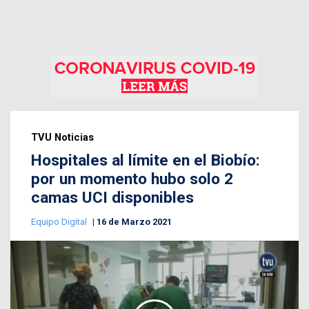
TVU Noticias
Hospitales al límite en el Biobío:
por un momento hubo solo 2
camas UCI disponibles
Equipo Digital
16 de Marzo 2021