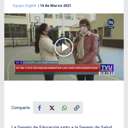
Equipo Digital
16 de Marzo 2021
Comparte
La Seremi de Educación junto a la Seremi de Salud