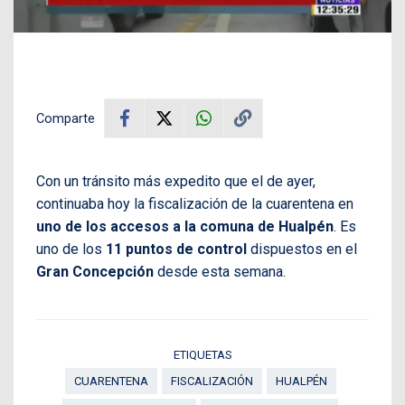
Comparte
Con un tránsito más expedito que el de ayer,
continuaba hoy la fiscalización de la cuarentena en
uno de los accesos a la comuna de Hualpén
. Es
uno de los
11 puntos de control
dispuestos en el
Gran Concepción
desde esta semana.
ETIQUETAS
CUARENTENA
FISCALIZACIÓN
HUALPÉN