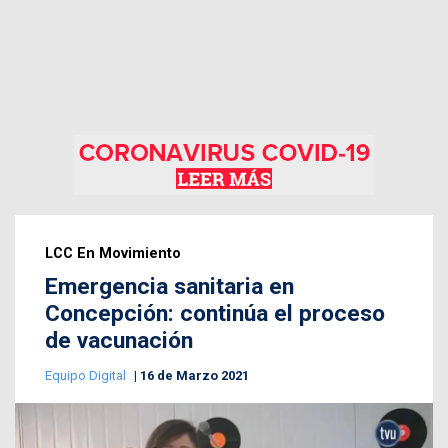
LCC En Movimiento
Emergencia sanitaria en
Concepción: continúa el proceso
de vacunación
Equipo Digital
16 de Marzo 2021