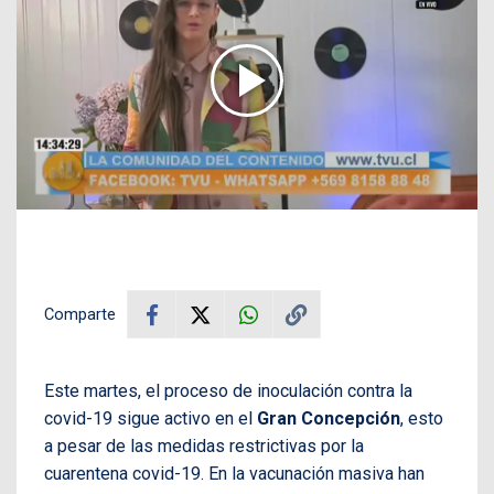
Comparte
Este martes, el proceso de inoculación contra la
covid-19 sigue activo en el
Gran Concepción
, esto
a pesar de las medidas restrictivas por la
cuarentena covid-19. En la vacunación masiva han