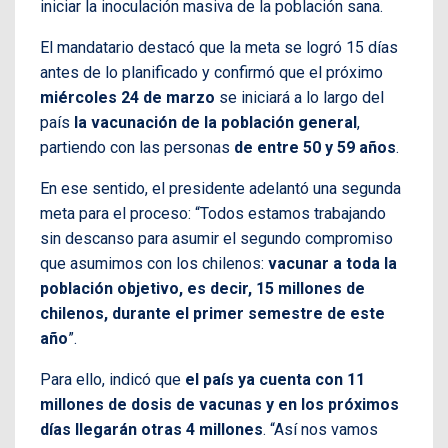
iniciar la inoculación masiva de la población sana.
El mandatario destacó que la meta se logró 15 días
antes de lo planificado y confirmó que el próximo
miércoles 24 de marzo
se iniciará a lo largo del
país
la vacunación de la población general
,
partiendo con las personas
de entre 50 y 59 años
.
En ese sentido, el presidente adelantó una segunda
meta para el proceso: “Todos estamos trabajando
sin descanso para asumir el segundo compromiso
que asumimos con los chilenos:
vacunar a toda la
población objetivo, es decir, 15 millones de
chilenos, durante el primer semestre de este
año
”.
Para ello, indicó que
el país ya cuenta con 11
millones de dosis de vacunas y en los próximos
días llegarán otras 4 millones
. “Así nos vamos