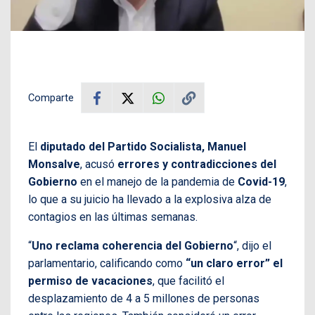
Comparte
El
diputado del Partido Socialista, Manuel
Monsalve
, acusó
errores y contradicciones del
Gobierno
en el manejo de la pandemia de
Covid-19
,
lo que a su juicio ha llevado a la explosiva alza de
contagios en las últimas semanas.
“
Uno reclama coherencia del Gobierno
“, dijo el
parlamentario, calificando como
“un claro error” el
permiso de vacaciones
, que facilitó el
desplazamiento de 4 a 5 millones de personas