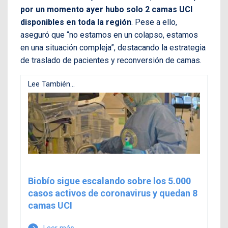
por un momento ayer hubo solo 2 camas UCI
disponibles en toda la región
. Pese a ello,
aseguró que “no estamos en un colapso, estamos
en una situación compleja”, destacando la estrategia
de traslado de pacientes y reconversión de camas.
Lee También...
Biobío sigue escalando sobre los 5.000
casos activos de coronavirus y quedan 8
camas UCI