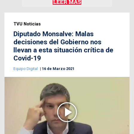
TVU Noticias
Diputado Monsalve: Malas
decisiones del Gobierno nos
llevan a esta situación crítica de
Covid-19
Equipo Digital
16 de Marzo 2021