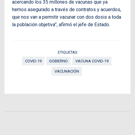
acercando los 35 millones de vacunas que ya
hemos asegurado a través de contratos y acuerdos,
que nos van a permitir vacunar con dos dosis a toda
la población objetiva”, afirmó el jefe de Estado.
ETIQUETAS
COVID-19
GOBIERNO
VACUNA COVID-19
VACUNACIÓN