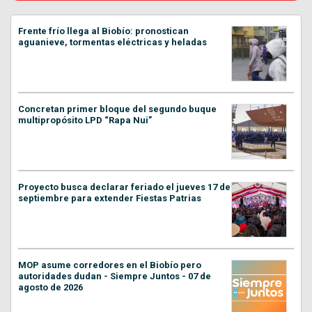
Frente frío llega al Biobío: pronostican
aguanieve, tormentas eléctricas y heladas
Concretan primer bloque del segundo buque
multipropósito LPD “Rapa Nui”
Proyecto busca declarar feriado el jueves 17 de
septiembre para extender Fiestas Patrias
MOP asume corredores en el Biobío pero
autoridades dudan - Siempre Juntos - 07 de
agosto de 2026