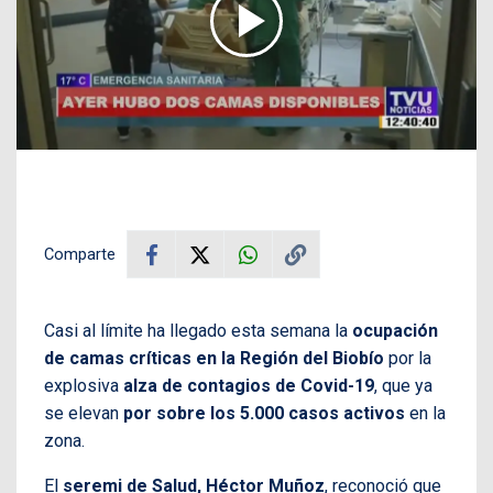
Comparte
Casi al límite ha llegado esta semana la
ocupación
de camas críticas en la Región del Biobío
por la
explosiva
alza de contagios de Covid-19
, que ya
se elevan
por sobre los 5.000 casos activos
en la
zona.
El
seremi de Salud, Héctor Muñoz
, reconoció que