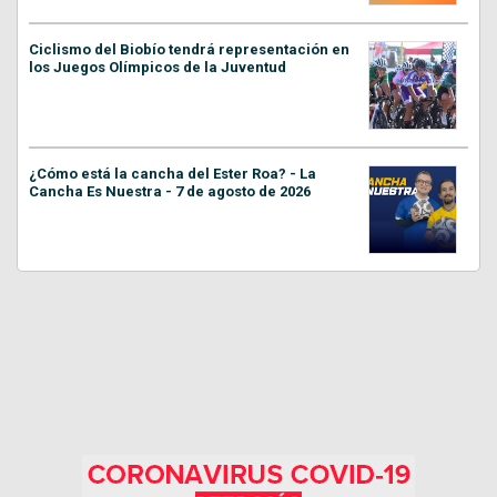
Ciclismo del Biobío tendrá representación en
los Juegos Olímpicos de la Juventud
¿Cómo está la cancha del Ester Roa? - La
Cancha Es Nuestra - 7 de agosto de 2026