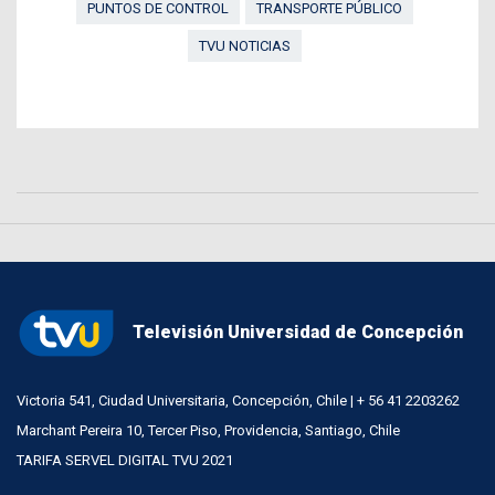
PUNTOS DE CONTROL
TRANSPORTE PÚBLICO
TVU NOTICIAS
Televisión Universidad de Concepción
Victoria 541, Ciudad Universitaria, Concepción, Chile | + 56 41 2203262
Marchant Pereira 10, Tercer Piso, Providencia, Santiago, Chile
TARIFA SERVEL DIGITAL TVU 2021