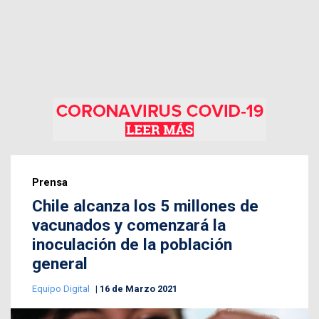
Prensa
Chile alcanza los 5 millones de
vacunados y comenzará la
inoculación de la población
general
Equipo Digital
16 de Marzo 2021