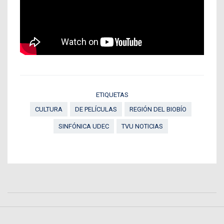
ETIQUETAS
CULTURA
DE PELÍCULAS
REGIÓN DEL BIOBÍO
SINFÓNICA UDEC
TVU NOTICIAS