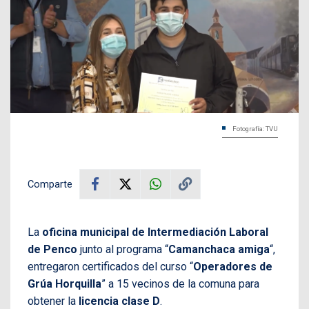
Fotografía: TVU
Comparte
La
oficina municipal de Intermediación Laboral
de Penco
junto al programa “
Camanchaca amiga
“,
entregaron certificados del curso “
Operadores de
Grúa Horquilla
” a 15 vecinos de la comuna para
obtener la
licencia clase D
.