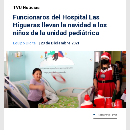
TVU Noticias
Funcionaros del Hospital Las
Higueras llevan la navidad a los
niños de la unidad pediátrica
Equipo Digital
23 de Diciembre 2021
Fotografía: TVU