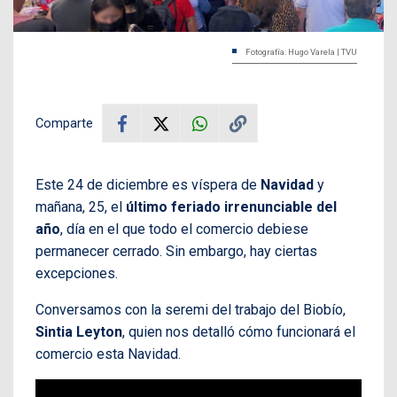
Fotografía: Hugo Varela | TVU
Comparte
Este 24 de diciembre es víspera de
Navidad
y
mañana, 25, el
último feriado irrenunciable del
año
, día en el que todo el comercio debiese
permanecer cerrado. Sin embargo, hay ciertas
excepciones.
Conversamos con la seremi del trabajo del Biobío,
Sintia Leyton
, quien nos detalló cómo funcionará el
comercio esta Navidad.