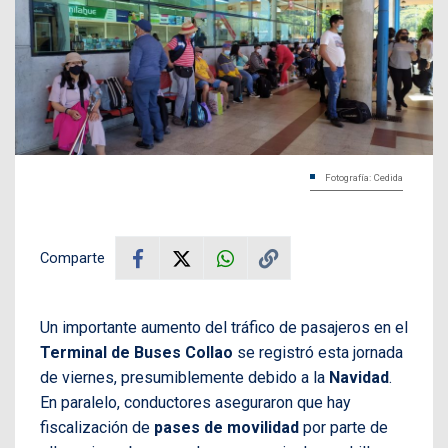
Fotografía: Cedida
Comparte
Un importante aumento del tráfico de pasajeros en el
Terminal de Buses Collao
se registró esta jornada
de viernes, presumiblemente debido a la
Navidad
.
En paralelo, conductores aseguraron que hay
fiscalización de
pases de movilidad
por parte de