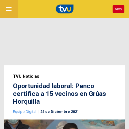
menu
Vivo
TVU Noticias
Oportunidad laboral: Penco
certifica a 15 vecinos en Grúas
Horquilla
Equipo Digital
24 de Diciembre 2021