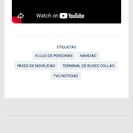
ETIQUETAS
FLUJO DE PERSONAS
NAVIDAD
PASES DE MOVILIDAD
TERMINAL DE BUSES COLLAO
TVU NOTICIAS