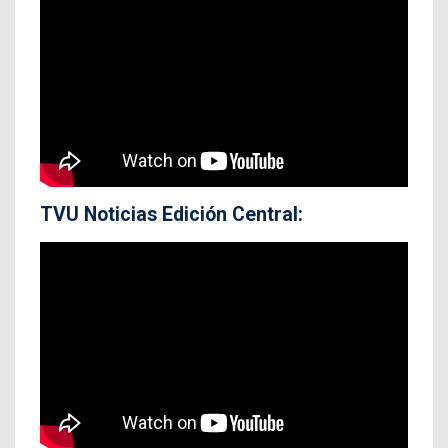
TVU Noticias Edición Central: