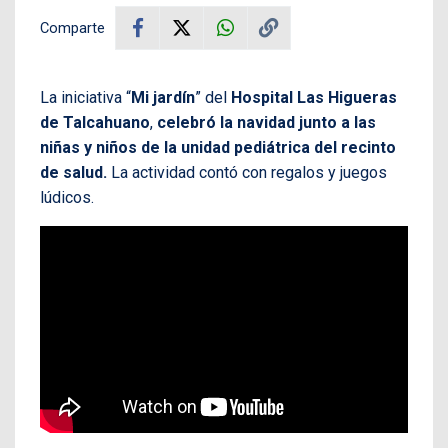
Comparte
La iniciativa “
Mi jardín
” del
Hospital Las Higueras
de Talcahuano
,
celebró la navidad junto a las
niñas y niños de la unidad pediátrica del recinto
de salud.
La actividad contó con regalos y juegos
lúdicos.