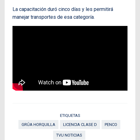
La capacitación duró cinco días y les permitirá
manejar transportes de esa categoría.
ETIQUETAS
GRÚA HORQUILLA
LICENCIA CLASE D
PENCO
TVU NOTICIAS