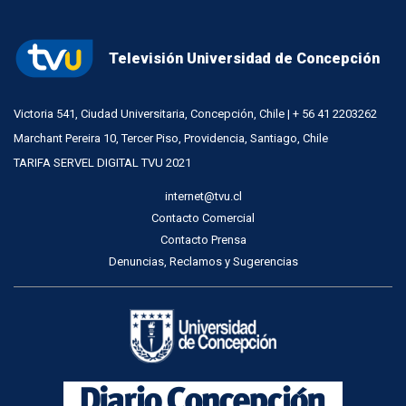
Televisión Universidad de Concepción
Victoria 541, Ciudad Universitaria, Concepción, Chile | + 56 41 2203262
Marchant Pereira 10, Tercer Piso, Providencia, Santiago, Chile
TARIFA SERVEL DIGITAL TVU 2021
internet@tvu.cl
Contacto Comercial
Contacto Prensa
Denuncias, Reclamos y Sugerencias