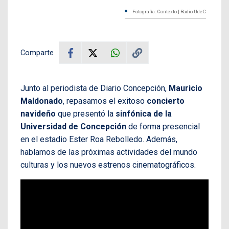
Fotografía: Contexto | Radio UdeC
Comparte
Junto al periodista de Diario Concepción,
Mauricio
Maldonado
, repasamos el exitoso
concierto
navideño
que presentó la
sinfónica de la
Universidad de Concepción
de forma presencial
en el estadio Ester Roa Rebolledo. Además,
hablamos de las próximas actividades del mundo
culturas y los nuevos estrenos cinematográficos.