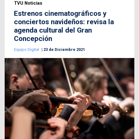
TVU Noticias
Estrenos cinematográficos y
conciertos navideños: revisa la
agenda cultural del Gran
Concepción
Equipo Digital
23 de Diciembre 2021