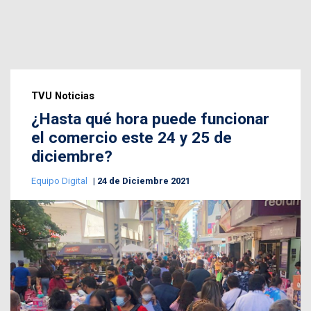
TVU Noticias
¿Hasta qué hora puede funcionar
el comercio este 24 y 25 de
diciembre?
Equipo Digital
24 de Diciembre 2021