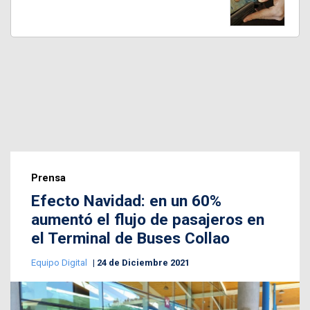
Prensa
Efecto Navidad: en un 60%
aumentó el flujo de pasajeros en
el Terminal de Buses Collao
Equipo Digital
24 de Diciembre 2021