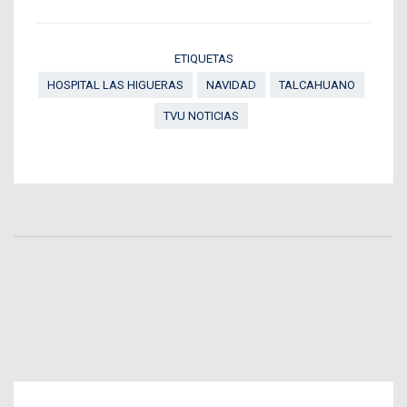
ETIQUETAS
HOSPITAL LAS HIGUERAS
NAVIDAD
TALCAHUANO
TVU NOTICIAS