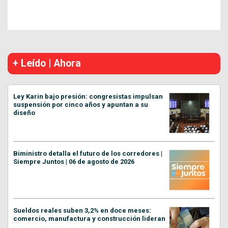
+ Leído | Ahora
Ley Karin bajo presión: congresistas impulsan
suspensión por cinco años y apuntan a su
diseño
Biministro detalla el futuro de los corredores |
Siempre Juntos | 06 de agosto de 2026
Sueldos reales suben 3,2% en doce meses:
comercio, manufactura y construcción lideran