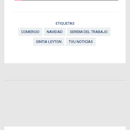
ETIQUETAS
COMERCIO
NAVIDAD
SEREMI DEL TRABAJO
SINTIA LEYTON
TVU NOTICIAS