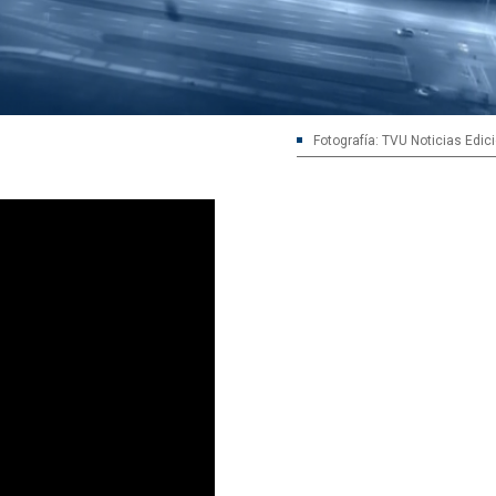
Fotografía: TVU Noticias Edic