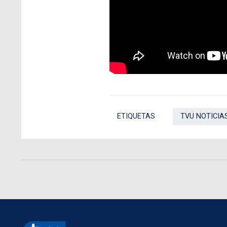
ETIQUETAS
TVU NOTICIA