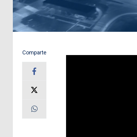
Comparte