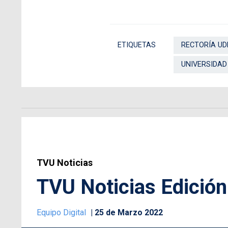
ETIQUETAS
RECTORÍA UDE
UNIVERSIDAD
TVU Noticias
TVU Noticias Edición
Equipo Digital
25 de Marzo 2022