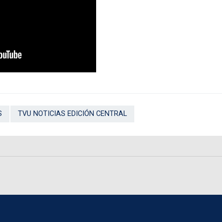
S
TVU NOTICIAS EDICIÓN CENTRAL