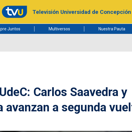
Televisión Universidad de Concepción
pre Juntos
Multiversos
Nuestra Pauta
 UdeC: Carlos Saavedra y
a avanzan a segunda vuel