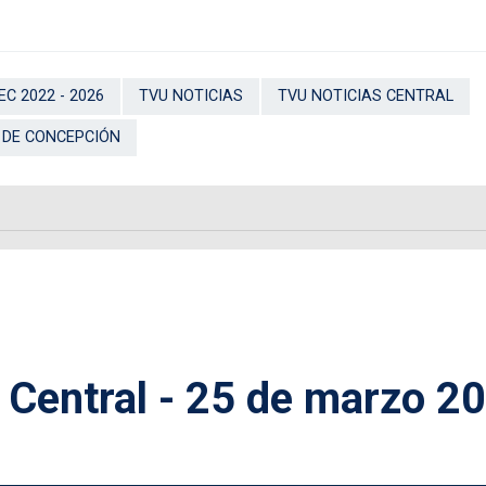
C 2022 - 2026
TVU NOTICIAS
TVU NOTICIAS CENTRAL
 DE CONCEPCIÓN
 Central - 25 de marzo 2