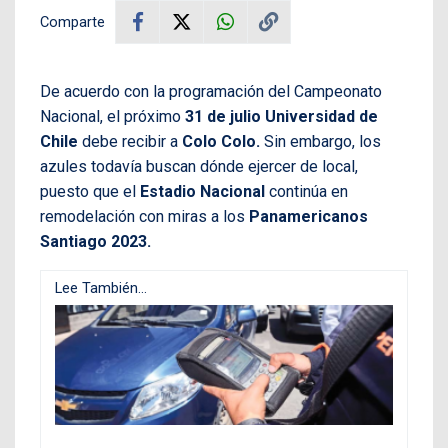
Comparte
De acuerdo con la programación del Campeonato
Nacional, el próximo
31 de julio
Universidad de
Chile
debe recibir a
Colo Colo.
Sin embargo, los
azules todavía buscan dónde ejercer de local,
puesto que el
Estadio Nacional
continúa en
remodelación con miras a los
Panamericanos
Santiago 2023.
Lee También...