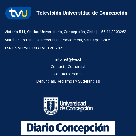
Televisión Universidad de Concepción
Victoria 541, Ciudad Universitaria, Concepción, Chile | + 56 41 2203262
Marchant Pereira 10, Tercer Piso, Providencia, Santiago, Chile
TARIFA SERVEL DIGITAL TVU 2021
internet@tvu.cl
Contacto Comercial
Contacto Prensa
Denuncias, Reclamos y Sugerencias