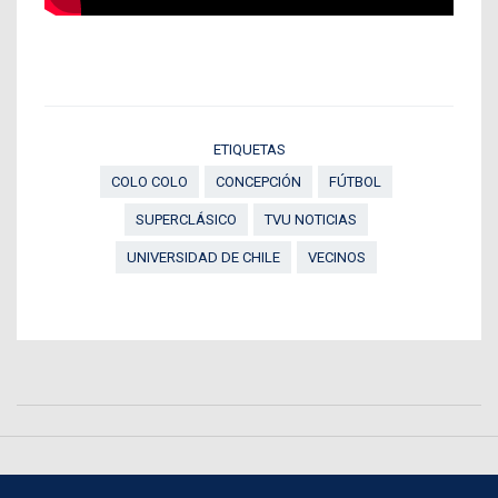
ETIQUETAS
COLO COLO
CONCEPCIÓN
FÚTBOL
SUPERCLÁSICO
TVU NOTICIAS
UNIVERSIDAD DE CHILE
VECINOS