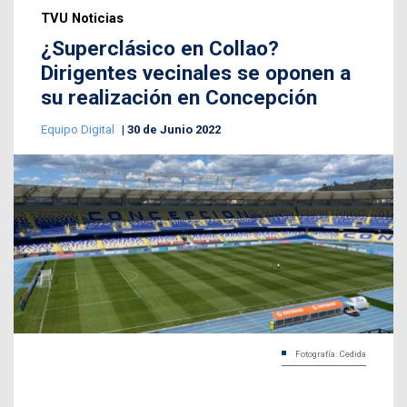
TVU Noticias
¿Superclásico en Collao?
Dirigentes vecinales se oponen a
su realización en Concepción
Equipo Digital
30 de Junio 2022
Fotografía: Cedida