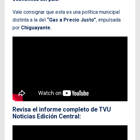
Vale consignar que esta es una política municipal
distinta a la del
“Gas a Precio Justo”
, impulsada
por
Chiguayante.
Revisa el informe completo de TVU
Noticias Edición Central: