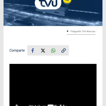
Fotografía: TVU Noticias
Comparte