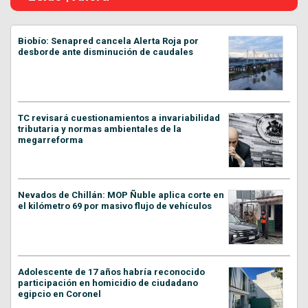
Biobío: Senapred cancela Alerta Roja por
desborde ante disminución de caudales
TC revisará cuestionamientos a invariabilidad
tributaria y normas ambientales de la
megarreforma
Nevados de Chillán: MOP Ñuble aplica corte en
el kilómetro 69 por masivo flujo de vehículos
Adolescente de 17 años habría reconocido
participación en homicidio de ciudadano
egipcio en Coronel