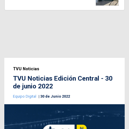
TVU Noticias
TVU Noticias Edición Central - 30
de junio 2022
Equipo Digital
30 de Junio 2022