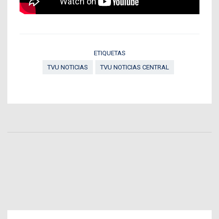
ETIQUETAS
TVU NOTICIAS
TVU NOTICIAS CENTRAL