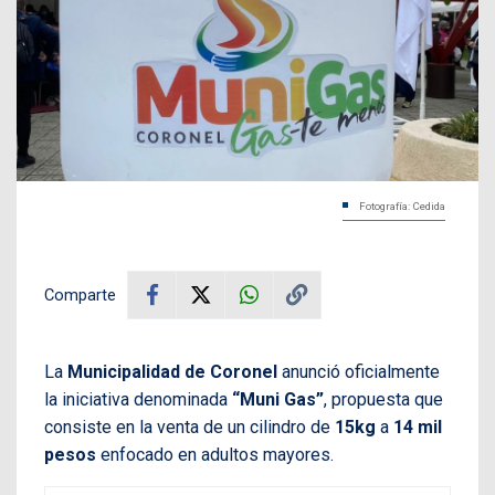
Fotografía: Cedida
Comparte
La
Municipalidad de Coronel
anunció oficialmente
la iniciativa denominada
“Muni Gas”
, propuesta que
consiste en la venta de un cilindro de
15kg
a
14 mil
pesos
enfocado en adultos mayores.