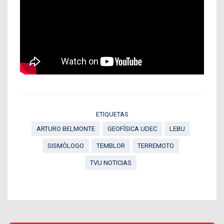
ETIQUETAS
ARTURO BELMONTE
GEOFÍSICA UDEC
LEBU
SISMÓLOGO
TEMBLOR
TERREMOTO
TVU NOTICIAS