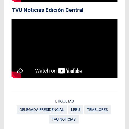
TVU Noticias Edición Central
ETIQUETAS
DELEGADA PRESIDENCIAL
LEBU
TEMBLORES
TVU NOTICIAS