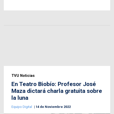
TVU Noticias
En Teatro Biobío: Profesor José
Maza dictará charla gratuita sobre
la luna
Equipo Digital
14 de Noviembre 2022