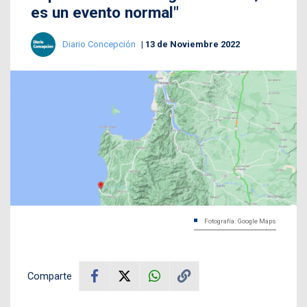
es un evento normal"
Diario Concepción
13 de Noviembre 2022
Fotografía: Google Maps
Comparte