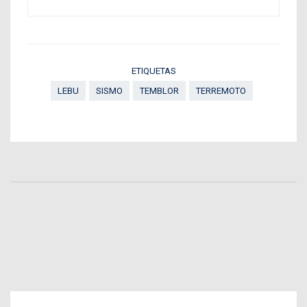
ETIQUETAS
LEBU
SISMO
TEMBLOR
TERREMOTO