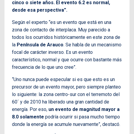
cinco o siete años. El evento 6.2 es normal,
desde esa perspectiva”.
Según el experto “es un evento que está en una
zona de contacto de interplaca. Muy parecido a
todos los ocurridos históricamente en este zona de
la
Península
de Arauco
. Se habla de un mecanismo
focal de carácter inverso. Es un evento
característico, normal y que ocurre con bastante más
frecuencia de lo que uno cree”.
“Uno nunca puede especular si es que esto es un
precursor de un evento mayor, pero siempre planteo
lo siguiente: la zona centro-sur con el terremoto del
60´ y de 2010 ha liberado una gran cantidad de
energía. Por eso,
un evento de magnitud mayor a
8.0 solamente
podría ocurrir si pasa mucho tiempo
donde la energía se acumule nuevamente”, destacó.