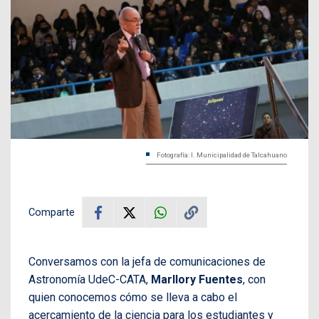
Fotografía: I. Municipalidad de Talcahuano
Comparte
Conversamos con la jefa de comunicaciones de
Astronomía UdeC-CATA,
Marllory Fuentes
, con
quien conocemos cómo se lleva a cabo el
acercamiento de la ciencia para los estudiantes y