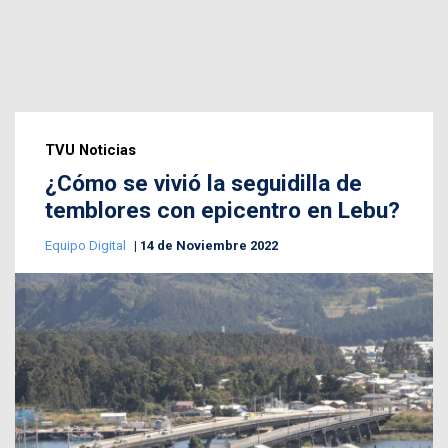
TVU Noticias
¿Cómo se vivió la seguidilla de
temblores con epicentro en Lebu?
Equipo Digital
14 de Noviembre 2022