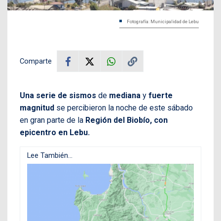
Fotografía: Municipalidad de Lebu
Comparte
Una serie de sismos
de
mediana
y
fuerte
magnitud
se percibieron la noche de este sábado
en gran parte de la
Región del Biobío, con
epicentro en Lebu.
Lee También...