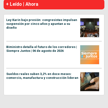
+ Leído | Ahora
Ley Karin bajo presión: congresistas impulsan
suspensión por cinco años y apuntan a su
diseño
Biministro detalla el futuro de los corredores |
Siempre Juntos | 06 de agosto de 2026
Sueldos reales suben 3,2% en doce meses:
comercio, manufactura y construcción lideran