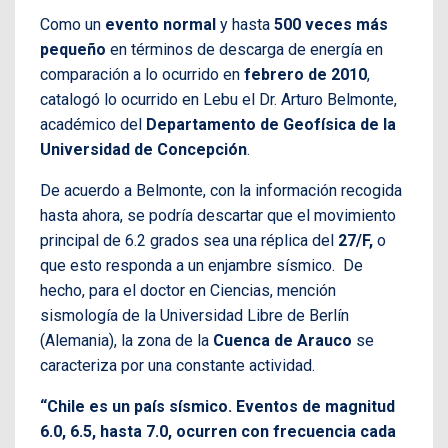
Como un
evento normal
y hasta
500 veces más
pequeño
en términos de descarga de energía en
comparación a lo ocurrido en
febrero de 2010
,
catalogó lo ocurrido en Lebu el Dr. Arturo Belmonte,
académico del
Departamento de Geofísica de la
Universidad de Concepción
.
De acuerdo a Belmonte, con la información recogida
hasta ahora, se podría descartar que el movimiento
principal de 6.2 grados sea una réplica del
27/F,
o
que esto responda a un enjambre sísmico. De
hecho, para el doctor en Ciencias, mención
sismología de la Universidad Libre de Berlín
(Alemania), la zona de la
Cuenca de Arauco
se
caracteriza por una constante actividad.
“Chile es un país sísmico. Eventos de magnitud
6.0, 6.5, hasta 7.0, ocurren con frecuencia cada