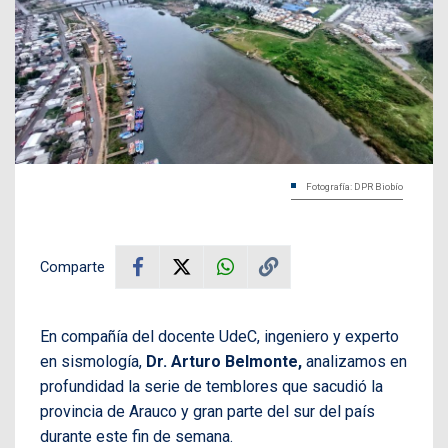
Fotografía: DPR Biobío
Comparte
En compañía del docente UdeC, ingeniero y experto
en sismología,
Dr. Arturo Belmonte,
analizamos en
profundidad la serie de temblores que sacudió la
provincia de Arauco y gran parte del sur del país
durante este fin de semana.