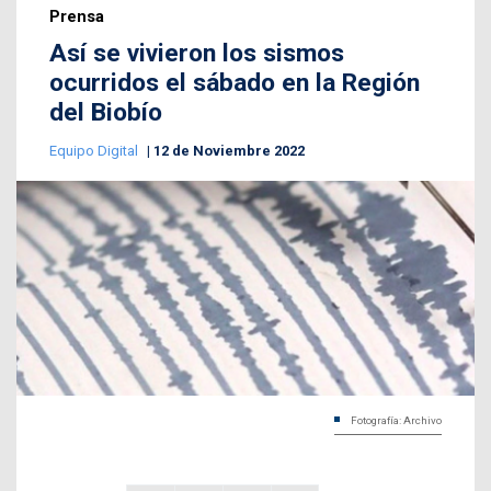
Prensa
Así se vivieron los sismos
ocurridos el sábado en la Región
del Biobío
Equipo Digital
12 de Noviembre 2022
Fotografía: Archivo