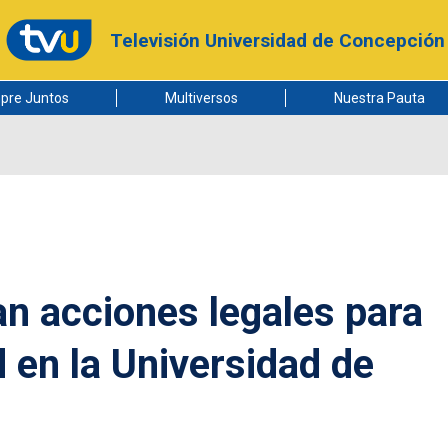
Televisión Universidad de Concepción
pre Juntos
Multiversos
Nuestra Pauta
n acciones legales para
 en la Universidad de