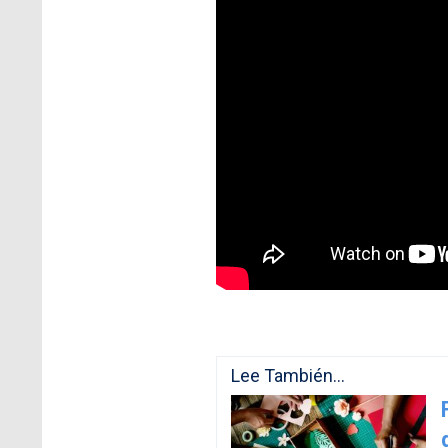
Lee También...