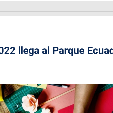
022 llega al Parque Ecua