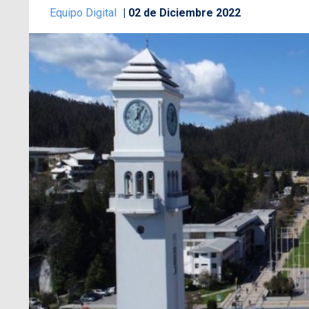
Equipo Digital
02 de Diciembre 2022