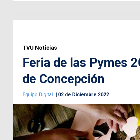
TVU Noticias
Feria de las Pymes 2
de Concepción
Equipo Digital
02 de Diciembre 2022