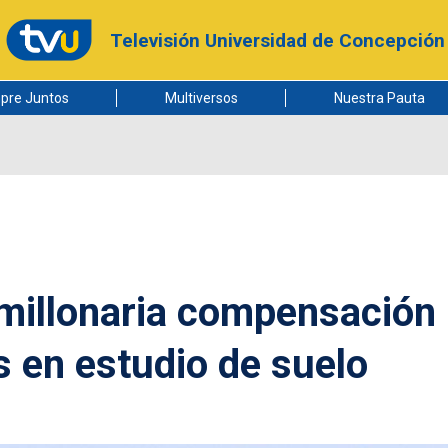
Televisión Universidad de Concepción
pre Juntos
Multiversos
Nuestra Pauta
e millonaria compensación
s en estudio de suelo