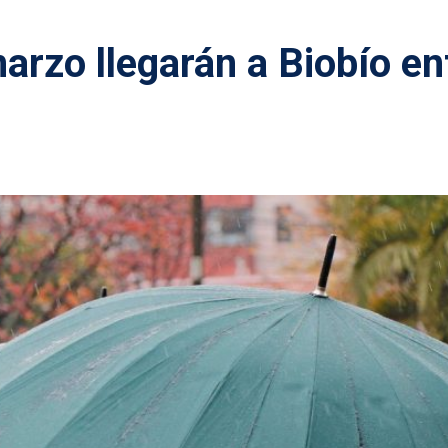
arzo llegarán a Biobío en