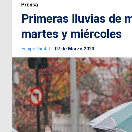
Prensa
Primeras lluvias de m
martes y miércoles
Equipo Digital
07 de Marzo 2023