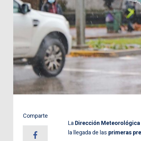
Comparte
La
Dirección Meteorológica
la llegada de las
primeras pr