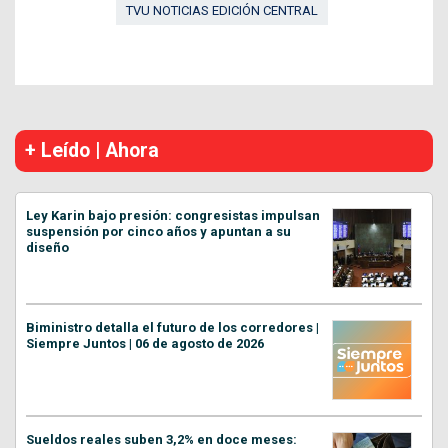
TVU NOTICIAS EDICIÓN CENTRAL
+ Leído | Ahora
Ley Karin bajo presión: congresistas impulsan
suspensión por cinco años y apuntan a su
diseño
Biministro detalla el futuro de los corredores |
Siempre Juntos | 06 de agosto de 2026
Sueldos reales suben 3,2% en doce meses: