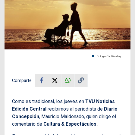
Fotografía: Pixabay
Comparte
Como es tradicional, los jueves en
TVU Noticias
Edición Central
recibimos al periodista de
Diario
Concepción
, Mauricio Maldonado, quien dirige el
comentario de
Cultura & Espectáculos.