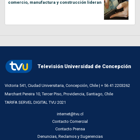
comercio, manufactura y construcción lideran
Televisión Universidad de Concepción
Victoria 541, Ciudad Universitaria, Concepción, Chile | + 56 41 2203262
Marchant Pereira 10, Tercer Piso, Providencia, Santiago, Chile
TARIFA SERVEL DIGITAL TVU 2021
internet@tvu.cl
Contacto Comercial
Contacto Prensa
Denuncias, Reclamos y Sugerencias