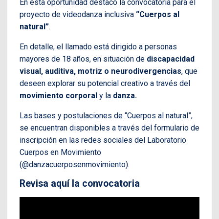
En esta oportunidad destacó la convocatoria para el
proyecto de videodanza inclusiva
“Cuerpos al
natural”
.
En detalle, el llamado está dirigido a personas
mayores de 18 años, en situación de
discapacidad
visual, auditiva, motriz o neurodivergencias
, que
deseen explorar su potencial creativo a través del
movimiento corporal
y la
danza.
Las bases y postulaciones de “Cuerpos al natural”,
se encuentran disponibles a través del formulario de
inscripción en las redes sociales del Laboratorio
Cuerpos en Movimiento
(@danzacuerposenmovimiento).
Revisa aquí la convocatoria