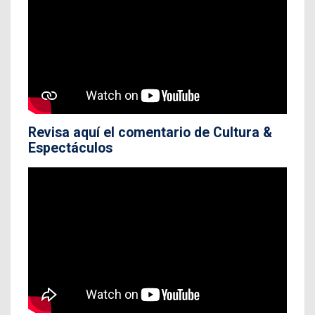
Revisa aquí el comentario de Cultura &
Espectáculos