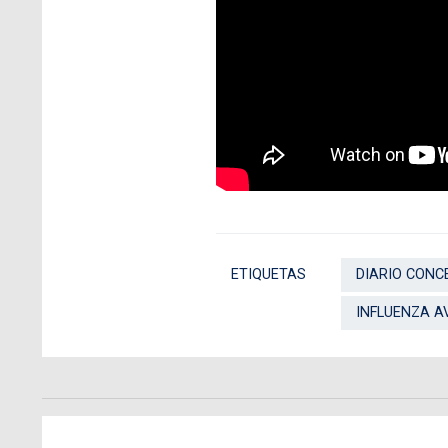
ETIQUETAS
DIARIO CONC
INFLUENZA A