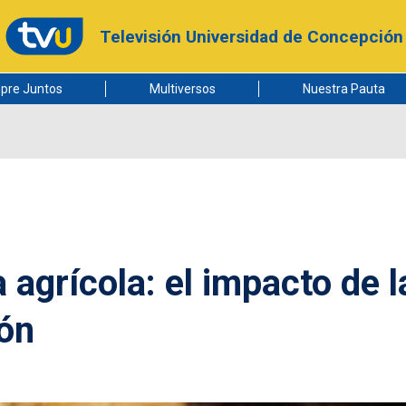
Televisión Universidad de Concepción
pre Juntos
Multiversos
Nuestra Pauta
agrícola: el impacto de l
ión