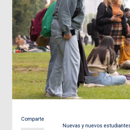
Comparte
Nuevas y nuevos estudiantes