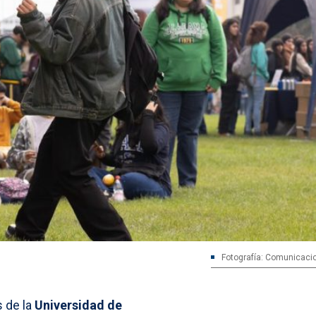
Fotografía: Comunicac
 de la
Universidad de