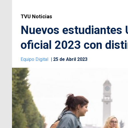
TVU Noticias
Nuevos estudiantes 
oficial 2023 con dist
Equipo Digital
25 de Abril 2023