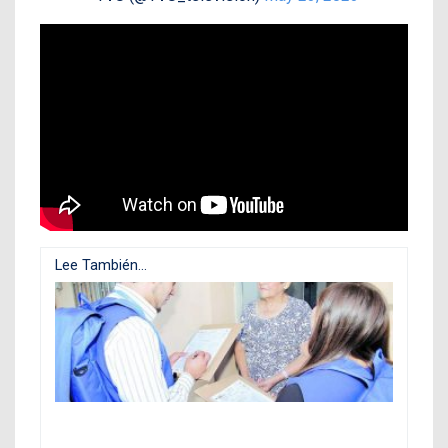
Lee También...