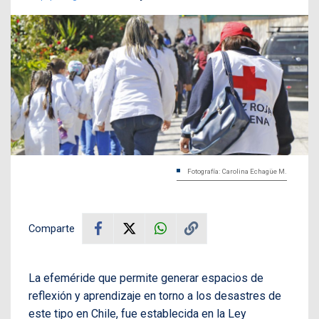
Fotografía: Carolina Echagüe M.
Comparte
La efeméride que permite generar espacios de
reflexión y aprendizaje en torno a los desastres de
este tipo en Chile, fue establecida en la Ley