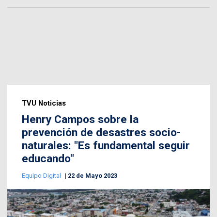
TVU Noticias
Henry Campos sobre la
prevención de desastres socio-
naturales: "Es fundamental seguir
educando"
Equipo Digital
22 de Mayo 2023