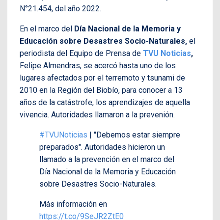
N°21.454, del año 2022.
En el marco del
Día Nacional de la Memoria y
Educación sobre Desastres Socio-Naturales,
el
periodista del Equipo de Prensa de
TVU Noticias
,
Felipe Almendras, se acercó hasta uno de los
lugares afectados por el terremoto y tsunami de
2010 en la Región del Biobío, para conocer a 13
años de la catástrofe, los aprendizajes de aquella
vivencia. Autoridades llamaron a la prevenión.
#TVUNoticias
| "Debemos estar siempre
preparados". Autoridades hicieron un
llamado a la prevención en el marco del
Día Nacional de la Memoria y Educación
sobre Desastres Socio-Naturales.
Más información en
https://t.co/9SeJR2ZtE0