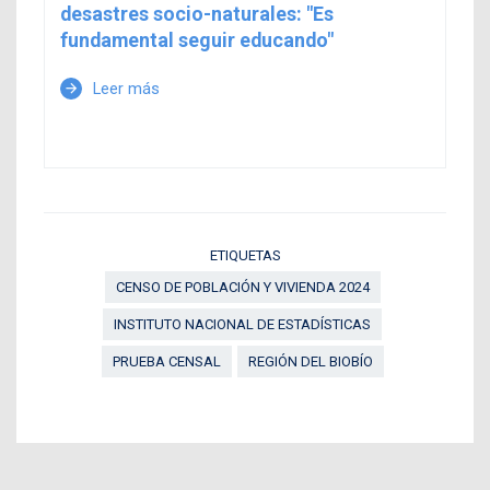
desastres socio-naturales: "Es
fundamental seguir educando"
Leer más
arrow_forward
ETIQUETAS
CENSO DE POBLACIÓN Y VIVIENDA 2024
INSTITUTO NACIONAL DE ESTADÍSTICAS
PRUEBA CENSAL
REGIÓN DEL BIOBÍO