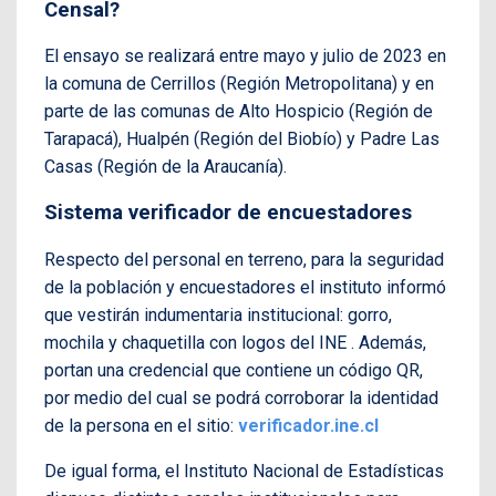
Censal?
El ensayo se realizará entre mayo y julio de 2023 en
la comuna de Cerrillos (Región Metropolitana) y en
parte de las comunas de Alto Hospicio (Región de
Tarapacá), Hualpén (Región del Biobío) y Padre Las
Casas (Región de la Araucanía).
Sistema verificador de encuestadores
Respecto del personal en terreno, para la seguridad
de la población y encuestadores el instituto informó
que vestirán indumentaria institucional: gorro,
mochila y chaquetilla con logos del INE . Además,
portan una credencial que contiene un código QR,
por medio del cual se podrá corroborar la identidad
de la persona en el sitio:
verificador.ine.cl
De igual forma, el Instituto Nacional de Estadísticas