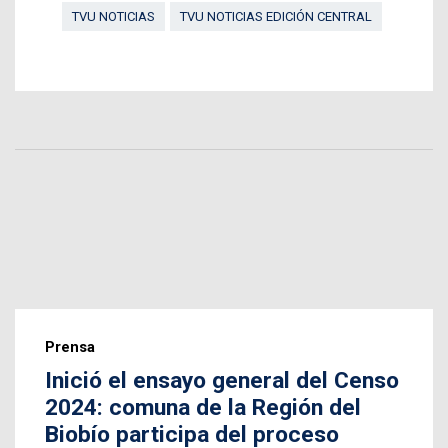
TVU NOTICIAS
TVU NOTICIAS EDICIÓN CENTRAL
Prensa
Inició el ensayo general del Censo
2024: comuna de la Región del
Biobío participa del proceso