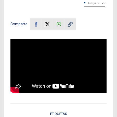
Fotografía: TVU
Comparte
ETIQUETAS