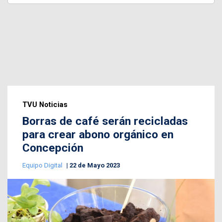
TVU Noticias
Borras de café serán recicladas
para crear abono orgánico en
Concepción
Equipo Digital
22 de Mayo 2023