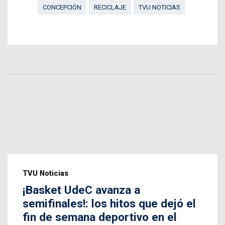
CONCEPCIÓN
RECICLAJE
TVU NOTICIAS
TVU Noticias
¡Basket UdeC avanza a
semifinales!: los hitos que dejó el
fin de semana deportivo en el