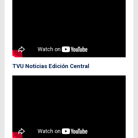
TVU Noticias Edición Central