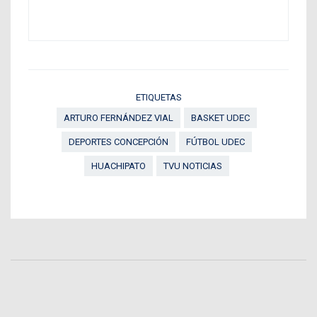
ETIQUETAS
ARTURO FERNÁNDEZ VIAL
BASKET UDEC
DEPORTES CONCEPCIÓN
FÚTBOL UDEC
HUACHIPATO
TVU NOTICIAS