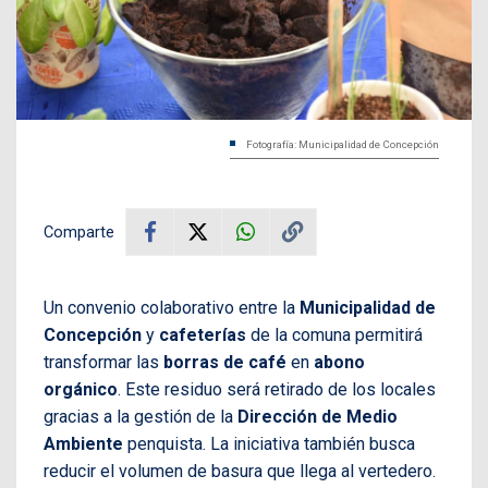
Fotografía: Municipalidad de Concepción
Comparte
Un convenio colaborativo entre la
Municipalidad de
Concepción
y
cafeterías
de la comuna permitirá
transformar las
borras de café
en
abono
orgánico
. Este residuo será retirado de los locales
gracias a la gestión de la
Dirección de Medio
Ambiente
penquista. La iniciativa también busca
reducir el volumen de basura que llega al vertedero.