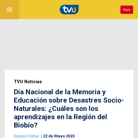
menu
Vivo
TVU Noticias
Día Nacional de la Memoria y
Educación sobre Desastres Socio-
Naturales: ¿Cuáles son los
aprendizajes en la Región del
Biobío?
Equipo Digital
22 de Mayo 2023