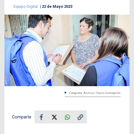
Equipo Digital
22 de Mayo 2023
Fotografía: Archivo / Diario Concepción
Comparte