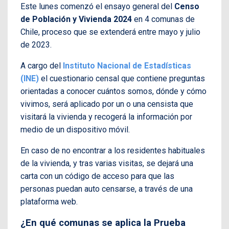
Este lunes comenzó el ensayo general del
Censo
de Población y Vivienda 2024
en 4 comunas de
Chile, proceso que se extenderá entre mayo y julio
de 2023.
A cargo del
Instituto Nacional de Estadísticas
(INE)
el cuestionario censal que contiene preguntas
orientadas a conocer cuántos somos, dónde y cómo
vivimos, será aplicado por un o una censista que
visitará la vivienda y recogerá la información por
medio de un dispositivo móvil.
En caso de no encontrar a los residentes habituales
de la vivienda, y tras varias visitas, se dejará una
carta con un código de acceso para que las
personas puedan auto censarse, a través de una
plataforma web.
¿En qué comunas se aplica la Prueba