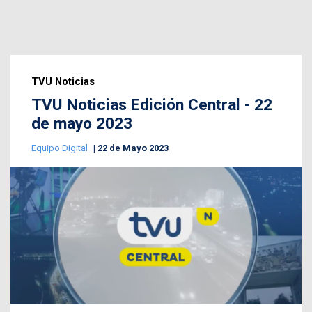
TVU Noticias
TVU Noticias Edición Central - 22
de mayo 2023
Equipo Digital
22 de Mayo 2023