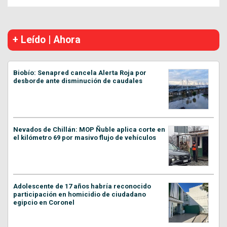
+ Leído | Ahora
Biobío: Senapred cancela Alerta Roja por
desborde ante disminución de caudales
Nevados de Chillán: MOP Ñuble aplica corte en
el kilómetro 69 por masivo flujo de vehículos
Adolescente de 17 años habría reconocido
participación en homicidio de ciudadano
egipcio en Coronel