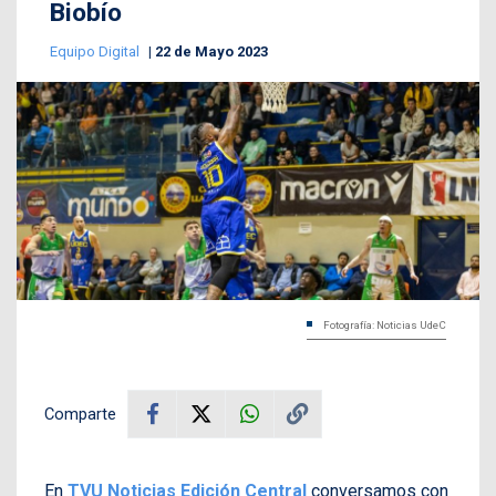
Biobío
Equipo Digital
22 de Mayo 2023
Fotografía: Noticias UdeC
Comparte
En
TVU Noticias Edición Central
conversamos con