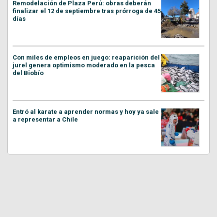
Remodelación de Plaza Perú: obras deberán
finalizar el 12 de septiembre tras prórroga de 45
días
Con miles de empleos en juego: reaparición del
jurel genera optimismo moderado en la pesca
del Biobío
Entró al karate a aprender normas y hoy ya sale
a representar a Chile