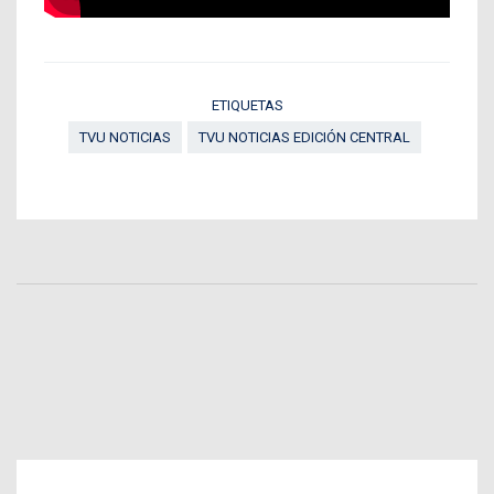
ETIQUETAS
TVU NOTICIAS
TVU NOTICIAS EDICIÓN CENTRAL