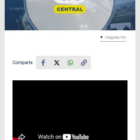
Fotografía: TVU
Comparte