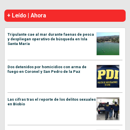
+ Leído | Ahora
Tripulante cae al mar durante faenas de pesca
y despliegan operativo de búsqueda en Isla
Santa María
Dos detenidos por homicidios con arma de
fuego en Coronel y San Pedro de la Paz
Las cifras tras el reporte de los delitos sexuales
en Biobío