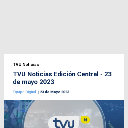
TVU Noticias
TVU Noticias Edición Central - 23
de mayo 2023
Equipo Digital
23 de Mayo 2023