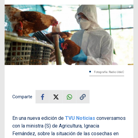
Fotografía: Radio UdeC
Comparte
En una nueva edición de
TVU Noticias
conversamos
con la ministra (S) de Agricultura, Ignacia
Fernández, sobre la situación de las cosechas en