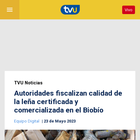
menu
Vivo
TVU Noticias
Autoridades fiscalizan calidad de
la leña certificada y
comercializada en el Biobío
Equipo Digital
23 de Mayo 2023