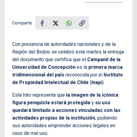
Comparte
Con presencia de autoridades nacionales y de la
Región del Biobío se celebró este martes la entrega
del documento que certifica que el
Campanil de la
Universidad de Concepción
es la
primera marca
tridimensional del país
reconocida por el
Instituto
de Propiedad Intelectual de Chile
(
Inapi
).
Este hito representa que
la imagen de la icónica
figura penquista estará protegida
y
su uso
quedará limitado a acciones vinculadas con las
actividades propias de la institución
, pudiendo
sus autoridades emprender acciones legales en
caso de mal uso.