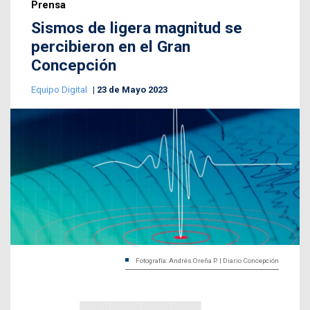
Prensa
Sismos de ligera magnitud se
percibieron en el Gran
Concepción
Equipo Digital
23 de Mayo 2023
Fotografía: Andrés Oreña P. | Diario Concepción