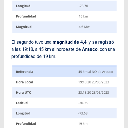
El segundo tuvo una
magnitud de 4,4
, y se registró
a las 19:18, a 45 km al noroeste de
Arauco
, con una
profundidad de 19 km.