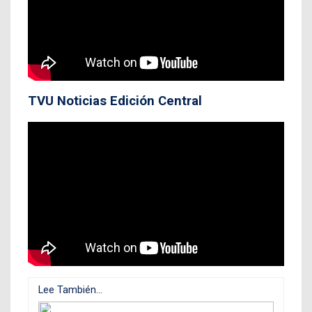
TVU Noticias Edición Central
Lee También...