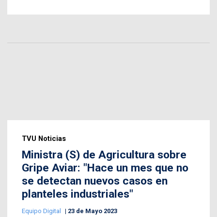
TVU Noticias
Ministra (S) de Agricultura sobre
Gripe Aviar: "Hace un mes que no
se detectan nuevos casos en
planteles industriales"
Equipo Digital
23 de Mayo 2023