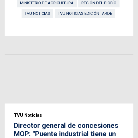
MINISTERIO DE AGRICULTURA
REGIÓN DEL BIOBÍO
TVU NOTICIAS
TVU NOTICIAS EDICIÓN TARDE
TVU Noticias
Director general de concesiones
MOP: "Puente industrial tiene un