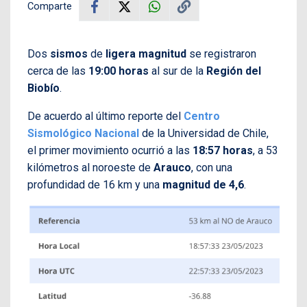
Comparte
Dos
sismos
de
ligera magnitud
se registraron
cerca de las
19:00 horas
al sur de la
Región del
Biobío
.
De acuerdo al último reporte del
Centro
Sismológico Nacional
de la Universidad de Chile,
el primer movimiento ocurrió a las
18:57 horas
, a 53
kilómetros al noroeste de
Arauco
, con una
profundidad de 16 km y una
magnitud de 4,6
.