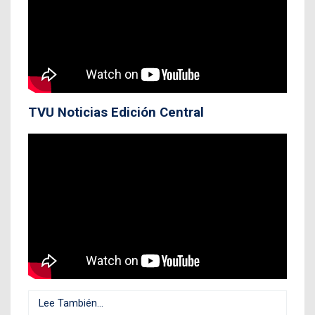
TVU Noticias Edición Central
Lee También...