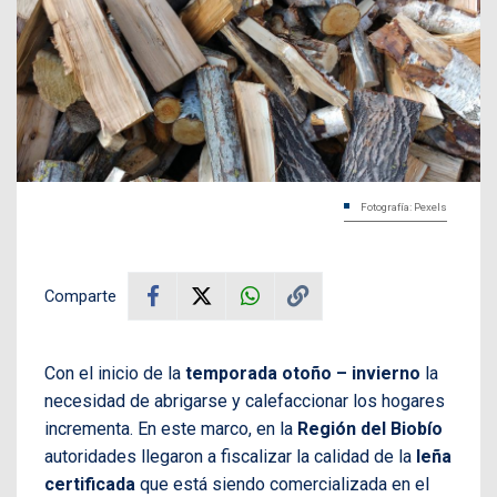
Fotografía: Pexels
Comparte
Con el inicio de la
temporada otoño – invierno
la
necesidad de abrigarse y calefaccionar los hogares
incrementa. En este marco, en la
Región del Biobío
autoridades llegaron a fiscalizar la calidad de la
leña
certificada
que está siendo comercializada en el