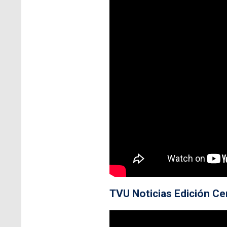
TVU Noticias Edición Ce