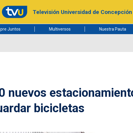
Televisión Universidad de Concepción
pre Juntos
Multiversos
Nuestra Pauta
0 nuevos estacionamient
uardar bicicletas