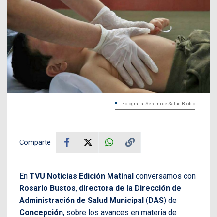
Fotografía: Seremi de Salud Biobío
Comparte
En
TVU Noticias Edición Matinal
conversamos con
Rosario Bustos
,
directora de la Dirección de
Administración de Salud Municipal
(
DAS
) de
Concepción
, sobre los avances en materia de