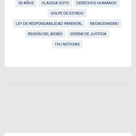
50 AÑOS
CLAUDIA SOTO
DERECHOS HUMANOS
GOLPE DE ESTADO
LEY DE RESPONSABILIDAD PARENTAL
NEGACIONISMO
REGIÓN DEL BIOBÍO
SEREMI DE JUSTICIA
TVU NOTICIAS