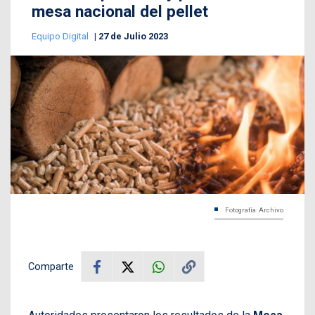
mesa nacional del pellet
Equipo Digital
27 de Julio 2023
Fotografía: Archivo
Comparte