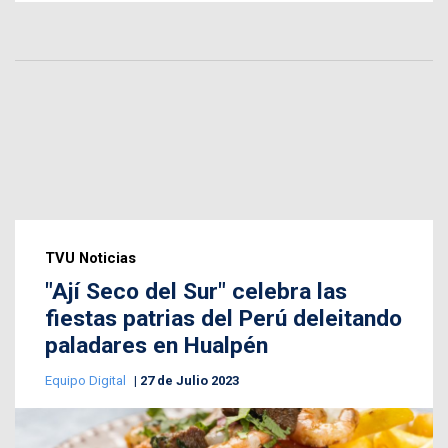
TVU Noticias
"Ají Seco del Sur" celebra las
fiestas patrias del Perú deleitando
paladares en Hualpén
Equipo Digital
27 de Julio 2023