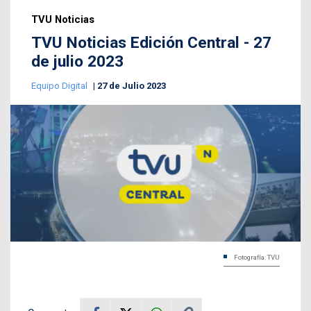
TVU Noticias
TVU Noticias Edición Central - 27
de julio 2023
Equipo Digital
27 de Julio 2023
Fotografía: TVU