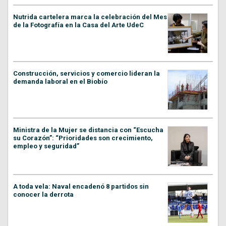
Nutrida cartelera marca la celebración del Mes
de la Fotografía en la Casa del Arte UdeC
Construcción, servicios y comercio lideran la
demanda laboral en el Biobío
Ministra de la Mujer se distancia con “Escucha
su Corazón”: “Prioridades son crecimiento,
empleo y seguridad”
A toda vela: Naval encadenó 8 partidos sin
conocer la derrota