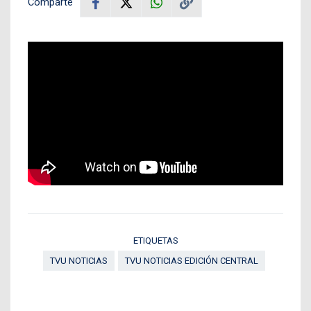
Comparte
ETIQUETAS
TVU NOTICIAS
TVU NOTICIAS EDICIÓN CENTRAL