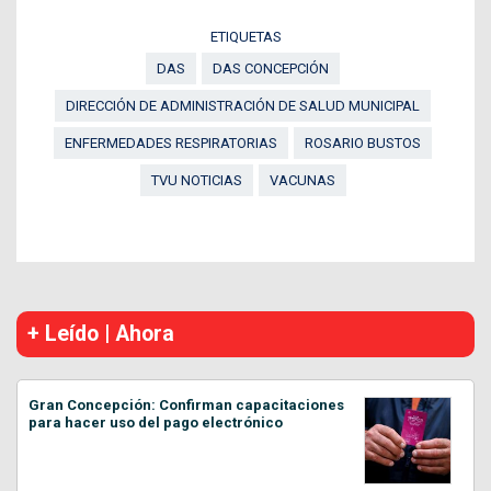
ETIQUETAS
DAS
DAS CONCEPCIÓN
DIRECCIÓN DE ADMINISTRACIÓN DE SALUD MUNICIPAL
ENFERMEDADES RESPIRATORIAS
ROSARIO BUSTOS
TVU NOTICIAS
VACUNAS
+ Leído | Ahora
Gran Concepción: Confirman capacitaciones
para hacer uso del pago electrónico