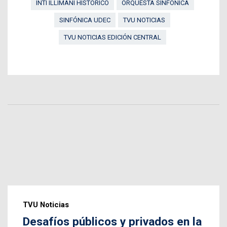
INTI ILLIMANI HISTÓRICO
ORQUESTA SINFÓNICA
SINFÓNICA UDEC
TVU NOTICIAS
TVU NOTICIAS EDICIÓN CENTRAL
TVU Noticias
Desafíos públicos y privados en la