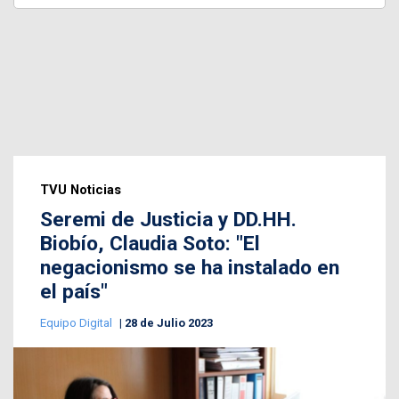
TVU Noticias
Seremi de Justicia y DD.HH.
Biobío, Claudia Soto: "El
negacionismo se ha instalado en
el país"
Equipo Digital
28 de Julio 2023