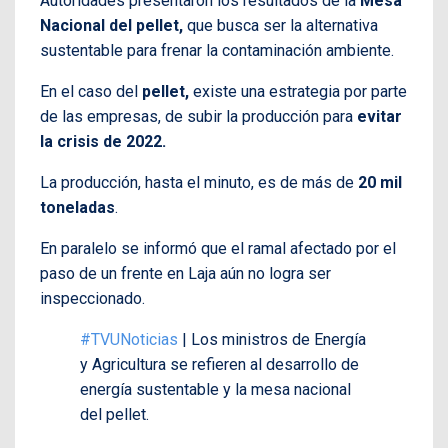
Autoridades presentaron los resultados de la
Mesa
Nacional del pellet,
que busca ser la alternativa
sustentable para frenar la contaminación ambiente.
En el caso del
pellet,
existe una estrategia por parte
de las empresas, de subir la producción para
evitar
la crisis de 2022.
La producción, hasta el minuto, es de más de
20 mil
toneladas
.
En paralelo se informó que el ramal afectado por el
paso de un frente en Laja aún no logra ser
inspeccionado.
#TVUNoticias
| Los ministros de Energía
y Agricultura se refieren al desarrollo de
energía sustentable y la mesa nacional
del pellet.