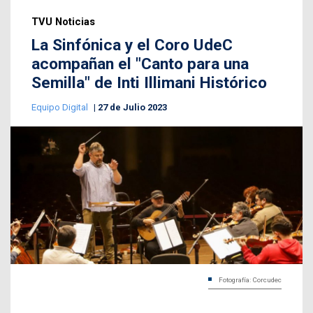
TVU Noticias
La Sinfónica y el Coro UdeC
acompañan el "Canto para una
Semilla" de Inti Illimani Histórico
Equipo Digital
27 de Julio 2023
Fotografía: Corcudec