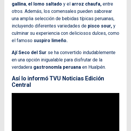
gallina
,
el lomo saltado
y el
arroz chaufa,
entre
otros. Además, los comensales pueden saborear
una amplia selección de bebidas típicas peruanas,
incluyendo diferentes variedades de
pisco sour,
y
culminar su experiencia con deliciosos dulces, como
el famoso
suspiro limeño.
Ají Seco del Sur
se ha convertido indudablemente
en una opción inigualable para disfrutar de la
verdadera
gastronomía peruana
en Hualpén.
Así lo informó TVU Noticias Edición
Central