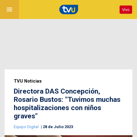
menu
Vivo
TVU Noticias
Directora DAS Concepción,
Rosario Bustos: "Tuvimos muchas
hospitalizaciones con niños
graves"
Equipo Digital
28 de Julio 2023