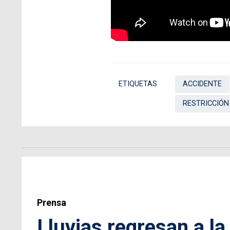
ETIQUETAS
ACCIDENTE
RESTRICCIÓN
Prensa
Lluvias regresan a la