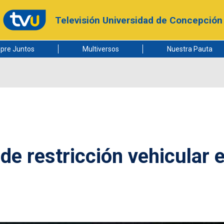
Televisión Universidad de Concepción
pre Juntos
Multiversos
Nuestra Pauta
de restricción vehicular 