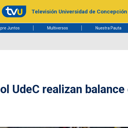
Televisión Universidad de Concepción
pre Juntos
Multiversos
Nuestra Pauta
bol UdeC realizan balance