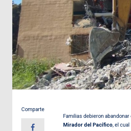
Comparte
Familias debieron abandonar 
Mirador del Pacífico
, el cu