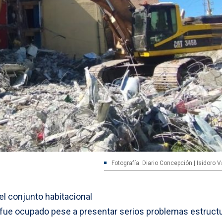
Fotografía: Diario Concepción | Isidoro 
el conjunto habitacional
al fue ocupado pese a presentar serios problemas estruct