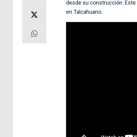
desde su construcción. Este 
en Talcahuano.