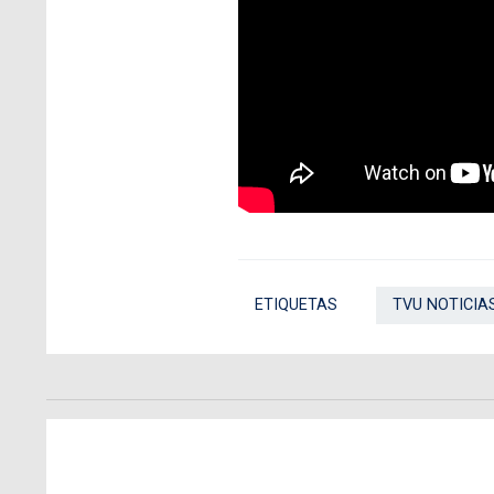
ETIQUETAS
TVU NOTICIA