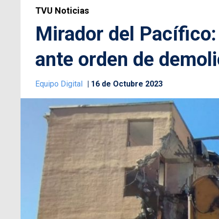
TVU Noticias
Mirador del Pacífico:
ante orden de demoli
Equipo Digital
16 de Octubre 2023