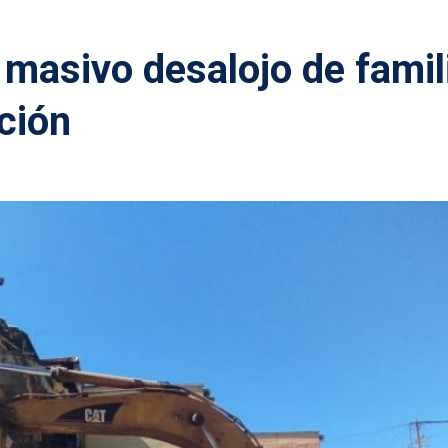
 masivo desalojo de famil
ción