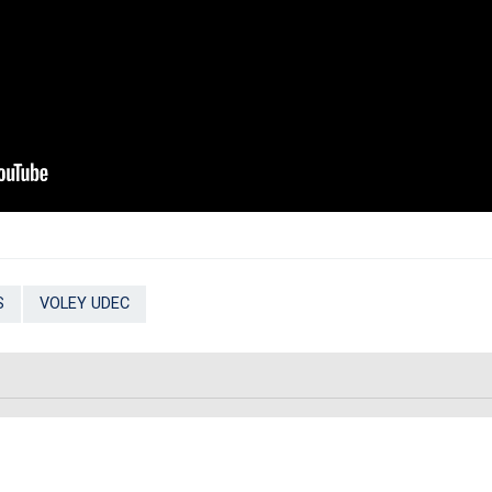
S
VOLEY UDEC