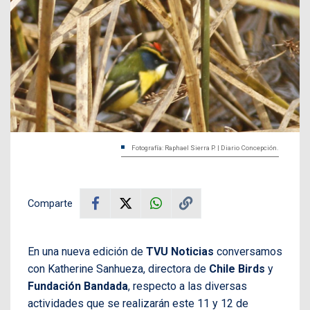
Fotografía: Raphael Sierra P. | Diario Concepción.
Comparte
En una nueva edición de
TVU Noticias
conversamos
con Katherine Sanhueza, directora de
Chile Birds
y
Fundación Bandada
, respecto a las diversas
actividades que se realizarán este 11 y 12 de