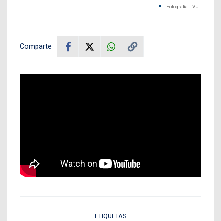
Fotografía: TVU
Comparte
ETIQUETAS