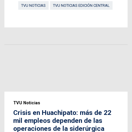
TVU NOTICIAS
TVU NOTICIAS EDICIÓN CENTRAL
TVU Noticias
Crisis en Huachipato: más de 22
mil empleos dependen de las
operaciones de la siderúrgica