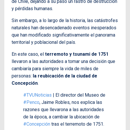
de Chile, dejando a su paso un rastro de destrucción
y pérdidas humanas.
Sin embargo, a lo largo de la historia, las catástrofes
naturales han desencadenado eventos inesperados
que han modificado significativamente el panorama
territorial y poblacional del país.
En este caso, el
terremoto y tsunami de 1751
llevaron a las autoridades a tomar una decisión que
cambiaría para siempre la vida de miles de
personas:
la reubicación de la ciudad de
Concepción
.
#TVUNoticias
| El director del Museo de
#Penco
, Jaime Robles, nos explica las
razones que llevarona a las autoridades
de la época, a cambiar la ubicación de
#Concepción
tras el terremoto de 1751.