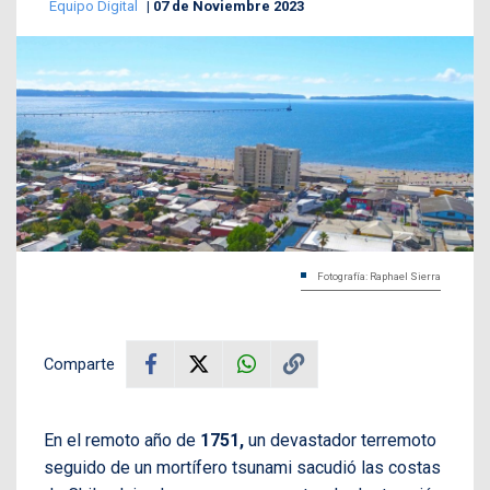
Equipo Digital
07 de Noviembre 2023
Fotografía: Raphael Sierra
Comparte
En el remoto año de
1751,
un devastador terremoto
seguido de un mortífero tsunami sacudió las costas