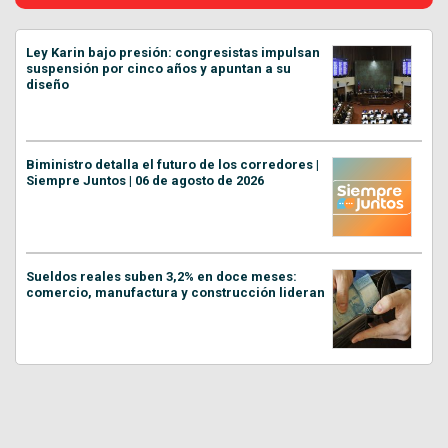
Ley Karin bajo presión: congresistas impulsan
suspensión por cinco años y apuntan a su
diseño
Biministro detalla el futuro de los corredores |
Siempre Juntos | 06 de agosto de 2026
Sueldos reales suben 3,2% en doce meses:
comercio, manufactura y construcción lideran