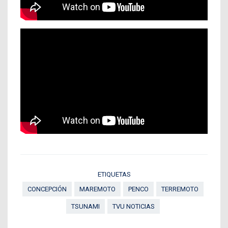
ETIQUETAS
CONCEPCIÓN
MAREMOTO
PENCO
TERREMOTO
TSUNAMI
TVU NOTICIAS