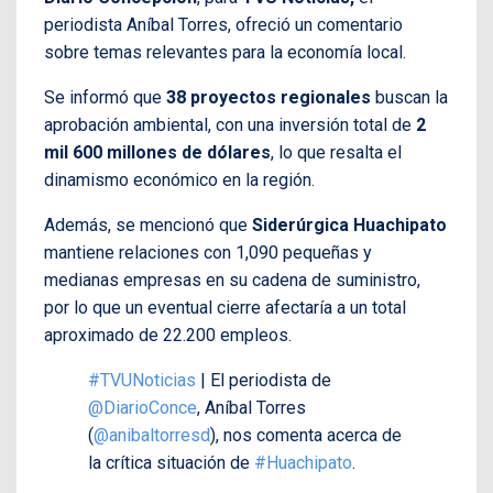
periodista Aníbal Torres, ofreció un comentario
sobre temas relevantes para la economía local.
Se informó que
38 proyectos regionales
buscan la
aprobación ambiental, con una inversión total de
2
mil 600 millones de dólares
, lo que resalta el
dinamismo económico en la región.
Además, se mencionó que
Siderúrgica Huachipato
mantiene relaciones con 1,090 pequeñas y
medianas empresas en su cadena de suministro,
por lo que un eventual cierre afectaría a un total
aproximado de 22.200 empleos.
#TVUNoticias
| El periodista de
@DiarioConce
, Aníbal Torres
(
@anibaltorresd
), nos comenta acerca de
la crítica situación de
#Huachipato
.