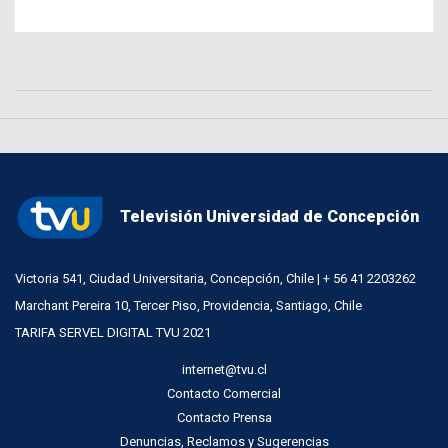
Televisión Universidad de Concepción
Victoria 541, Ciudad Universitaria, Concepción, Chile | + 56 41 2203262
Marchant Pereira 10, Tercer Piso, Providencia, Santiago, Chile
TARIFA SERVEL DIGITAL TVU 2021
internet@tvu.cl
Contacto Comercial
Contacto Prensa
Denuncias, Reclamos y Sugerencias