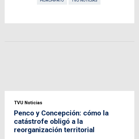
HUACHIPATO
TVU NOTICIAS
TVU Noticias
Penco y Concepción: cómo la
catástrofe obligó a la
reorganización territorial