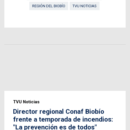
REGIÓN DEL BIOBÍO
TVU NOTICIAS
TVU Noticias
Director regional Conaf Biobío
frente a temporada de incendios:
"La prevención es de todos"