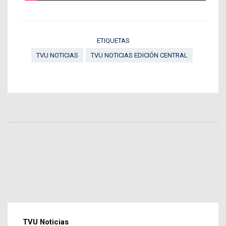
ETIQUETAS
TVU NOTICIAS
TVU NOTICIAS EDICIÓN CENTRAL
TVU Noticias