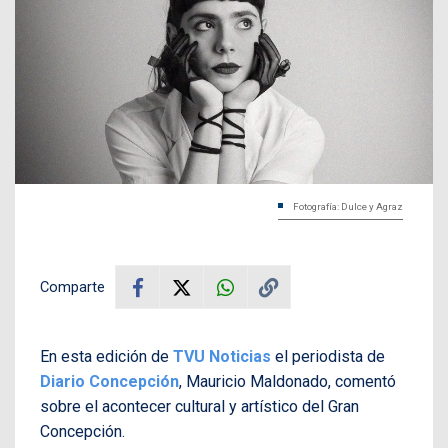
Fotografía: Dulce y Agraz
Comparte
En esta edición de
TVU Noticias
el periodista de
Diario Concepción
, Mauricio Maldonado, comentó
sobre el acontecer cultural y artístico del Gran
Concepción.