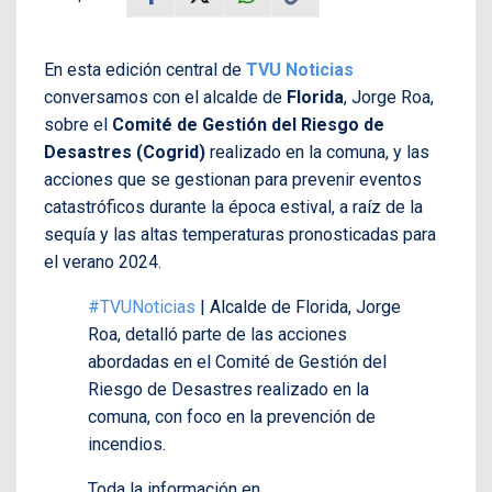
En esta edición central de
TVU Noticias
conversamos con el alcalde de
Florida
, Jorge Roa,
sobre el
Comité de Gestión del Riesgo de
Desastres (Cogrid)
realizado en la comuna, y las
acciones que se gestionan para prevenir eventos
catastróficos durante la época estival, a raíz de la
sequía y las altas temperaturas pronosticadas para
el verano 2024.
#TVUNoticias
| Alcalde de Florida, Jorge
Roa, detalló parte de las acciones
abordadas en el Comité de Gestión del
Riesgo de Desastres realizado en la
comuna, con foco en la prevención de
incendios.
Toda la información en