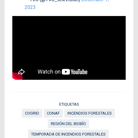
2023
ETIQUETAS
COGRID
CONAF
INCENDIOS FORESTALES
REGIÓN DEL BIOBÍO
TEMPORADA DE INCENDIOS FORESTALES