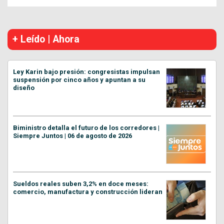
+ Leído | Ahora
Ley Karin bajo presión: congresistas impulsan
suspensión por cinco años y apuntan a su
diseño
Biministro detalla el futuro de los corredores |
Siempre Juntos | 06 de agosto de 2026
Sueldos reales suben 3,2% en doce meses:
comercio, manufactura y construcción lideran