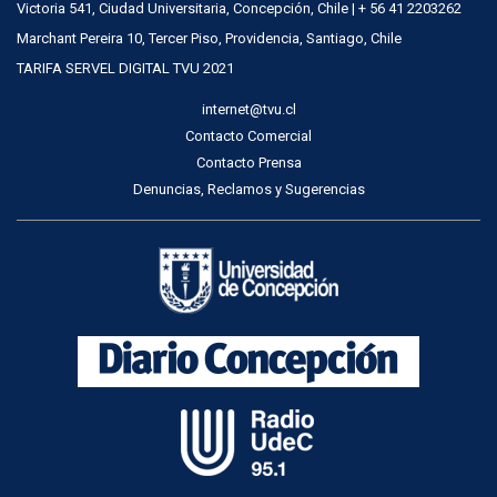
Victoria 541, Ciudad Universitaria, Concepción, Chile | + 56 41 2203262
Marchant Pereira 10, Tercer Piso, Providencia, Santiago, Chile
TARIFA SERVEL DIGITAL TVU 2021
internet@tvu.cl
Contacto Comercial
Contacto Prensa
Denuncias, Reclamos y Sugerencias