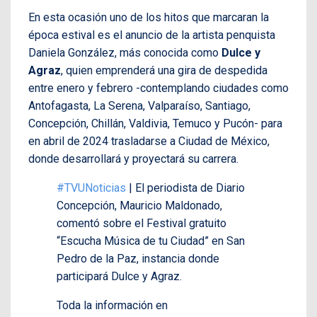
En esta ocasión uno de los hitos que marcaran la
época estival es el anuncio de la artista penquista
Daniela González, más conocida como
Dulce y
Agraz
, quien emprenderá una gira de despedida
entre enero y febrero -contemplando ciudades como
Antofagasta, La Serena, Valparaíso, Santiago,
Concepción, Chillán, Valdivia, Temuco y Pucón- para
en abril de 2024 trasladarse a Ciudad de México,
donde desarrollará y proyectará su carrera.
#TVUNoticias
| El periodista de Diario
Concepción, Mauricio Maldonado,
comentó sobre el Festival gratuito
“Escucha Música de tu Ciudad” en San
Pedro de la Paz, instancia donde
participará Dulce y Agraz.
Toda la información en