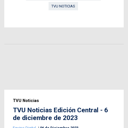
TVU NOTICIAS
TVU Noticias
TVU Noticias Edición Central - 6
de diciembre de 2023
Equipo Digital
06 de Diciembre 2023