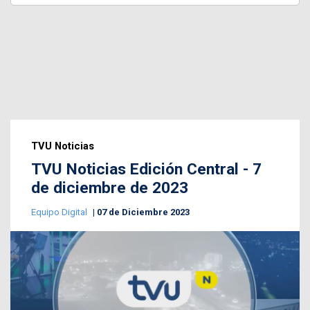
TVU Noticias
TVU Noticias Edición Central - 7
de diciembre de 2023
Equipo Digital
07 de Diciembre 2023