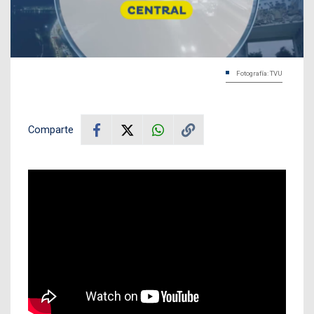
Fotografía: TVU
Comparte