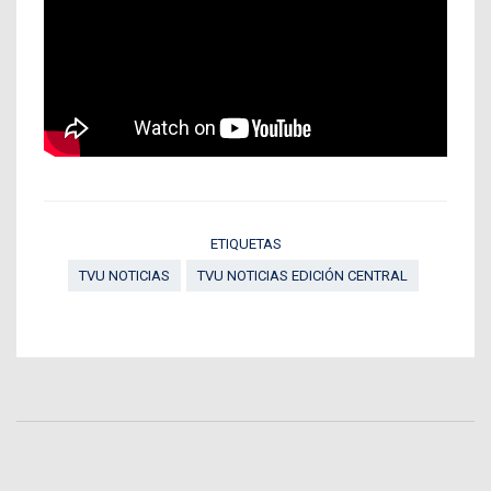
ETIQUETAS
TVU NOTICIAS
TVU NOTICIAS EDICIÓN CENTRAL