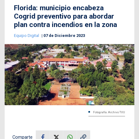
Florida: municipio encabeza
Cogrid preventivo para abordar
plan contra incendios en la zona
Equipo Digital
07 de Diciembre 2023
Fotografía: Archivo TVU
Comparte