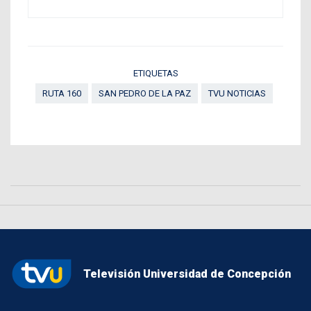
ETIQUETAS
RUTA 160
SAN PEDRO DE LA PAZ
TVU NOTICIAS
Televisión Universidad de Concepción