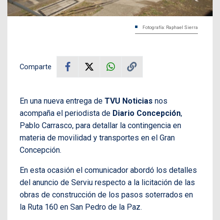
Fotografía: Raphael Sierra
Comparte
En una nueva entrega de
TVU Noticias
nos
acompaña el periodista de
Diario Concepción
,
Pablo Carrasco, para detallar la contingencia en
materia de movilidad y transportes en el Gran
Concepción.
En esta ocasión el comunicador abordó los detalles
del anuncio de Serviu respecto a la licitación de las
obras de construcción de los pasos soterrados en
la Ruta 160 en San Pedro de la Paz.