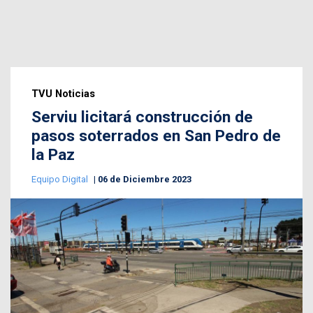
TVU Noticias
Serviu licitará construcción de
pasos soterrados en San Pedro de
la Paz
Equipo Digital
06 de Diciembre 2023