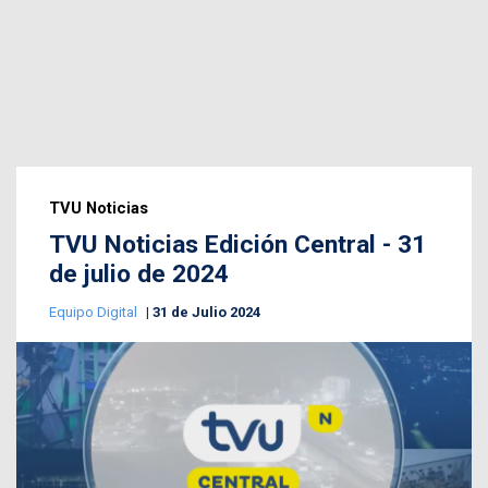
TVU Noticias
TVU Noticias Edición Central - 31
de julio de 2024
Equipo Digital
31 de Julio 2024