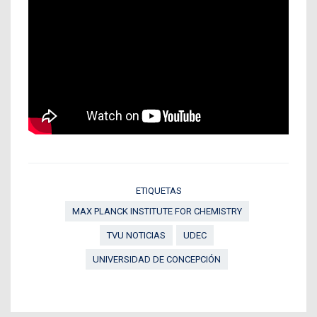
ETIQUETAS
MAX PLANCK INSTITUTE FOR CHEMISTRY
TVU NOTICIAS
UDEC
UNIVERSIDAD DE CONCEPCIÓN