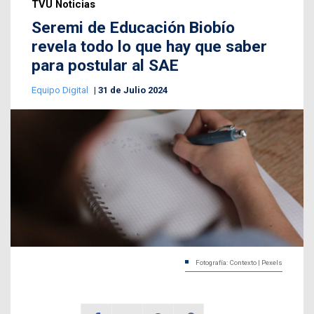
TVU Noticias
Seremi de Educación Biobío
revela todo lo que hay que saber
para postular al SAE
Equipo Digital
31 de Julio 2024
Fotografía: Contexto | Pexels