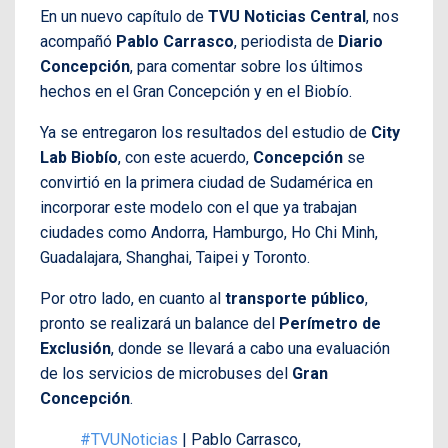
En un nuevo capítulo de
TVU Noticias Central
, nos
acompañó
Pablo Carrasco
, periodista de
Diario
Concepción
, para comentar sobre los últimos
hechos en el Gran Concepción y en el Biobío.
Ya se entregaron los resultados del estudio de
City
Lab Biobío
, con este acuerdo,
Concepción
se
convirtió en la primera ciudad de Sudamérica en
incorporar este modelo con el que ya trabajan
ciudades como Andorra, Hamburgo, Ho Chi Minh,
Guadalajara, Shanghai, Taipei y Toronto.
Por otro lado, en cuanto al
transporte público
,
pronto se realizará un balance del
Perímetro de
Exclusión
, donde se llevará a cabo una evaluación
de los servicios de microbuses del
Gran
Concepción
.
#TVUNoticias
| Pablo Carrasco,