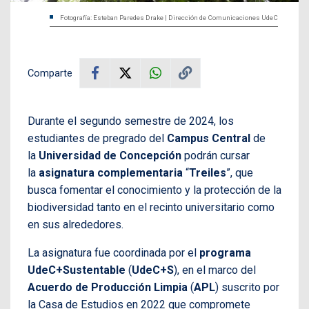
Fotografía: Esteban Paredes Drake | Dirección de Comunicaciones UdeC
Comparte
Durante el segundo semestre de 2024, los
estudiantes de pregrado del
Campus Central
de
la
Universidad de Concepción
podrán cursar
la
asignatura complementaria
“
Treiles
”, que
busca fomentar el conocimiento y la protección de la
biodiversidad tanto en el recinto universitario como
en sus alrededores.
La asignatura fue coordinada por el
programa
UdeC+Sustentable
(
UdeC+S
), en el marco del
Acuerdo de Producción Limpia
(
APL
) suscrito por
la Casa de Estudios en 2022 que compromete