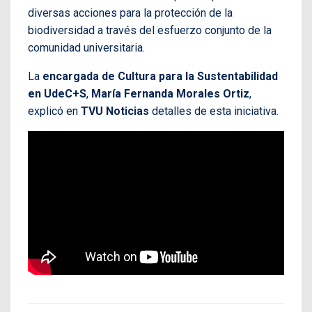
diversas acciones para la protección de la
biodiversidad a través del esfuerzo conjunto de la
comunidad universitaria.
La
encargada de Cultura para la Sustentabilidad
en UdeC+S
,
María Fernanda Morales Ortiz
,
explicó en
TVU Noticias
detalles de esta iniciativa.