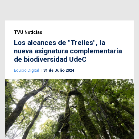
TVU Noticias
Los alcances de "Treiles", la
nueva asignatura complementaria
de biodiversidad UdeC
Equipo Digital
31 de Julio 2024