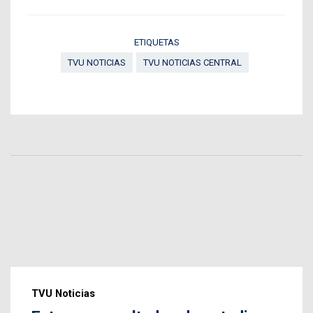
ETIQUETAS
TVU NOTICIAS
TVU NOTICIAS CENTRAL
TVU Noticias