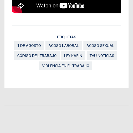
ETIQUETAS
1 DE AGOSTO
ACOSO LABORAL
ACOSO SEXUAL
CÓDIGO DEL TRABAJO
LEY KARIN
TVU NOTICIAS
VIOLENCIA EN EL TRABAJO