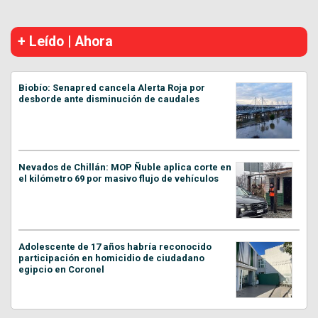
+ Leído | Ahora
Biobío: Senapred cancela Alerta Roja por
desborde ante disminución de caudales
Nevados de Chillán: MOP Ñuble aplica corte en
el kilómetro 69 por masivo flujo de vehículos
Adolescente de 17 años habría reconocido
participación en homicidio de ciudadano
egipcio en Coronel