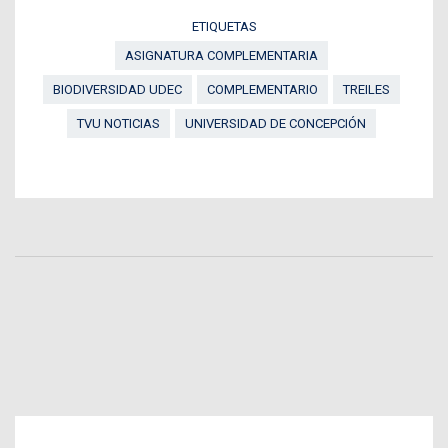
ETIQUETAS
ASIGNATURA COMPLEMENTARIA
BIODIVERSIDAD UDEC
COMPLEMENTARIO
TREILES
TVU NOTICIAS
UNIVERSIDAD DE CONCEPCIÓN