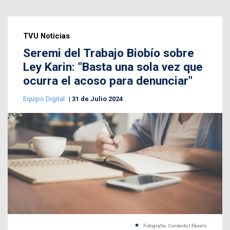
TVU Noticias
Seremi del Trabajo Biobío sobre
Ley Karin: "Basta una sola vez que
ocurra el acoso para denunciar"
Equipo Digital
31 de Julio 2024
Fotografía: Contexto | Pexels