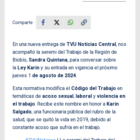
Comparte
En una nueva entrega de
TVU Noticias Central
, nos
acompañó la seremi del Trabajo de la Región de
Biobío,
Sandra Quintana
, para conversar sobre
la
Ley Karin
y su entrada en vigencia el próximo
jueves 1
de agosto de 2024
.
Esta normativa modifica el
Código del Trabajo
en
temáticas de
acoso sexual
,
laboral
y
violencia en
el trabajo
. Recibe este nombre en honor a
Karin
Salgado
, una funcionaria pública del rubro de la
salud, que se quitó la vida en 2019, debido al
constante acoso que sufría en el trabajo.