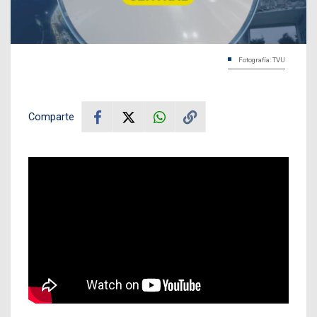
Fotografía: TVU
Comparte