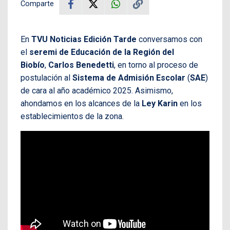
Comparte
En
TVU Noticias Edición Tarde
conversamos con
el
seremi de Educación de la Región del
Biobío
,
Carlos Benedetti
, en torno al proceso de
postulación al
Sistema de Admisión Escolar
(
SAE
)
de cara al año académico 2025. Asimismo,
ahondamos en los alcances de la
Ley Karin
en los
establecimientos de la zona.