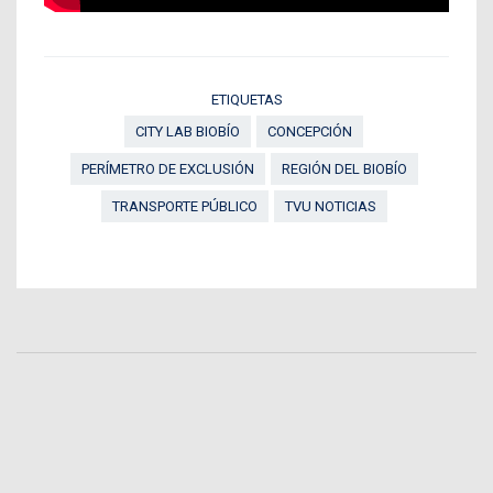
ETIQUETAS
CITY LAB BIOBÍO
CONCEPCIÓN
PERÍMETRO DE EXCLUSIÓN
REGIÓN DEL BIOBÍO
TRANSPORTE PÚBLICO
TVU NOTICIAS