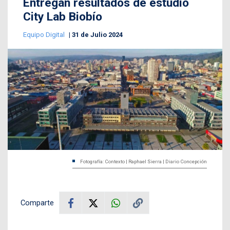
Entregan resultados de estudio
City Lab Biobío
Equipo Digital
31 de Julio 2024
Fotografía: Contexto | Raphael Sierra | Diario Concepción
Comparte