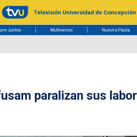
Televisión Universidad de Concepción
pre Juntos
Multiversos
Nuestra Pauta
fusam paralizan sus labo