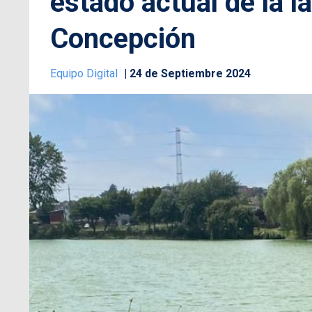
estado actual de la 
Concepción
Equipo Digital
24 de Septiembre 2024