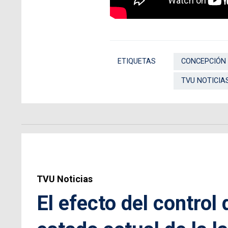
ETIQUETAS
CONCEPCIÓN
TVU NOTICIA
TVU Noticias
El efecto del control