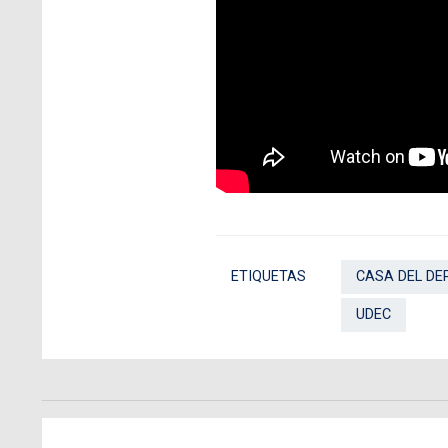
ETIQUETAS
CASA DEL DE
UDEC