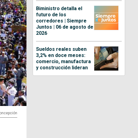
Biministro detalla el
futuro de los
corredores | Siempre
Juntos | 06 de agosto de
2026
Sueldos reales suben
3,2% en doce meses:
comercio, manufactura
y construcción lideran
Concepción