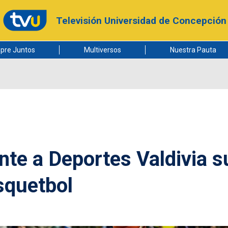
Televisión Universidad de Concepción
pre Juntos
Multiversos
Nuestra Pauta
nte a Deportes Valdivia s
ásquetbol