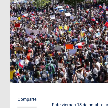
Comparte
Este viernes 18 de octubre 