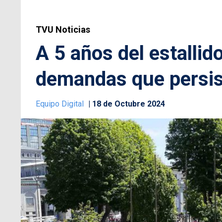
TVU Noticias
A 5 años del estallid
demandas que persi
Equipo Digital
18 de Octubre 2024