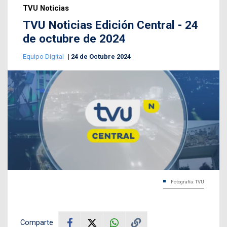
TVU Noticias
TVU Noticias Edición Central - 24
de octubre de 2024
Equipo Digital
24 de Octubre 2024
Fotografía: TVU
Comparte