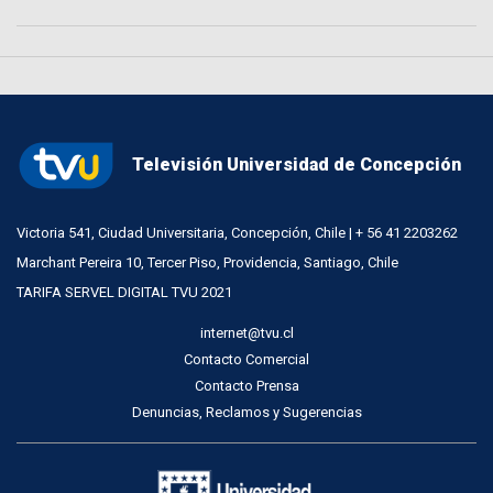
Televisión Universidad de Concepción
Victoria 541, Ciudad Universitaria, Concepción, Chile | + 56 41 2203262
Marchant Pereira 10, Tercer Piso, Providencia, Santiago, Chile
TARIFA SERVEL DIGITAL TVU 2021
internet@tvu.cl
Contacto Comercial
Contacto Prensa
Denuncias, Reclamos y Sugerencias