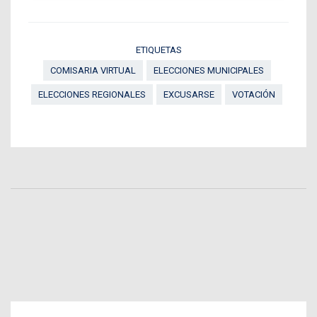
ETIQUETAS
COMISARIA VIRTUAL
ELECCIONES MUNICIPALES
ELECCIONES REGIONALES
EXCUSARSE
VOTACIÓN