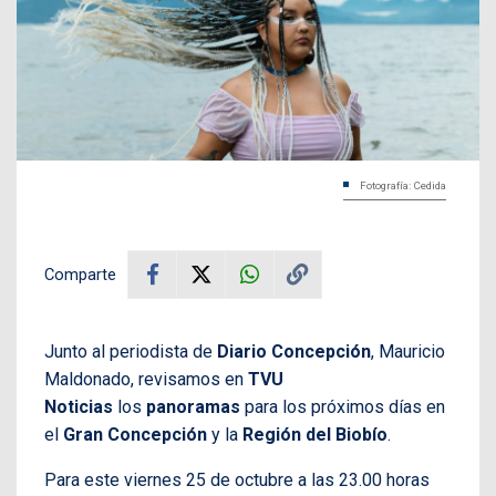
Fotografía: Cedida
Comparte
Junto al periodista de
Diario Concepción
, Mauricio
Maldonado, revisamos en
TVU
Noticias
los
panoramas
para los próximos días en
el
Gran Concepción
y la
Región del Biobío
.
Para este viernes 25 de octubre a las 23.00 horas