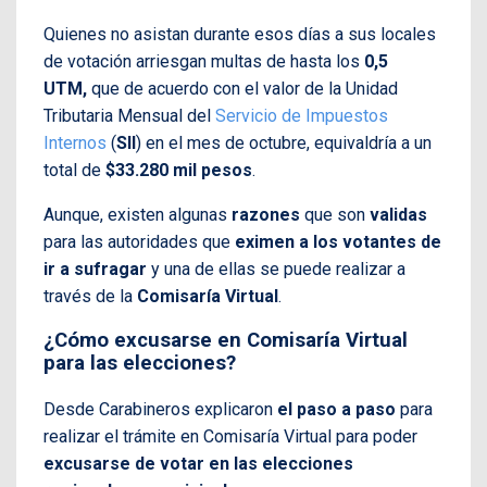
Quienes no asistan durante esos días a sus locales
de votación arriesgan multas de hasta los
0,5
UTM,
que de acuerdo con el valor de la Unidad
Tributaria Mensual del
Servicio de Impuestos
Internos
(
SII
) en el mes de octubre, equivaldría a un
total de
$33.280 mil pesos
.
Aunque, existen algunas
razones
que son
validas
para las autoridades que
eximen a los votantes de
ir a sufragar
y una de ellas se puede realizar a
través de la
Comisaría Virtual
.
¿Cómo excusarse en Comisaría Virtual
para las elecciones?
Desde Carabineros explicaron
el paso a paso
para
realizar el trámite en Comisaría Virtual para poder
excusarse de votar en las elecciones