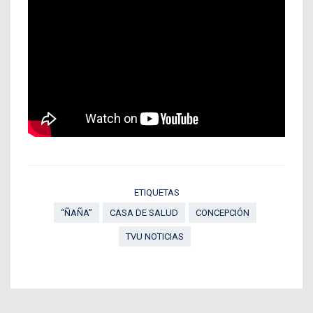
ETIQUETAS
“ÑAÑA”
CASA DE SALUD
CONCEPCIÓN
TVU NOTICIAS