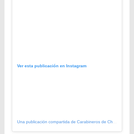
Ver esta publicación en Instagram
Una publicación compartida de Carabineros de Chile (@carabchile)