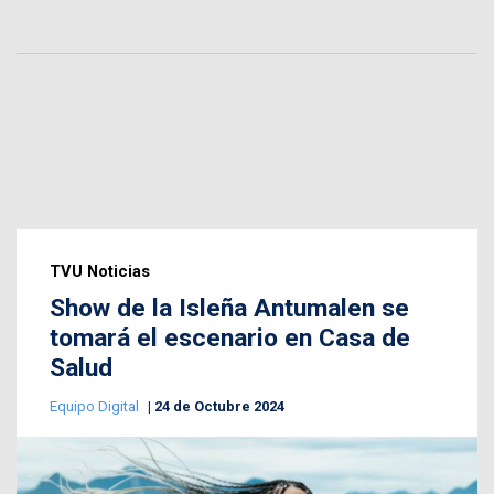
TVU Noticias
Show de la Isleña Antumalen se
tomará el escenario en Casa de
Salud
Equipo Digital
24 de Octubre 2024