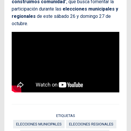
construimos comunidad
“, que busca fomentar la
participación durante las
elecciones municipales y
regionales
de este sábado 26 y domingo 27 de
octubre.
ETIQUETAS
ELECCIONES MUNICIPALES
ELECCIONES REGIONALES