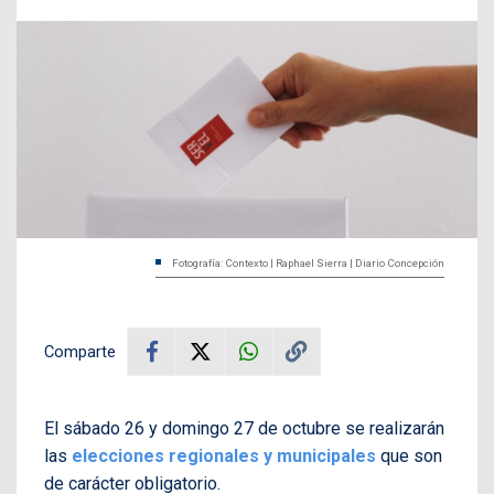
Fotografía: Contexto | Raphael Sierra | Diario Concepción
Comparte
El sábado 26 y domingo 27 de octubre se realizarán
las
elecciones regionales y municipales
que son
de carácter obligatorio.