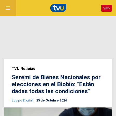
menu
Vivo
TVU Noticias
Seremi de Bienes Nacionales por
elecciones en el Biobío: "Están
dadas todas las condiciones"
Equipo Digital
25 de Octubre 2024