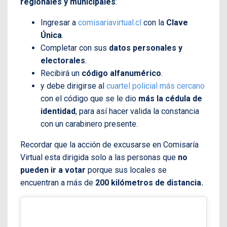
regionales y municipales
:
Ingresar a
comisariavirtual.cl
con la
Clave
Única
.
Completar con sus
datos personales y
electorales
.
Recibirá un
código alfanumérico
.
y debe dirigirse al
cuartel policial más cercano
con el código que se le dio
más la cédula de
identidad
, para así hacer valida la constancia
con un carabinero presente.
Recordar que la acción de excusarse en Comisaría
Virtual esta dirigida solo a las personas que
no
pueden ir a votar
porque sus locales se
encuentran a más de
200 kilómetros de distancia.