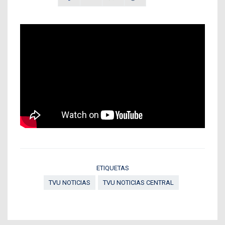
ETIQUETAS
TVU NOTICIAS
TVU NOTICIAS CENTRAL