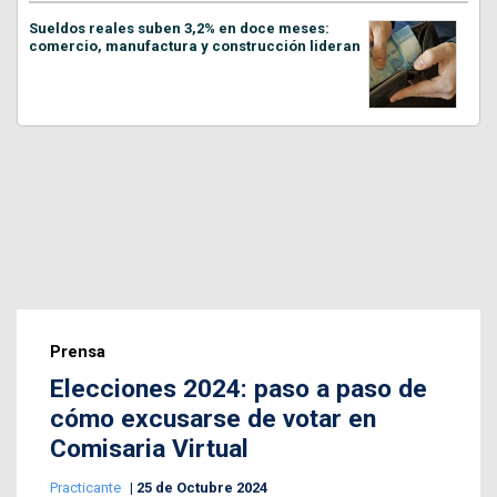
Sueldos reales suben 3,2% en doce meses:
comercio, manufactura y construcción lideran
Prensa
Elecciones 2024: paso a paso de
cómo excusarse de votar en
Comisaria Virtual
Practicante
25 de Octubre 2024