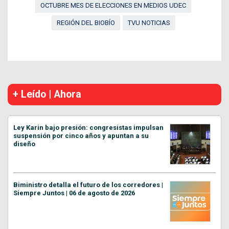
OCTUBRE MES DE ELECCIONES EN MEDIOS UDEC
REGIÓN DEL BIOBÍO
TVU NOTICIAS
+ Leído | Ahora
Ley Karin bajo presión: congresistas impulsan
suspensión por cinco años y apuntan a su
diseño
Biministro detalla el futuro de los corredores |
Siempre Juntos | 06 de agosto de 2026