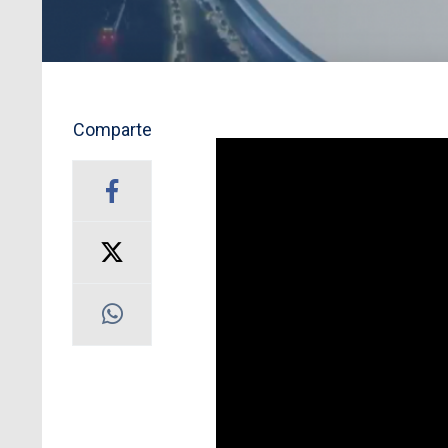
Comparte