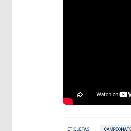
ETIQUETAS
CAMPEONATO