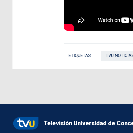
ETIQUETAS
TVU NOTICIA
Televisión Universidad de Conc