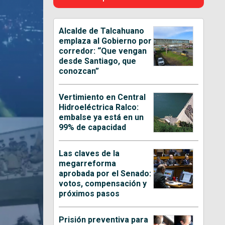
Alcalde de Talcahuano
emplaza al Gobierno por
corredor: “Que vengan
desde Santiago, que
conozcan”
Vertimiento en Central
Hidroeléctrica Ralco:
embalse ya está en un
99% de capacidad
Las claves de la
megarreforma
aprobada por el Senado:
votos, compensación y
próximos pasos
Prisión preventiva para