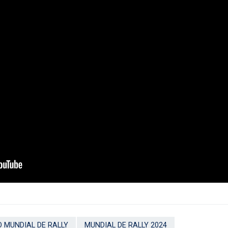
 MUNDIAL DE RALLY
MUNDIAL DE RALLY 2024