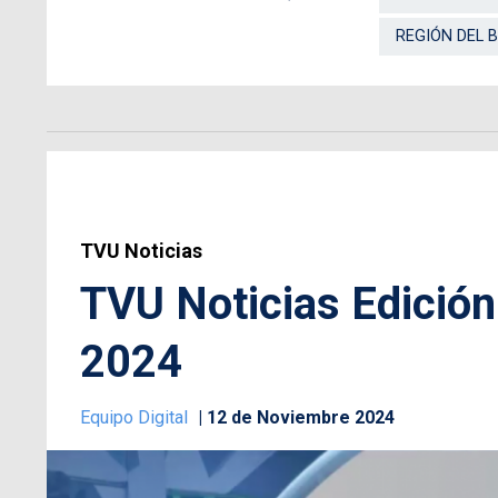
REGIÓN DEL B
TVU Noticias
TVU Noticias Edición
2024
Equipo Digital
12 de Noviembre 2024