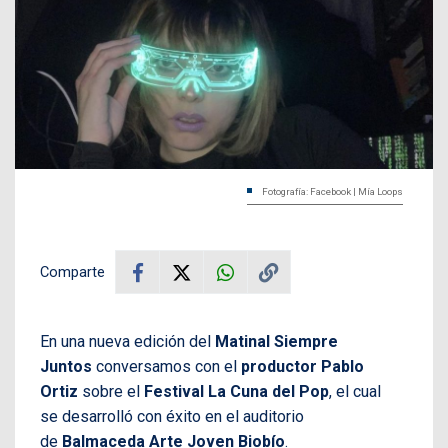
Fotografía: Facebook | Mía Loops
Comparte
En una nueva edición del
Matinal Siempre
Juntos
conversamos con el
productor Pablo
Ortiz
sobre el
Festival La Cuna del Pop
, el cual
se desarrolló con éxito en el auditorio
de
Balmaceda Arte Joven Biobío
.