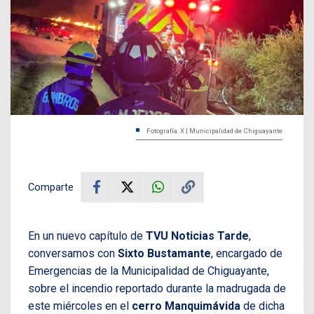
Fotografía: X | Municipalidad de Chiguayante
Comparte
En un nuevo capítulo de
TVU Noticias Tarde
,
conversamos con
Sixto Bustamante
, encargado de
Emergencias de la Municipalidad de Chiguayante,
sobre el incendio reportado durante la madrugada de
este miércoles en el
cerro Manquimávida
de dicha