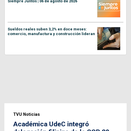
Siempre Juntos | 06 de agosto de 2026
Sueldos reales suben 3,2% en doce meses:
comercio, manufactura y construcción lideran
TVU Noticias
Académica UdeC integró