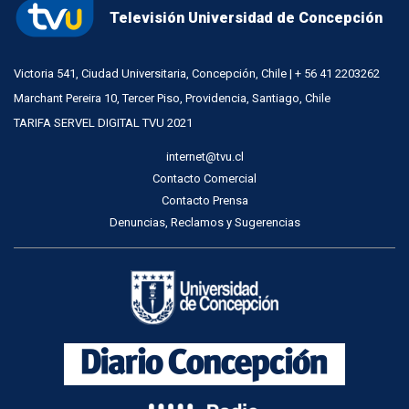
Televisión Universidad de Concepción
Victoria 541, Ciudad Universitaria, Concepción, Chile | + 56 41 2203262
Marchant Pereira 10, Tercer Piso, Providencia, Santiago, Chile
TARIFA SERVEL DIGITAL TVU 2021
internet@tvu.cl
Contacto Comercial
Contacto Prensa
Denuncias, Reclamos y Sugerencias