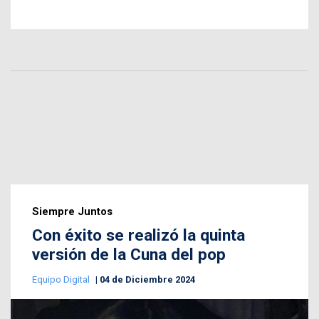
Siempre Juntos
Con éxito se realizó la quinta
versión de la Cuna del pop
Equipo Digital
04 de Diciembre 2024