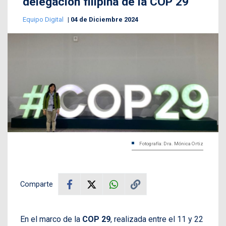
delegación filipina de la COP 29
Equipo Digital
04 de Diciembre 2024
Fotografía: Dra. Mónica Ortiz
Comparte
En el marco de la
COP 29
, realizada entre el 11 y 22