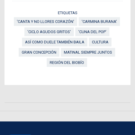
ETIQUETAS
'CANTA Y NO LLORES CORAZÓN'
'CARMINA BURANA'
'CICLO AGUDOS GRITOS'
'CUNA DEL POP'
ASÍ COMO DUELE TAMBIÉN BAILA
CULTURA
GRAN CONCEPCIÓN
MATINAL SIEMPRE JUNTOS
REGIÓN DEL BIOBÍO