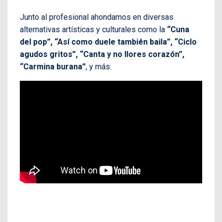
Junto al profesional ahondamos en diversas
alternativas artísticas y culturales como la
“Cuna
del pop”, “Así como duele también baila”, “Ciclo
agudos gritos”, “Canta y no llores corazón”,
“Carmina burana”
, y más.