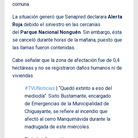
comuna.
La situación generó que Senapred declarara
Alerta
Roja
debido el siniestro en las cercanías
del
Parque Nacional Nonguén
. Sin embargo, ésta
se canceló durante horas de la mañana, puesto que
las llamas fueron contenidas.
Cabe señalar que la zona de afectación fue de 0,4
hectáreas y no se registraron daños humanos ni de
viviendas.
#TVUNoticias
| “Quedó extinto a eso del
mediodía”. Sixto Bustamante, encargado
de Emergencias de la Municipalidad de
Chiguayante, se refiere al incendio que
afectó al cerro Manquimávida durante la
madrugada de este miércoles.