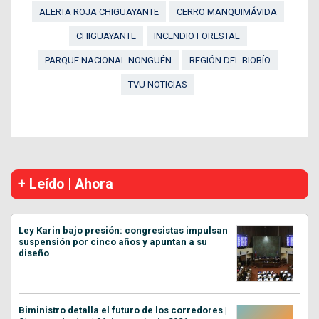
ALERTA ROJA CHIGUAYANTE
CERRO MANQUIMÁVIDA
CHIGUAYANTE
INCENDIO FORESTAL
PARQUE NACIONAL NONGUÉN
REGIÓN DEL BIOBÍO
TVU NOTICIAS
+ Leído | Ahora
Ley Karin bajo presión: congresistas impulsan
suspensión por cinco años y apuntan a su
diseño
Biministro detalla el futuro de los corredores |