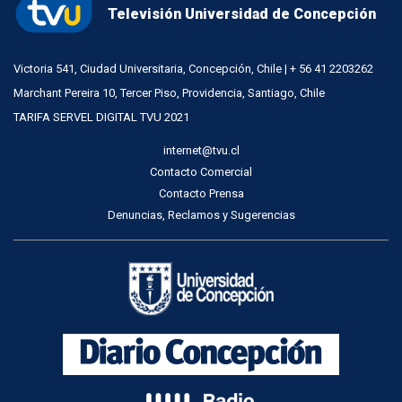
Televisión Universidad de Concepción
Victoria 541, Ciudad Universitaria, Concepción, Chile | + 56 41 2203262
Marchant Pereira 10, Tercer Piso, Providencia, Santiago, Chile
TARIFA SERVEL DIGITAL TVU 2021
internet@tvu.cl
Contacto Comercial
Contacto Prensa
Denuncias, Reclamos y Sugerencias