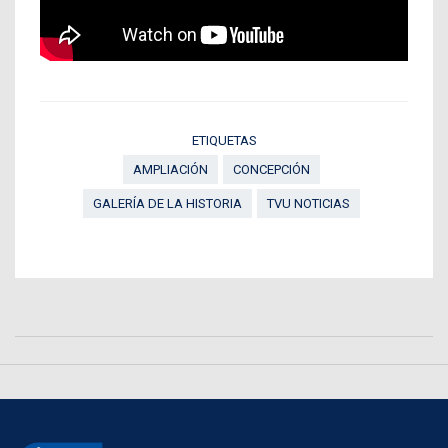
ETIQUETAS
AMPLIACIÓN
CONCEPCIÓN
GALERÍA DE LA HISTORIA
TVU NOTICIAS