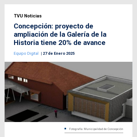
TVU Noticias
Concepción: proyecto de
ampliación de la Galería de la
Historia tiene 20% de avance
Equipo Digital
27 de Enero 2025
Fotografía: Municipalidad de Concepción