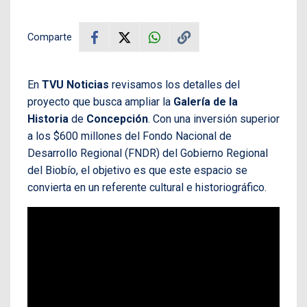
Comparte
En
TVU Noticias
revisamos los detalles del
proyecto que busca ampliar la
Galería de la
Historia
de
Concepción
. Con una inversión superior
a los $600 millones del Fondo Nacional de
Desarrollo Regional (FNDR) del Gobierno Regional
del Biobío, el objetivo es que este espacio se
convierta en un referente cultural e historiográfico.