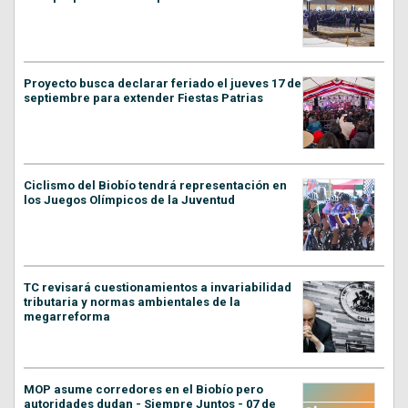
Proyecto busca declarar feriado el jueves 17 de
septiembre para extender Fiestas Patrias
Ciclismo del Biobío tendrá representación en
los Juegos Olímpicos de la Juventud
TC revisará cuestionamientos a invariabilidad
tributaria y normas ambientales de la
megarreforma
MOP asume corredores en el Biobío pero
autoridades dudan - Siempre Juntos - 07 de