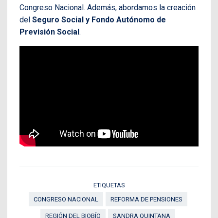
Congreso Nacional. Además, abordamos la creación
del
Seguro Social y Fondo Autónomo de
Previsión Social
.
ETIQUETAS
CONGRESO NACIONAL
REFORMA DE PENSIONES
REGIÓN DEL BIOBÍO
SANDRA QUINTANA