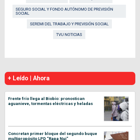
SEGURO SOCIAL Y FONDO AUTÓNOMO DE PREVISIÓN
SOCIAL
SEREMI DEL TRABAJO Y PREVISIÓN SOCIAL
TVU NOTICIAS
+ Leído | Ahora
Frente frío llega al Biobío: pronostican
aguanieve, tormentas eléctricas y heladas
Concretan primer bloque del segundo buque
multipropósito LPD “Rapa Nui”