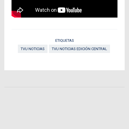
ETIQUETAS
TVU NOTICIAS
TVU NOTICIAS EDICIÓN CENTRAL