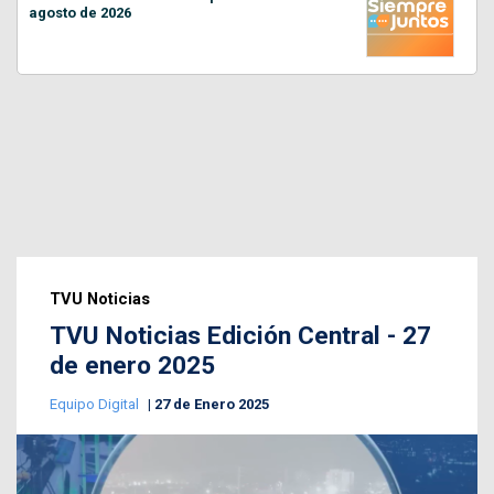
agosto de 2026
TVU Noticias
TVU Noticias Edición Central - 27
de enero 2025
Equipo Digital
27 de Enero 2025