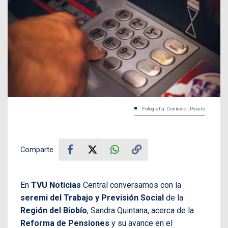
Fotografía: Contexto | Pexels
Comparte
En
TVU Noticias
Central conversamos con la
seremi del Trabajo y Previsión Social
de la
Región del Biobío
, Sandra Quintana, acerca de la
Reforma de Pensiones
y su avance en el