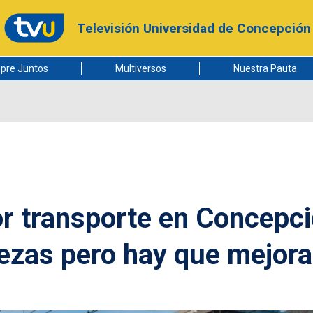
Televisión Universidad de Concepción
pre Juntos
Multiversos
Nuestra Pauta
r transporte en Concepci
ezas pero hay que mejora