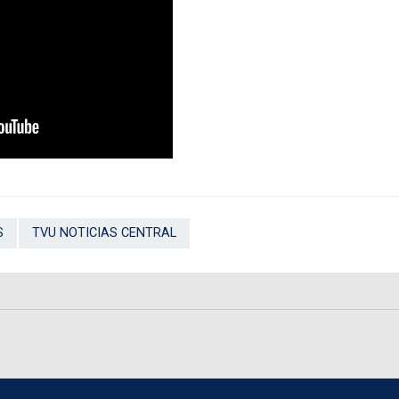
S
TVU NOTICIAS CENTRAL