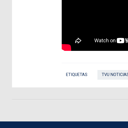
ETIQUETAS
TVU NOTICIA