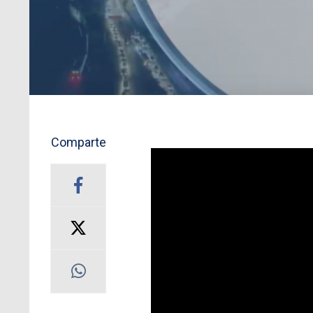
Comparte