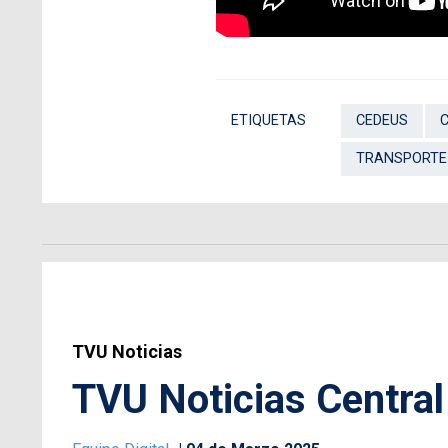
ETIQUETAS
CEDEUS
TRANSPORTE
TVU Noticias
TVU Noticias Central