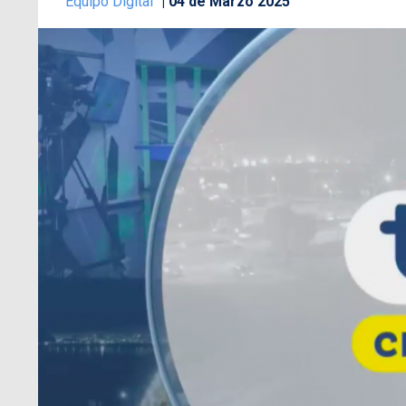
Equipo Digital
04 de Marzo 2025