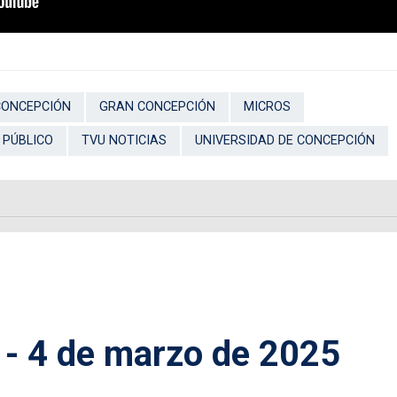
CONCEPCIÓN
GRAN CONCEPCIÓN
MICROS
 PÚBLICO
TVU NOTICIAS
UNIVERSIDAD DE CONCEPCIÓN
 - 4 de marzo de 2025