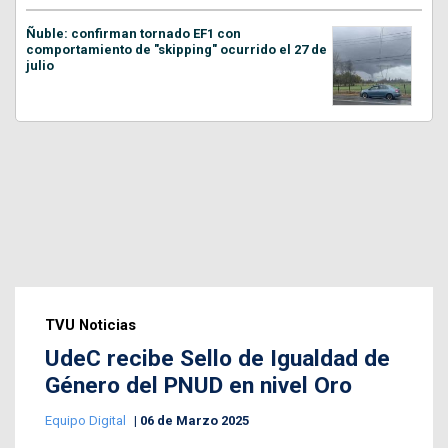
Ñuble: confirman tornado EF1 con
comportamiento de "skipping" ocurrido el 27 de
julio
TVU Noticias
UdeC recibe Sello de Igualdad de
Género del PNUD en nivel Oro
Equipo Digital
06 de Marzo 2025