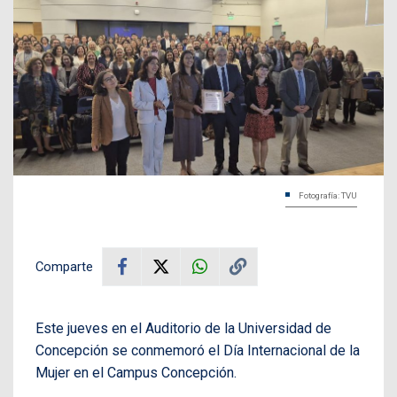
Fotografía: TVU
Comparte
Este jueves en el Auditorio de la Universidad de
Concepción se conmemoró el Día Internacional de la
Mujer en el Campus Concepción.