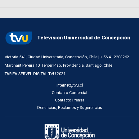
Televisión Universidad de Concepción
Victoria 541, Ciudad Universitaria, Concepción, Chile | + 56 41 2203262
Marchant Pereira 10, Tercer Piso, Providencia, Santiago, Chile
TARIFA SERVEL DIGITAL TVU 2021
internet@tvu.cl
Contacto Comercial
Contacto Prensa
Denuncias, Reclamos y Sugerencias