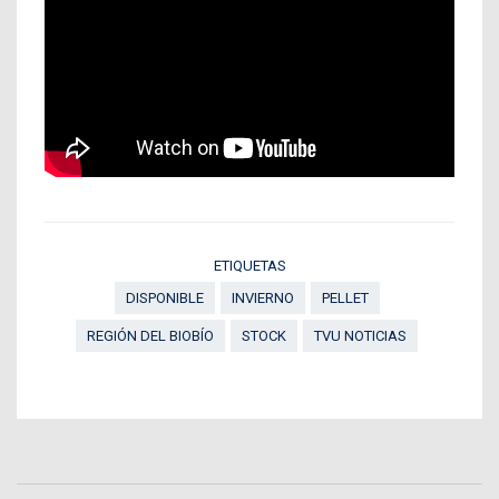
ETIQUETAS
DISPONIBLE
INVIERNO
PELLET
REGIÓN DEL BIOBÍO
STOCK
TVU NOTICIAS