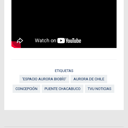
ETIQUETAS
'ESPACIO AURORA BIOBÍO'
AURORA DE CHILE
CONCEPCIÓN
PUENTE CHACABUCO
TVU NOTICIAS