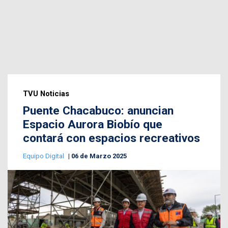
TVU Noticias
Puente Chacabuco: anuncian
Espacio Aurora Biobío que
contará con espacios recreativos
Equipo Digital
06 de Marzo 2025