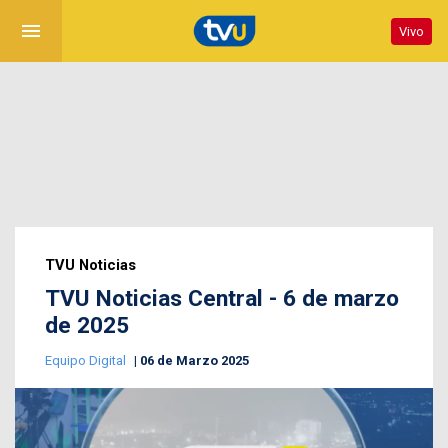
menu
Vivo
TVU Noticias
TVU Noticias Central - 6 de marzo
de 2025
Equipo Digital
06 de Marzo 2025