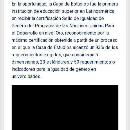
En la oportunidad, la Casa de Estudios fue la primera
institución de educación superior en Latinoamérica
en recibir la certificación Sello de Igualdad de
Género del Programa de las Naciones Unidas Para
el Desarrollo en nivel Oro, reconocimiento por la
máximo certificación obtenida a partir de un proceso
en el que la Casa de Estudios alcanzó un 93% de los
requerimientos exigidos, que consideran 5
dimensiones, 23 estándares y 59 requerimientos o
indicadores para la igualdad de género en
universidades.