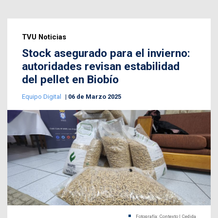
TVU Noticias
Stock asegurado para el invierno:
autoridades revisan estabilidad
del pellet en Biobío
Equipo Digital
06 de Marzo 2025
Fotografía: Contexto | Cedida