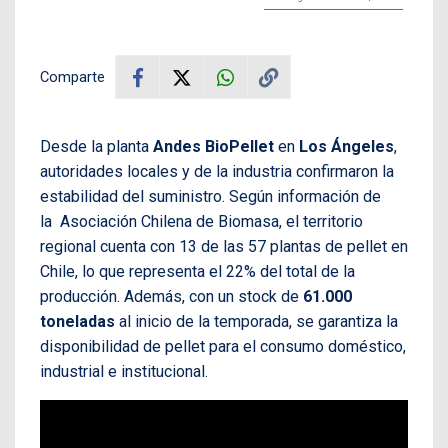
Comparte
Desde la planta
Andes BioPellet
en
Los Ángeles
,
autoridades locales y de la industria confirmaron la
estabilidad del suministro. Según información de
la Asociación Chilena de Biomasa, el territorio
regional cuenta con 13 de las 57 plantas de pellet en
Chile, lo que representa el 22% del total de la
producción. Además, con un stock de
61.000
toneladas
al inicio de la temporada, se garantiza la
disponibilidad de pellet para el consumo doméstico,
industrial e institucional.