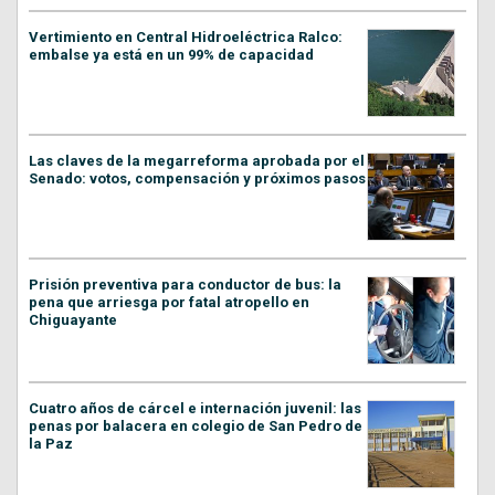
Vertimiento en Central Hidroeléctrica Ralco:
embalse ya está en un 99% de capacidad
Las claves de la megarreforma aprobada por el
Senado: votos, compensación y próximos pasos
Prisión preventiva para conductor de bus: la
pena que arriesga por fatal atropello en
Chiguayante
Cuatro años de cárcel e internación juvenil: las
penas por balacera en colegio de San Pedro de
la Paz