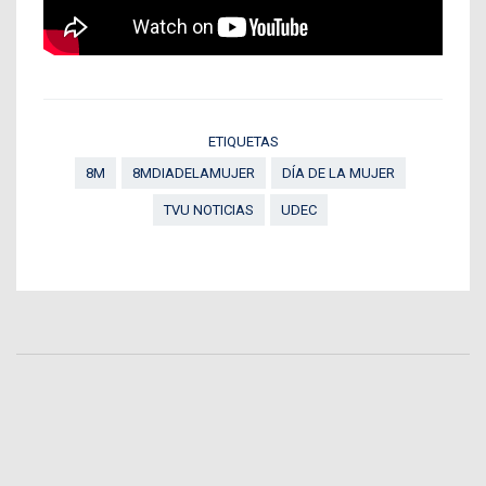
ETIQUETAS
8M
8MDIADELAMUJER
DÍA DE LA MUJER
TVU NOTICIAS
UDEC