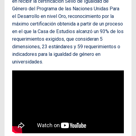
en recibir la certificación Sello de Igualdad de
Género del Programa de las Naciones Unidas Para
el Desarrollo en nivel Oro, reconocimiento por la
máximo certificación obtenida a partir de un proceso
en el que la Casa de Estudios alcanzó un 93% de los
requerimientos exigidos, que consideran 5
dimensiones, 23 estándares y 59 requerimientos o
indicadores para la igualdad de género en
universidades.