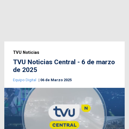
TVU Noticias
TVU Noticias Central - 6 de marzo
de 2025
Equipo Digital
06 de Marzo 2025