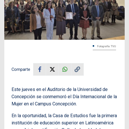
Fotografía: TVU
Comparte
Este jueves en el Auditorio de la Universidad de
Concepción se conmemoró el Día Internacional de la
Mujer en el Campus Concepción.
En la oportunidad, la Casa de Estudios fue la primera
institución de educación superior en Latinoamérica