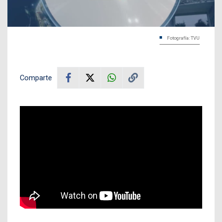
Fotografía: TVU
Comparte