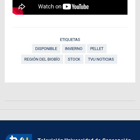
ETIQUETAS
DISPONIBLE
INVIERNO
PELLET
REGIÓN DEL BIOBÍO
STOCK
TVU NOTICIAS