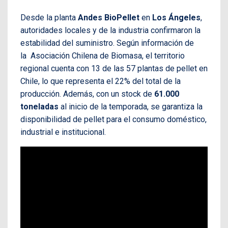
Desde la planta
Andes BioPellet
en
Los Ángeles
,
autoridades locales y de la industria confirmaron la
estabilidad del suministro. Según información de
la Asociación Chilena de Biomasa, el territorio
regional cuenta con 13 de las 57 plantas de pellet en
Chile, lo que representa el 22% del total de la
producción. Además, con un stock de
61.000
toneladas
al inicio de la temporada, se garantiza la
disponibilidad de pellet para el consumo doméstico,
industrial e institucional.