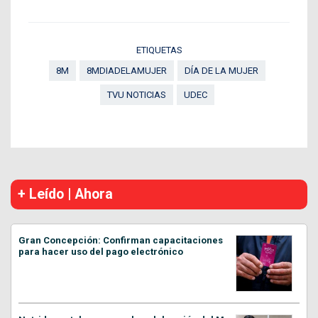
ETIQUETAS
8M
8MDIADELAMUJER
DÍA DE LA MUJER
TVU NOTICIAS
UDEC
+ Leído | Ahora
Gran Concepción: Confirman capacitaciones
para hacer uso del pago electrónico