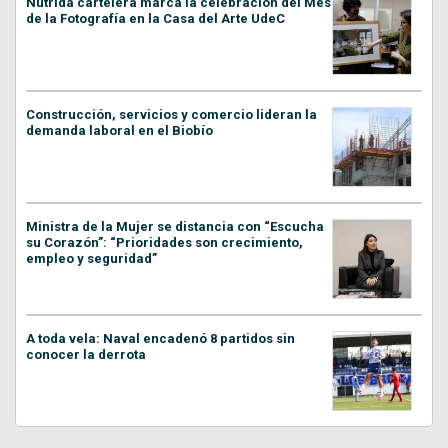
Nutrida cartelera marca la celebración del Mes
de la Fotografía en la Casa del Arte UdeC
Construcción, servicios y comercio lideran la
demanda laboral en el Biobío
Ministra de la Mujer se distancia con “Escucha
su Corazón”: “Prioridades son crecimiento,
empleo y seguridad”
A toda vela: Naval encadenó 8 partidos sin
conocer la derrota