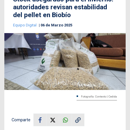
autoridades revisan estabilidad
del pellet en Biobío
Equipo Digital
06 de Marzo 2025
Fotografía: Contexto | Cedida
Comparte