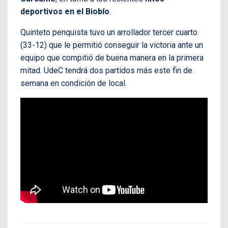
deportivos en el Biobío
.
Quinteto penquista tuvo un arrollador tercer cuarto
(33-12) que le permitió conseguir la victoria ante un
equipo que compitió de buena manera en la primera
mitad. UdeC tendrá dos partidos más este fin de
semana en condición de local.