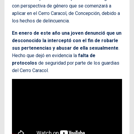
con perspectiva de género que se comenzará a
aplicar en el Cerro Caracol, de Concepción, debido a
los hechos de delincuencia.
En enero de este año una joven denunció que un
desconocido la interceptó con el fin de robarle
sus pertenencias y abusar de ella sexualmente
.
Hecho que dejó en evidencia la
falta de
protocolos
de seguridad por parte de los guardias
del Cerro Caracol.