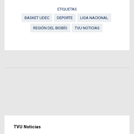
ETIQUETAS
BASKET UDEC
DEPORTE
LIGA NACIONAL
REGIÓN DEL BIOBÍO
TVU NOTICIAS
TVU Noticias