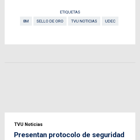
ETIQUETAS
8M
SELLO DE ORO
TVU NOTICIAS
UDEC
TVU Noticias
Presentan protocolo de seguridad