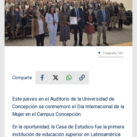
Fotografía: TVU
Comparte
Este jueves en el Auditorio de la Universidad de
Concepción se conmemoró el Día Internacional de la
Mujer en el Campus Concepción.
En la oportunidad, la Casa de Estudios fue la primera
institución de educación superior en Latinoamérica