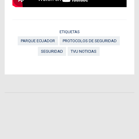
ETIQUETAS
PARQUE ECUADOR
PROTOCOLOS DE SEGURIDAD
SEGURIDAD
TVU NOTICIAS