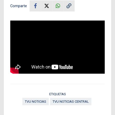
Comparte
ETIQUETAS
TVU NOTICIAS
TVU NOTICIAS CENTRAL