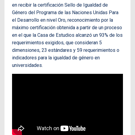
en recibir la certificación Sello de Igualdad de
Género del Programa de las Naciones Unidas Para
el Desarrollo en nivel Oro, reconocimiento por la
máximo certificación obtenida a partir de un proceso
en el que la Casa de Estudios alcanzó un 93% de los
requerimientos exigidos, que consideran 5
dimensiones, 23 estándares y 59 requerimientos o
indicadores para la igualdad de género en
universidades.