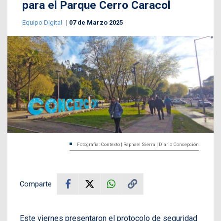
para el Parque Cerro Caracol
Equipo Digital
07 de Marzo 2025
Fotografía: Contexto | Raphael Sierra | Diario Concepción
Comparte
Este viernes presentaron el protocolo de seguridad