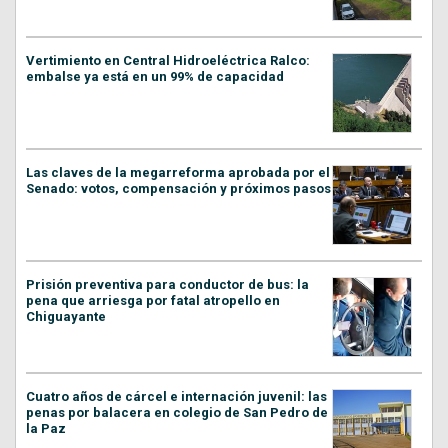
Vertimiento en Central Hidroeléctrica Ralco:
embalse ya está en un 99% de capacidad
Las claves de la megarreforma aprobada por el
Senado: votos, compensación y próximos pasos
Prisión preventiva para conductor de bus: la
pena que arriesga por fatal atropello en
Chiguayante
Cuatro años de cárcel e internación juvenil: las
penas por balacera en colegio de San Pedro de
la Paz