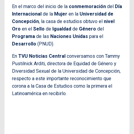
En el marco del inicio de la
conmemoración
del
Día
Internacional
de la
Mujer
en la
Universidad de
Concepción
, la casa de estudios obtuvo el
nivel
Oro
en el
Sello
de
Igualdad
de
Género
del
Programa
de las
Naciones Unidas
para el
Desarrollo
(PNUD).
En
TVU Noticias Central
conversamos con Tammy
Pustilnick Arditi, directora de Equidad de Género y
Diversidad Sexual de la Universidad de Concepción,
respecto a este importante reconocimiento que
corona a la Casa de Estudios como la primera el
Latinoamérica en recibirlo.