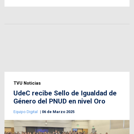
TVU Noticias
UdeC recibe Sello de Igualdad de
Género del PNUD en nivel Oro
Equipo Digital
06 de Marzo 2025