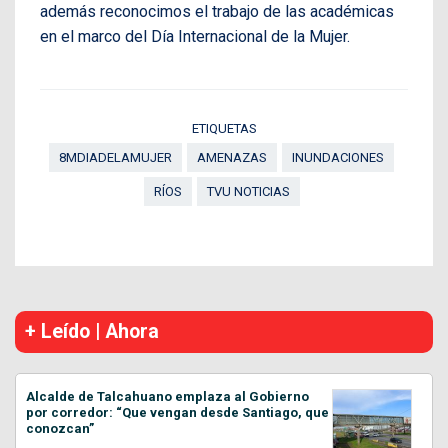
además reconocimos el trabajo de las académicas
en el marco del Día Internacional de la Mujer.
ETIQUETAS
8MDIADELAMUJER
AMENAZAS
INUNDACIONES
RÍOS
TVU NOTICIAS
+ Leído | Ahora
Alcalde de Talcahuano emplaza al Gobierno
por corredor: “Que vengan desde Santiago, que
conozcan”