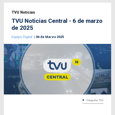
TVU Noticias
TVU Noticias Central - 6 de marzo
de 2025
Equipo Digital
06 de Marzo 2025
Fotografía: TVU