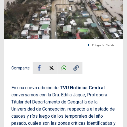
Fotografía: Cedida
Comparte
En una nueva edición de
TVU Noticias Central
conversamos con la Dra. Edilia Jaque, Profesora
Titular del Departamento de Geografía de la
Universidad de Concepción, respecto a el estado de
cauces y ríos luego de los temporales del año
pasado, cuáles son las zonas críticas identificadas y