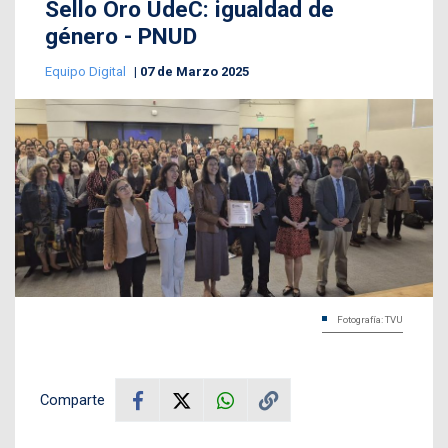
Sello Oro UdeC: igualdad de
género - PNUD
Equipo Digital
07 de Marzo 2025
Fotografía: TVU
Comparte