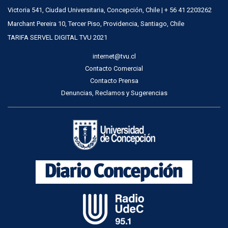
Victoria 541, Ciudad Universitaria, Concepción, Chile | + 56 41 2203262
Marchant Pereira 10, Tercer Piso, Providencia, Santiago, Chile
TARIFA SERVEL DIGITAL TVU 2021
internet@tvu.cl
Contacto Comercial
Contacto Prensa
Denuncias, Reclamos y Sugerencias