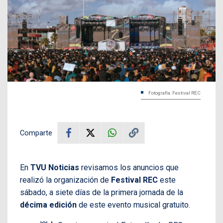
Fotografía: Festival REC
Comparte
En
TVU Noticias
revisamos los anuncios que
realizó la organización de
Festival REC
este
sábado, a siete días de la primera jornada de la
décima edición
de este evento musical gratuito.