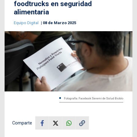
foodtrucks en seguridad
alimentaria
Equipo Digital
08 de Marzo 2025
Fotografía: Facebook Seremi de Salud Biobío
Comparte