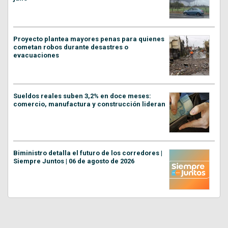
Proyecto plantea mayores penas para quienes
cometan robos durante desastres o
evacuaciones
Sueldos reales suben 3,2% en doce meses:
comercio, manufactura y construcción lideran
Biministro detalla el futuro de los corredores |
Siempre Juntos | 06 de agosto de 2026