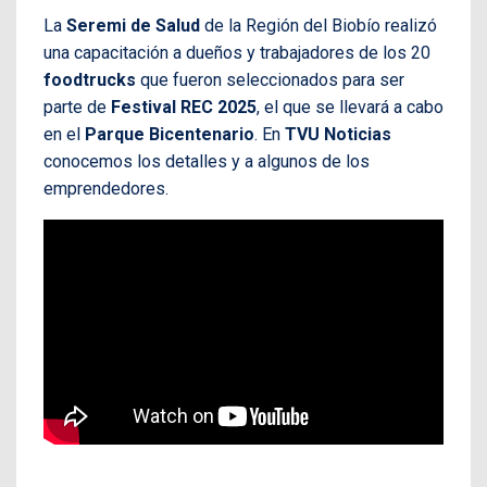
La
Seremi de Salud
de la Región del Biobío realizó
una capacitación a dueños y trabajadores de los 20
foodtrucks
que fueron seleccionados para ser
parte de
Festival REC
2025
, el que se llevará a cabo
en el
Parque Bicentenario
. En
TVU Noticias
conocemos los detalles y a algunos de los
emprendedores.