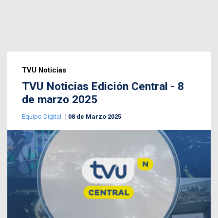
TVU Noticias
TVU Noticias Edición Central - 8
de marzo 2025
Equipo Digital
08 de Marzo 2025