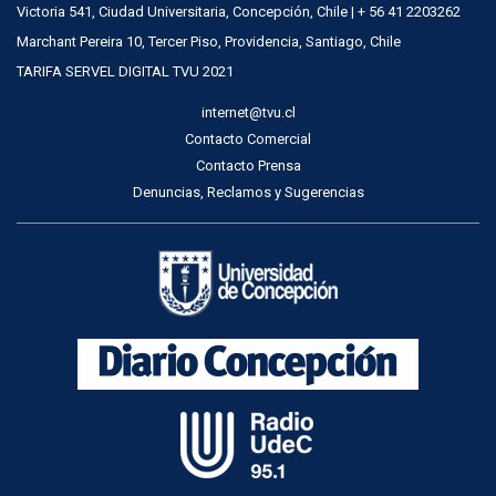
Victoria 541, Ciudad Universitaria, Concepción, Chile | + 56 41 2203262
Marchant Pereira 10, Tercer Piso, Providencia, Santiago, Chile
TARIFA SERVEL DIGITAL TVU 2021
internet@tvu.cl
Contacto Comercial
Contacto Prensa
Denuncias, Reclamos y Sugerencias