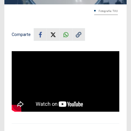
Fotografía: TVU
Comparte