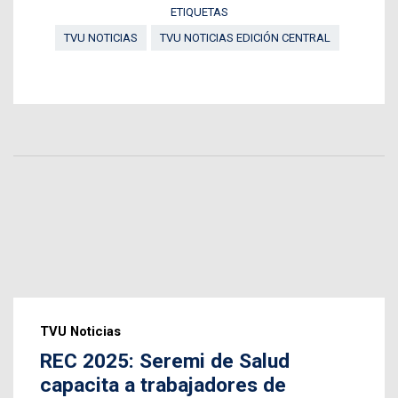
ETIQUETAS
TVU NOTICIAS
TVU NOTICIAS EDICIÓN CENTRAL
TVU Noticias
REC 2025: Seremi de Salud
capacita a trabajadores de