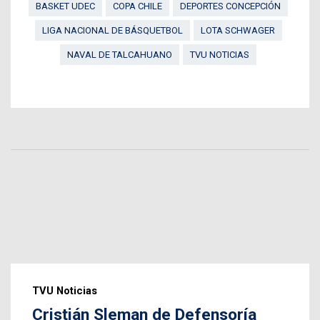
BASKET UDEC
COPA CHILE
DEPORTES CONCEPCIÓN
LIGA NACIONAL DE BÁSQUETBOL
LOTA SCHWAGER
NAVAL DE TALCAHUANO
TVU NOTICIAS
TVU Noticias
Cristián Sleman de Defensoría