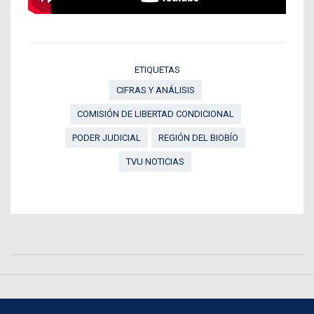
ETIQUETAS
CIFRAS Y ANÁLISIS
COMISIÓN DE LIBERTAD CONDICIONAL
PODER JUDICIAL
REGIÓN DEL BIOBÍO
TVU NOTICIAS