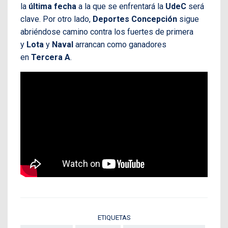
la
última fecha
a la que se enfrentará la
UdeC
será
clave. Por otro lado,
Deportes Concepción
sigue
abriéndose camino contra los fuertes de primera
y
Lota
y
Naval
arrancan como ganadores
en
Tercera
A
.
ETIQUETAS