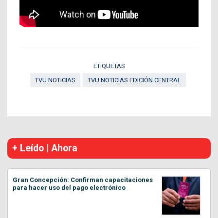
ETIQUETAS
TVU NOTICIAS
TVU NOTICIAS EDICIÓN CENTRAL
+ Leído | Ahora
Gran Concepción: Confirman capacitaciones
para hacer uso del pago electrónico