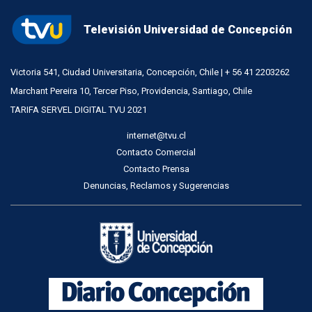
Televisión Universidad de Concepción
Victoria 541, Ciudad Universitaria, Concepción, Chile | + 56 41 2203262
Marchant Pereira 10, Tercer Piso, Providencia, Santiago, Chile
TARIFA SERVEL DIGITAL TVU 2021
internet@tvu.cl
Contacto Comercial
Contacto Prensa
Denuncias, Reclamos y Sugerencias