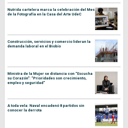
Nutrida cartelera marca la celebración del Mes
de la Fotografía en la Casa del Arte UdeC
Construcción, servicios y comercio lideran la
demanda laboral en el Biobío
Ministra de la Mujer se distancia con “Escucha
su Corazón”: “Prioridades son crecimiento,
empleo y seguridad”
A toda vela: Naval encadenó 8 partidos sin
conocer la derrota