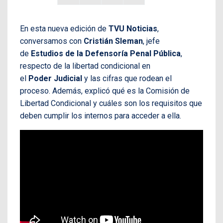
En esta nueva edición de
TVU Noticias
,
conversamos con
Cristián Sleman
, jefe
de
Estudios de la Defensoría Penal Pública
,
respecto de la libertad condicional en
el
Poder Judicial
y las cifras que rodean el
proceso. Además, explicó qué es la Comisión de
Libertad Condicional y cuáles son los requisitos que
deben cumplir los internos para acceder a ella.