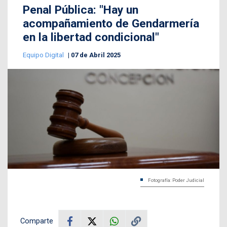
Penal Pública: "Hay un
acompañamiento de Gendarmería
en la libertad condicional"
Equipo Digital
07 de Abril 2025
Fotografía: Poder Judicial
Comparte