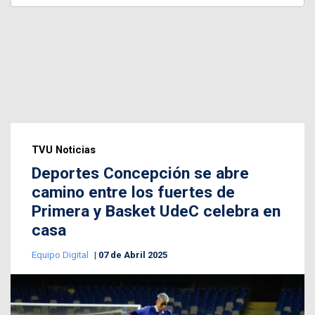
TVU Noticias
Deportes Concepción se abre
camino entre los fuertes de
Primera y Basket UdeC celebra en
casa
Equipo Digital
07 de Abril 2025