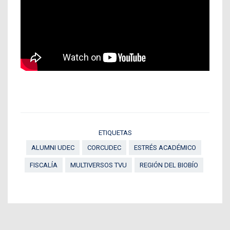
ETIQUETAS
ALUMNI UDEC
CORCUDEC
ESTRÉS ACADÉMICO
FISCALÍA
MULTIVERSOS TVU
REGIÓN DEL BIOBÍO