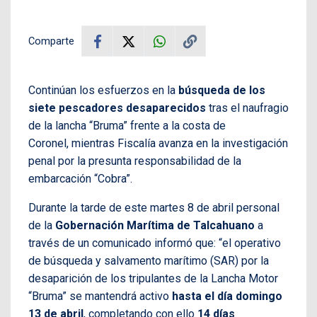
Comparte
Continúan los esfuerzos en la
búsqueda de los
siete pescadores desaparecidos
tras el naufragio
de la lancha “Bruma” frente a la costa de
Coronel, mientras Fiscalía avanza en la investigación
penal por la presunta responsabilidad de la
embarcación “Cobra”.
Durante la tarde de este martes 8 de abril personal
de la
Gobernación Marítima de Talcahuano
a
través de un comunicado informó que: “el operativo
de búsqueda y salvamento marítimo (SAR) por la
desaparición de los tripulantes de la Lancha Motor
“Bruma” se mantendrá activo
hasta el día domingo
13 de abril
, completando con ello
14 días