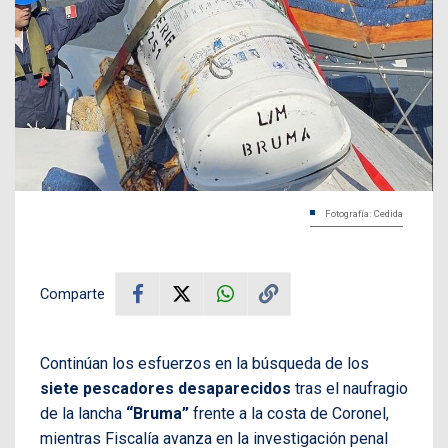
Fotografía: Cedida
Comparte
Continúan los esfuerzos en la búsqueda de los
siete pescadores desaparecidos
tras el naufragio
de la lancha
“Bruma”
frente a la costa de Coronel,
mientras Fiscalía avanza en la investigación penal