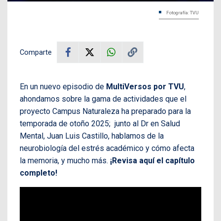
Fotografía: TVU
Comparte
En un nuevo episodio de
MultiVersos por TVU
,
ahondamos sobre la gama de actividades que el
proyecto Campus Naturaleza ha preparado para la
temporada de otoño 2025; junto al Dr en Salud
Mental, Juan Luis Castillo, hablamos de la
neurobiología del estrés académico y cómo afecta
la memoria, y mucho más.
¡Revisa aquí el capítulo
completo!