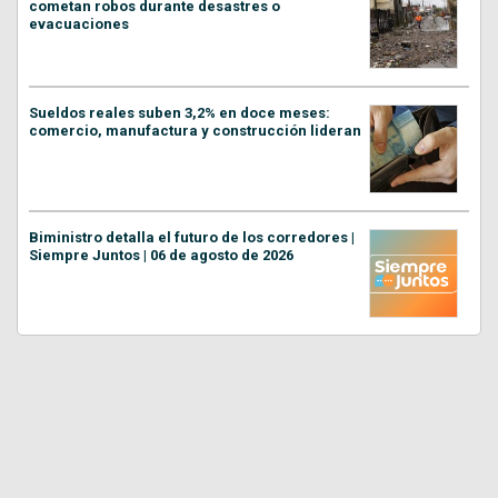
cometan robos durante desastres o
evacuaciones
Sueldos reales suben 3,2% en doce meses:
comercio, manufactura y construcción lideran
Biministro detalla el futuro de los corredores |
Siempre Juntos | 06 de agosto de 2026