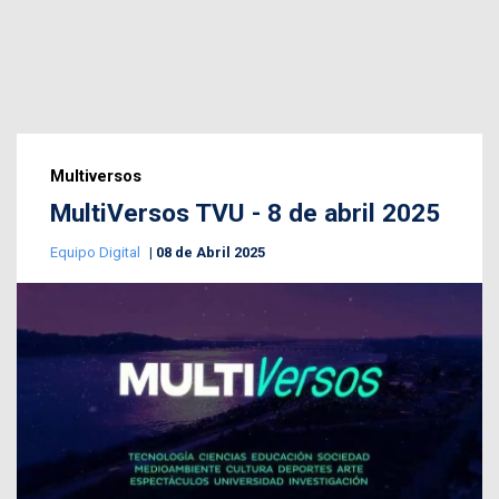
Multiversos
MultiVersos TVU - 8 de abril 2025
Equipo Digital
08 de Abril 2025