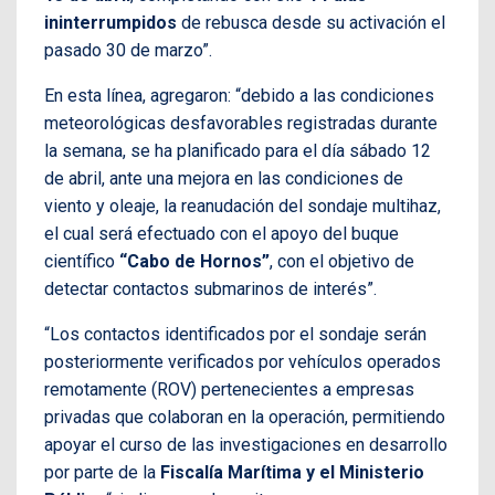
ininterrumpidos
de rebusca desde su activación el
pasado 30 de marzo”.
En esta línea, agregaron: “debido a las condiciones
meteorológicas desfavorables registradas durante
la semana, se ha planificado para el día sábado 12
de abril, ante una mejora en las condiciones de
viento y oleaje, la reanudación del sondaje multihaz,
el cual será efectuado con el apoyo del buque
científico
“Cabo de Hornos”
, con el objetivo de
detectar contactos submarinos de interés”.
“Los contactos identificados por el sondaje serán
posteriormente verificados por vehículos operados
remotamente (ROV) pertenecientes a empresas
privadas que colaboran en la operación, permitiendo
apoyar el curso de las investigaciones en desarrollo
por parte de la
Fiscalía Marítima y el Ministerio