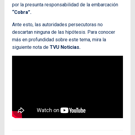
por la presunta responsabilidad de la embarcación
“Cobra”.
Ante esto, las autoridades persecutoras no
descartan ninguna de las hipótesis. Para conocer
más en profundidad sobre este tema, mira la
siguiente nota de
TVU Noticias.