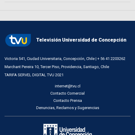
Televisión Universidad de Concepción
Victoria 541, Ciudad Universitaria, Concepción, Chile | + 56 41 2203262
Marchant Pereira 10, Tercer Piso, Providencia, Santiago, Chile
TARIFA SERVEL DIGITAL TVU 2021
internet@tvu.cl
Contacto Comercial
Contacto Prensa
Denuncias, Reclamos y Sugerencias