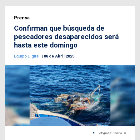
Prensa
Confirman que búsqueda de
pescadores desaparecidos será
hasta este domingo
Equipo Digital
08 de Abril 2025
Fotografía: Cedida | X