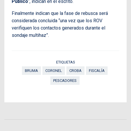
Público
“, indican en el escrito.
Finalmente indican que la fase de rebusca será
considerada concluida “una vez que los ROV
verifiquen los contactos generados durante el
sondaje multihaz”.
ETIQUETAS
BRUMA
CORONEL
CROBA
FISCALÍA
PESCADORES