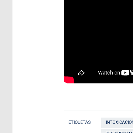
ETIQUETAS
INTOXICACIO