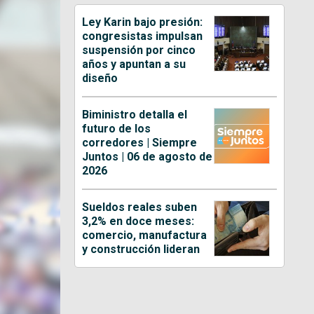
Ley Karin bajo presión:
congresistas impulsan
suspensión por cinco
años y apuntan a su
diseño
Biministro detalla el
futuro de los
corredores | Siempre
Juntos | 06 de agosto de
2026
Sueldos reales suben
3,2% en doce meses:
comercio, manufactura
y construcción lideran