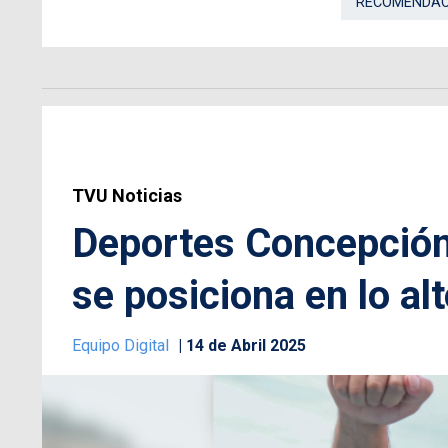
RECOMENDAC
TVU Noticias
Deportes Concepción
se posiciona en lo al
Equipo Digital
14 de Abril 2025