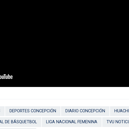
C
DEPORTES CONCEPCIÓN
DIARIO CONCEPCIÓN
HUACH
AL DE BÁSQUETBOL
LIGA NACIONAL FEMENINA
TVU NOTIC