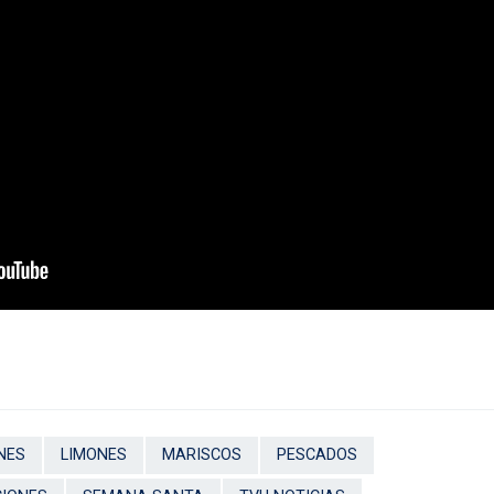
NES
LIMONES
MARISCOS
PESCADOS