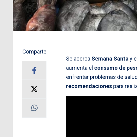
Comparte
Se acerca
Semana Santa
y e
aumenta el
consumo de pesc
enfrentar problemas de salud
recomendaciones
para reali