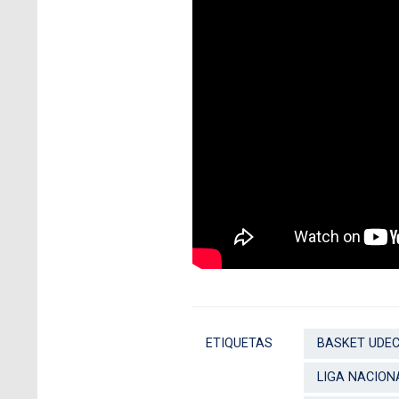
ETIQUETAS
BASKET UDE
LIGA NACION