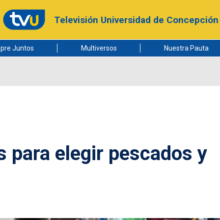
Televisión Universidad de Concepción
pre Juntos
Multiversos
Nuestra Pauta
 para elegir pescados y