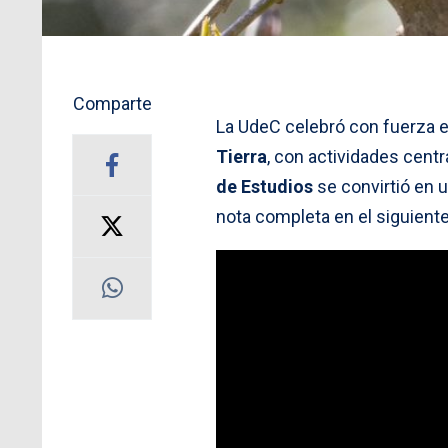
Comparte
La UdeC celebró con fuerza 
Tierra
, con actividades cent
de Estudios
se convirtió en 
nota completa en el siguiente