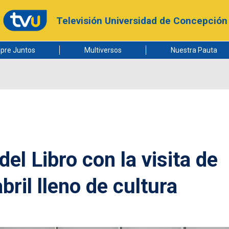
Televisión Universidad de Concepción
pre Juntos
Multiversos
Nuestra Pauta
el Libro con la visita de
bril lleno de cultura