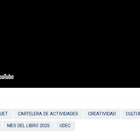
UET
CARTELERA DE ACTIVIDADES
CREATIVIDAD
CULTU
MES DEL LIBRO 2025
UDEC