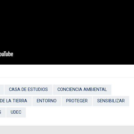
CASA DE ESTUDIOS
CONCIENCIA AMBIENTAL
DE LA TIERRA
ENTORNO
PROTEGER
SENSIBILIZAR
S
UDEC