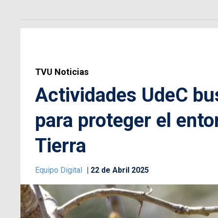
TVU Noticias
Actividades UdeC bus
para proteger el ento
Tierra
Equipo Digital
22 de Abril 2025