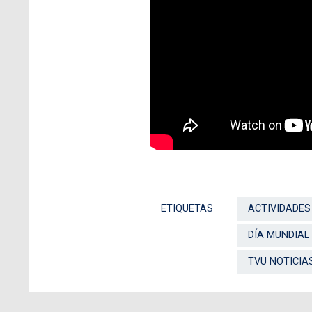
ETIQUETAS
ACTIVIDADES
DÍA MUNDIAL 
TVU NOTICIA