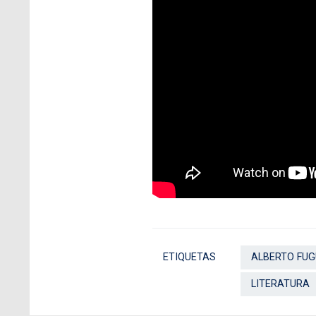
ETIQUETAS
ALBERTO FUG
LITERATURA