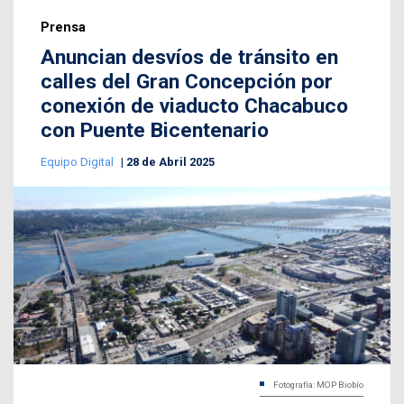
Prensa
Anuncian desvíos de tránsito en
calles del Gran Concepción por
conexión de viaducto Chacabuco
con Puente Bicentenario
Equipo Digital
28 de Abril 2025
Fotografía: MOP Biobío