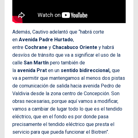
Además, Cautivo adelantó que “habrá corte
en
Avenida Padre Hurtado
,
entre
Cochrane
y
Chacabuco Oriente
y habrá
desvíos de tránsito que va a significar el uso de la
calle
San Martín
pero también de
la
avenida Prat
en un
sentido bidireccional,
que
va a permitir que mantengamos al menos dos pistas
de comunicación de salida hacia avenida Pedro de
Valdivia desde la zona centro de Concepción. Son
obras necesarias, porque aquí vamos a modificar,
vamos a cambiar de lugar todo lo que es el tendido
eléctrico, que en el fondo es por donde pasa
precisamente el tendido eléctrico que presta el
servicio para que pueda funcionar el Biotren”.