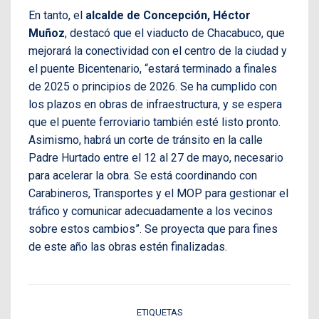
En tanto, el
alcalde de Concepción, Héctor
Muñoz
, destacó que el viaducto de Chacabuco, que
mejorará la conectividad con el centro de la ciudad y
el puente Bicentenario, “estará terminado a finales
de 2025 o principios de 2026. Se ha cumplido con
los plazos en obras de infraestructura, y se espera
que el puente ferroviario también esté listo pronto.
Asimismo, habrá un corte de tránsito en la calle
Padre Hurtado entre el 12 al 27 de mayo, necesario
para acelerar la obra. Se está coordinando con
Carabineros, Transportes y el MOP para gestionar el
tráfico y comunicar adecuadamente a los vecinos
sobre estos cambios”. Se proyecta que para fines
de este año las obras estén finalizadas.
ETIQUETAS