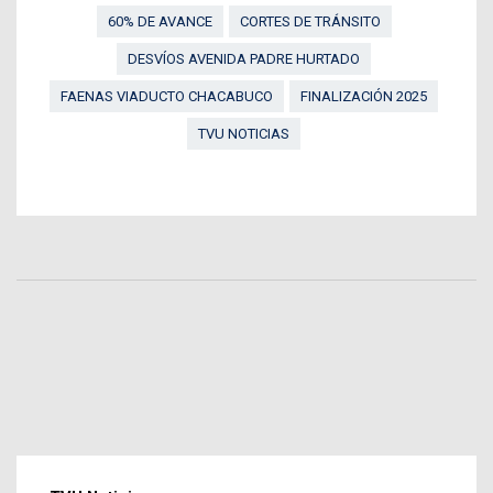
60% DE AVANCE
CORTES DE TRÁNSITO
DESVÍOS AVENIDA PADRE HURTADO
FAENAS VIADUCTO CHACABUCO
FINALIZACIÓN 2025
TVU NOTICIAS