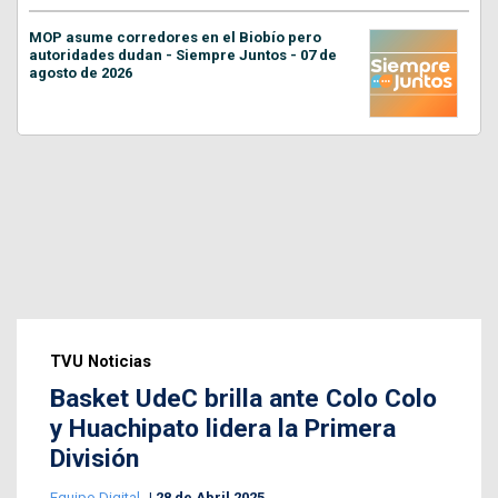
MOP asume corredores en el Biobío pero
autoridades dudan - Siempre Juntos - 07 de
agosto de 2026
TVU Noticias
Basket UdeC brilla ante Colo Colo
y Huachipato lidera la Primera
División
Equipo Digital
28 de Abril 2025