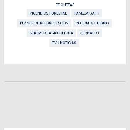
ETIQUETAS
INCENDIOS FORESTAL
PAMELA GATTI
PLANES DE REFORESTACIÓN
REGIÓN DEL BIOBÍO
SEREMI DE AGRICULTURA
SERNAFOR
TVU NOTICIAS