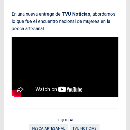
En una nueva entrega de
TVU Noticias,
abordamos
lo que fue el encuentro nacional de mujeres en la
pesca artesanal.
ETIQUETAS
PESCA ARTESANAL
TVU NOTICIAS