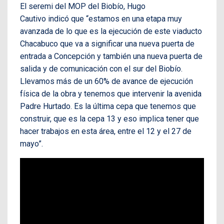
El seremi del MOP del Biobío, Hugo
Cautivo indicó que “estamos en una etapa muy
avanzada de lo que es la ejecución de este viaducto
Chacabuco que va a significar una nueva puerta de
entrada a Concepción y también una nueva puerta de
salida y de comunicación con el sur del Biobío.
Llevamos más de un 60% de avance de ejecución
física de la obra y tenemos que intervenir la avenida
Padre Hurtado. Es la última cepa que tenemos que
construir, que es la cepa 13 y eso implica tener que
hacer trabajos en esta área, entre el 12 y el 27 de
mayo”.