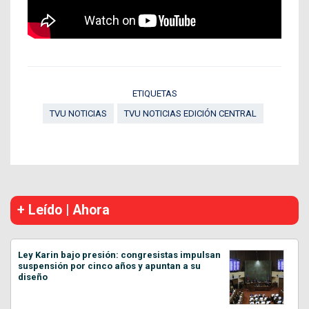
ETIQUETAS
TVU NOTICIAS
TVU NOTICIAS EDICIÓN CENTRAL
+ Leído | Ahora
Ley Karin bajo presión: congresistas impulsan
suspensión por cinco años y apuntan a su
diseño