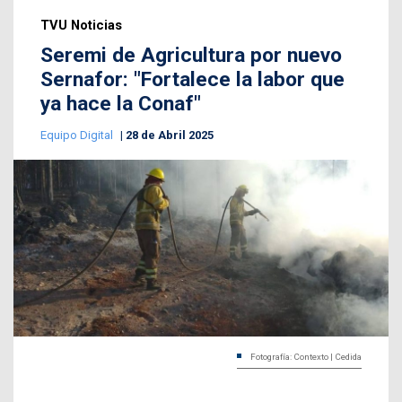
TVU Noticias
Seremi de Agricultura por nuevo
Sernafor: "Fortalece la labor que
ya hace la Conaf"
Equipo Digital
28 de Abril 2025
Fotografía: Contexto | Cedida