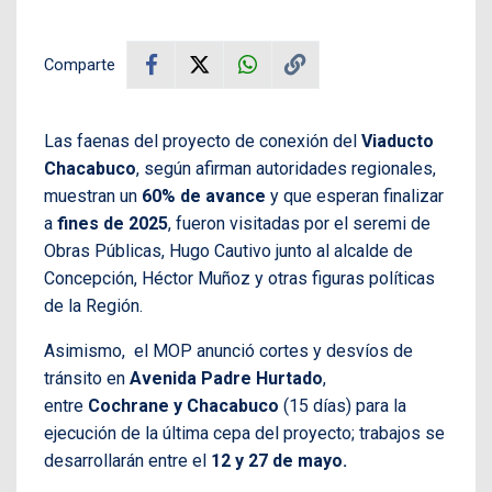
Comparte
Las faenas del proyecto de conexión del
Viaducto
Chacabuco
, según afirman autoridades regionales,
muestran un
60% de avance
y que esperan finalizar
a
fines de 2025
, fueron visitadas por el seremi de
Obras Públicas, Hugo Cautivo junto al alcalde de
Concepción, Héctor Muñoz y otras figuras políticas
de la Región.
Asimismo, el MOP anunció cortes y desvíos de
tránsito en
Avenida Padre Hurtado
,
entre
Cochrane y Chacabuco
(15 días) para la
ejecución de la última cepa del proyecto; trabajos se
desarrollarán entre el
12 y 27 de mayo.