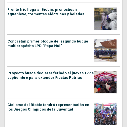
Frente frío llega al Biobío: pronostican
aguanieve, tormentas eléctricas y heladas
Concretan primer bloque del segundo buque
multipropósito LPD “Rapa Nui”
Proyecto busca declarar feriado el jueves 17 de
septiembre para extender Fiestas Patrias
Ciclismo del Biobío tendrá representación en
los Juegos Olímpicos de la Juventud