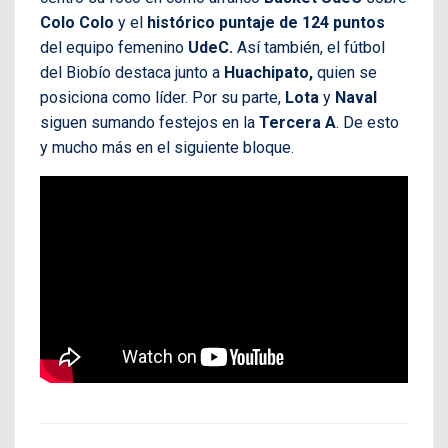
Colo Colo
y el
histórico puntaje de 124 puntos
del equipo femenino
UdeC.
Así también, el fútbol
del Biobío destaca junto a
Huachipato,
quien se
posiciona como líder. Por su parte,
Lota
y
Naval
siguen sumando festejos en la
Tercera
A
. De esto
y mucho más en el siguiente bloque.