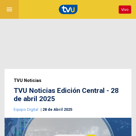
menu
Vivo
TVU Noticias
TVU Noticias Edición Central - 28
de abril 2025
Equipo Digital
28 de Abril 2025