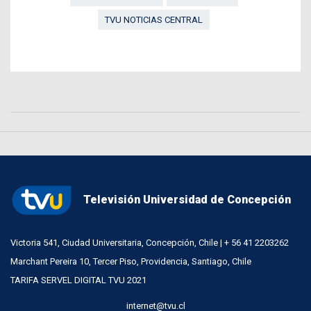
TVU NOTICIAS CENTRAL
Televisión Universidad de Concepción
Victoria 541, Ciudad Universitaria, Concepción, Chile | + 56 41 2203262
Marchant Pereira 10, Tercer Piso, Providencia, Santiago, Chile
TARIFA SERVEL DIGITAL TVU 2021
internet@tvu.cl