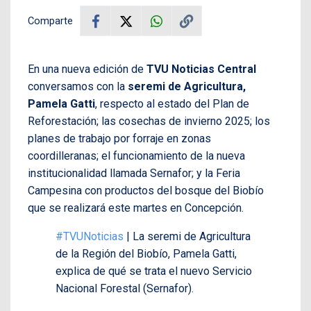
Comparte
En una nueva edición de
TVU Noticias Central
conversamos con la
seremi de Agricultura,
Pamela Gatti
, respecto al estado del Plan de
Reforestación; las cosechas de invierno 2025; los
planes de trabajo por forraje en zonas
coordilleranas; el funcionamiento de la nueva
institucionalidad llamada Sernafor; y la Feria
Campesina con productos del bosque del Biobío
que se realizará este martes en Concepción.
#TVUNoticias
| La seremi de Agricultura
de la Región del Biobío, Pamela Gatti,
explica de qué se trata el nuevo Servicio
Nacional Forestal (Sernafor).