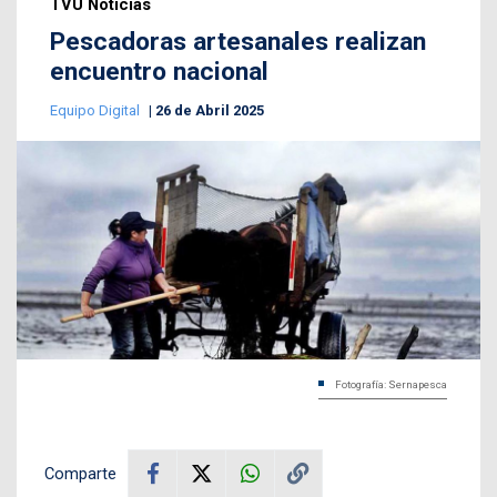
TVU Noticias
Pescadoras artesanales realizan
encuentro nacional
Equipo Digital
26 de Abril 2025
Fotografía: Sernapesca
Comparte