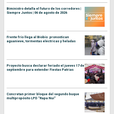
Biministro detalla el futuro de los corredores |
Siempre Juntos | 06 de agosto de 2026
Frente frío llega al Biobío: pronostican
aguanieve, tormentas eléctricas y heladas
Proyecto busca declarar feriado el jueves 17 de
septiembre para extender Fiestas Patrias
Concretan primer bloque del segundo buque
multipropósito LPD “Rapa Nui”