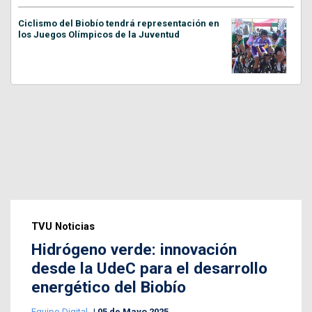
Ciclismo del Biobío tendrá representación en
los Juegos Olímpicos de la Juventud
TVU Noticias
Hidrógeno verde: innovación
desde la UdeC para el desarrollo
energético del Biobío
Equipo Digital
05 de Mayo 2025