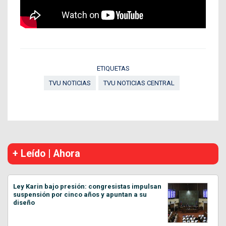
ETIQUETAS
TVU NOTICIAS
TVU NOTICIAS CENTRAL
+ Leído | Ahora
Ley Karin bajo presión: congresistas impulsan
suspensión por cinco años y apuntan a su
diseño