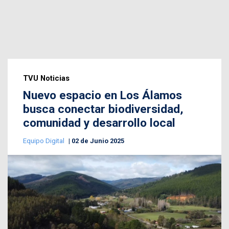
TVU Noticias
Nuevo espacio en Los Álamos
busca conectar biodiversidad,
comunidad y desarrollo local
Equipo Digital
02 de Junio 2025