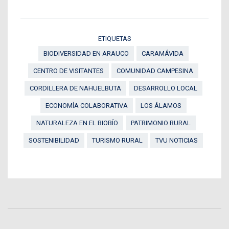
ETIQUETAS
BIODIVERSIDAD EN ARAUCO
CARAMÁVIDA
CENTRO DE VISITANTES
COMUNIDAD CAMPESINA
CORDILLERA DE NAHUELBUTA
DESARROLLO LOCAL
ECONOMÍA COLABORATIVA
LOS ÁLAMOS
NATURALEZA EN EL BIOBÍO
PATRIMONIO RURAL
SOSTENIBILIDAD
TURISMO RURAL
TVU NOTICIAS