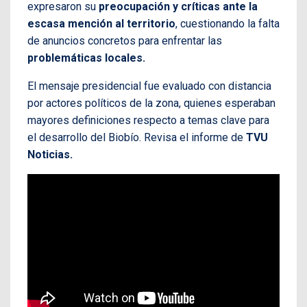
expresaron su
preocupación y críticas ante la
escasa mención al territorio
, cuestionando la falta
de anuncios concretos para enfrentar las
problemáticas locales.
El mensaje presidencial fue evaluado con distancia
por actores políticos de la zona, quienes esperaban
mayores definiciones respecto a temas clave para
el desarrollo del Biobío. Revisa el informe de
TVU
Noticias.