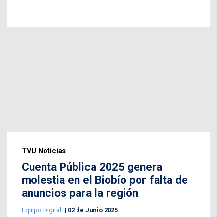
TVU Noticias
Cuenta Pública 2025 genera
molestia en el Biobío por falta de
anuncios para la región
Equipo Digital
02 de Junio 2025