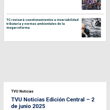
TC revisará cuestionamientos a invariabilidad
tributaria y normas ambientales de la
megarreforma
TVU Noticias
TVU Noticias Edición Central – 2
de junio 2025