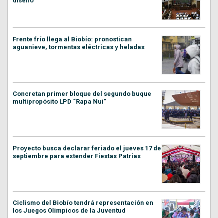
diseño
Frente frío llega al Biobío: pronostican
aguanieve, tormentas eléctricas y heladas
Concretan primer bloque del segundo buque
multipropósito LPD “Rapa Nui”
Proyecto busca declarar feriado el jueves 17 de
septiembre para extender Fiestas Patrias
Ciclismo del Biobío tendrá representación en
los Juegos Olímpicos de la Juventud