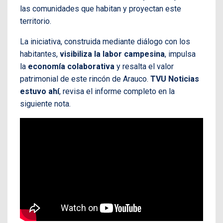
las comunidades que habitan y proyectan este
territorio.
La iniciativa, construida mediante diálogo con los
habitantes,
visibiliza la labor campesina
, impulsa
la
economía colaborativa
y resalta el valor
patrimonial de este rincón de Arauco.
TVU Noticias
estuvo ahí
, revisa el informe completo en la
siguiente nota.