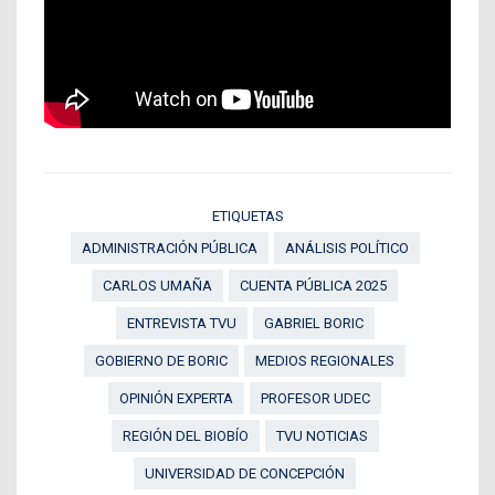
ETIQUETAS
ADMINISTRACIÓN PÚBLICA
ANÁLISIS POLÍTICO
CARLOS UMAÑA
CUENTA PÚBLICA 2025
ENTREVISTA TVU
GABRIEL BORIC
GOBIERNO DE BORIC
MEDIOS REGIONALES
OPINIÓN EXPERTA
PROFESOR UDEC
REGIÓN DEL BIOBÍO
TVU NOTICIAS
UNIVERSIDAD DE CONCEPCIÓN