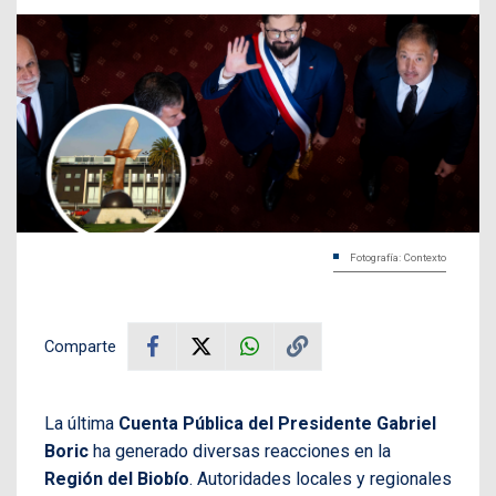
Fotografía: Contexto
Comparte
La última
Cuenta Pública del Presidente Gabriel
Boric
ha generado diversas reacciones en la
Región del Biobío
. Autoridades locales y regionales