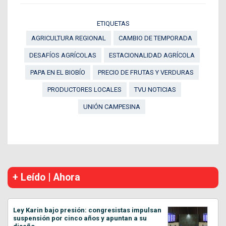
ETIQUETAS
AGRICULTURA REGIONAL
CAMBIO DE TEMPORADA
DESAFÍOS AGRÍCOLAS
ESTACIONALIDAD AGRÍCOLA
PAPA EN EL BIOBÍO
PRECIO DE FRUTAS Y VERDURAS
PRODUCTORES LOCALES
TVU NOTICIAS
UNIÓN CAMPESINA
+ Leído | Ahora
Ley Karin bajo presión: congresistas impulsan
suspensión por cinco años y apuntan a su