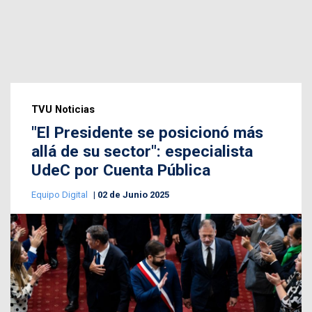
TVU Noticias
"El Presidente se posicionó más
allá de su sector": especialista
UdeC por Cuenta Pública
Equipo Digital
02 de Junio 2025