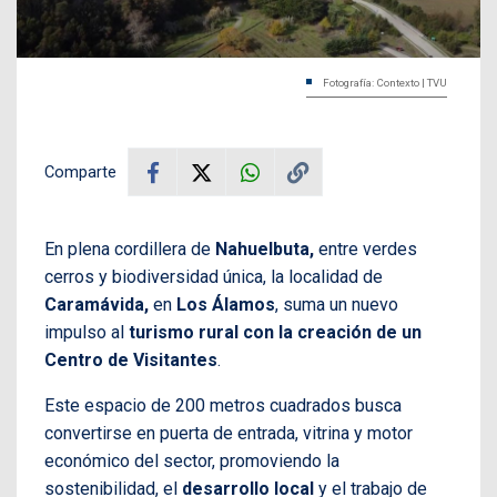
Fotografía: Contexto | TVU
Comparte
En plena cordillera de
Nahuelbuta,
entre verdes
cerros y biodiversidad única, la localidad de
Caramávida,
en
Los Álamos
, suma un nuevo
impulso al
turismo rural con la creación de un
Centro de Visitantes
.
Este espacio de 200 metros cuadrados busca
convertirse en puerta de entrada, vitrina y motor
económico del sector, promoviendo la
sostenibilidad, el
desarrollo local
y el trabajo de