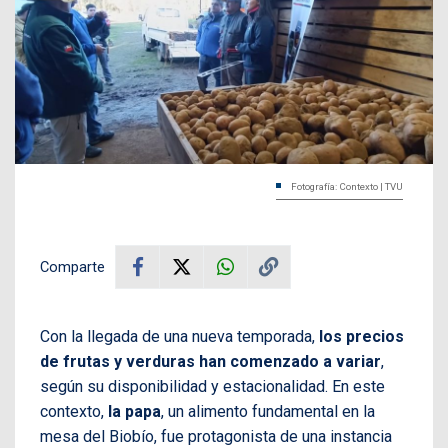
Fotografía: Contexto | TVU
Comparte
Con la llegada de una nueva temporada,
los precios
de frutas y verduras han comenzado a variar
,
según su disponibilidad y estacionalidad. En este
contexto,
la papa
, un alimento fundamental en la
mesa del Biobío, fue protagonista de una instancia