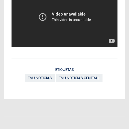
ETIQUETAS
TVU NOTICIAS
TVU NOTICIAS CENTRAL