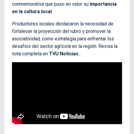
conmemorativa que puso en valor su
importancia
en la cultura local
.
Productores locales destacaron la necesidad de
fortalecer la proyección del rubro y promover la
asociatividad, como estrategia para enfrentar los
desafíos del sector agrícola en la región. Revisa la
nota completa en
TVU Noticias.