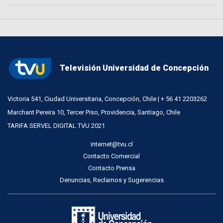
Televisión Universidad de Concepción
Victoria 541, Ciudad Universitaria, Concepción, Chile | + 56 41 2203262
Marchant Pereira 10, Tercer Piso, Providencia, Santiago, Chile
TARIFA SERVEL DIGITAL TVU 2021
internet@tvu.cl
Contacto Comercial
Contacto Prensa
Denuncias, Reclamos y Sugerencias