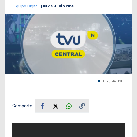
Equipo Digital
03 de Junio 2025
Fotografía: TVU
Comparte