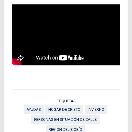
ETIQUETAS
AYUDAS
HOGAR DE CRISTO
INVIERNO
PERSONAS EN SITUACIÓN DE CALLE
REGIÓN DEL BIOBÍO