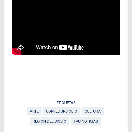
ETIQUETAS
ARTE
CORREDORBIOBÍO
CULTURA
REGIÓN DEL BIOBÍO
TVU NOTICIAS