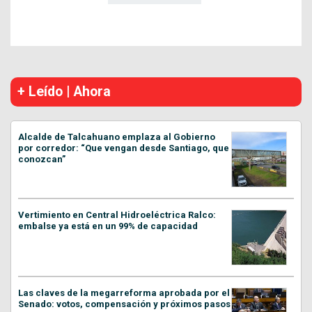
+ Leído | Ahora
Alcalde de Talcahuano emplaza al Gobierno
por corredor: “Que vengan desde Santiago, que
conozcan”
Vertimiento en Central Hidroeléctrica Ralco:
embalse ya está en un 99% de capacidad
Las claves de la megarreforma aprobada por el
Senado: votos, compensación y próximos pasos