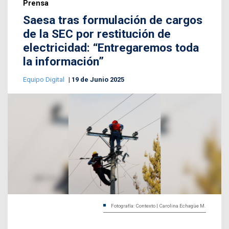
Prensa
Saesa tras formulación de cargos
de la SEC por restitución de
electricidad: “Entregaremos toda
la información”
Equipo Digital
19 de Junio 2025
Fotografía: Contexto | Carolina Echagüe M.