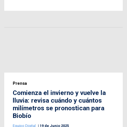
Prensa
Comienza el invierno y vuelve la
lluvia: revisa cuándo y cuántos
milímetros se pronostican para
Biobío
Equipo Digital
19 de Junio 2025