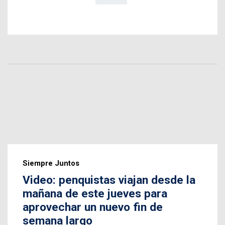
Siempre Juntos
Video: penquistas viajan desde la
mañana de este jueves para
aprovechar un nuevo fin de
semana largo