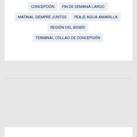
CONCEPCIÓN
FIN DE SEMANA LARGO
MATINAL SIEMPRE JUNTOS
PEAJE AGUA AMARILLA
REGIÓN DEL BIOBÍO
TERMINAL COLLAO DE CONCEPCIÓN