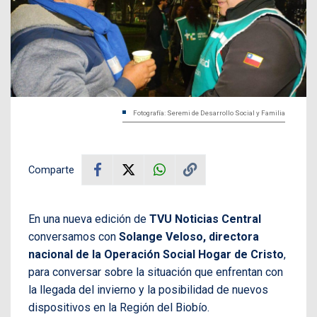
Fotografía: Seremi de Desarrollo Social y Familia
Comparte
En una nueva edición de
TVU Noticias Central
conversamos con
Solange Veloso, directora
nacional de la Operación Social Hogar de Cristo
,
para conversar sobre la situación que enfrentan con
la llegada del invierno y la posibilidad de nuevos
dispositivos en la Región del Biobío.