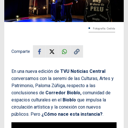
Fotografía: Cedida
Comparte
En una nueva edición de
TVU Noticias Central
conversamos con la seremi de las Culturas, Artes y
Patrimonio, Paloma Zúñiga, respecto a las
conclusiones de
Corredor Biobío,
comunidad de
espacios culturales en el
Biobío
que impulsa la
circulación artística y la conexión con nuevos
públicos. Pero
¿Cómo nace esta instancia?
.