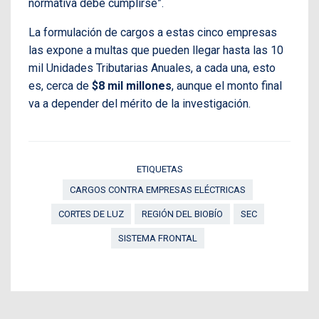
normativa debe cumplirse”.
La formulación de cargos a estas cinco empresas
las expone a multas que pueden llegar hasta las 10
mil Unidades Tributarias Anuales, a cada una, esto
es, cerca de
$8 mil millones
, aunque el monto final
va a depender del mérito de la investigación.
ETIQUETAS
CARGOS CONTRA EMPRESAS ELÉCTRICAS
CORTES DE LUZ
REGIÓN DEL BIOBÍO
SEC
SISTEMA FRONTAL