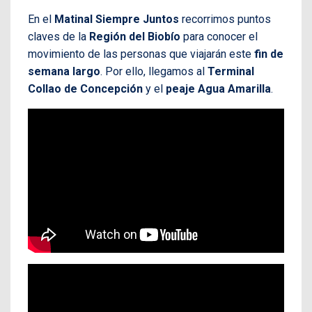
En el
Matinal Siempre Juntos
recorrimos puntos
claves de la
Región del Biobío
para conocer el
movimiento de las personas que viajarán este
fin de
semana largo
. Por ello, llegamos al
Terminal
Collao de Concepción
y el
peaje Agua Amarilla
.