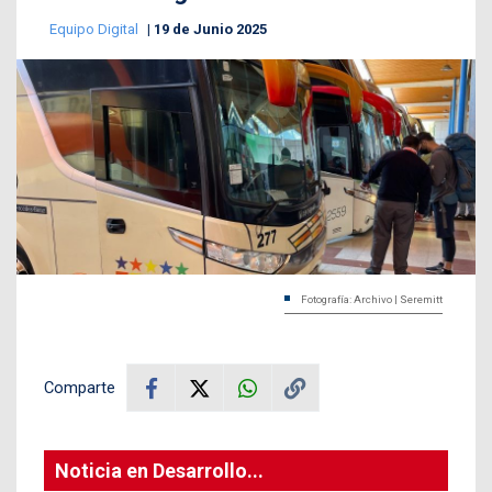
Equipo Digital
19 de Junio 2025
Fotografía: Archivo | Seremitt
Comparte
Noticia en Desarrollo...