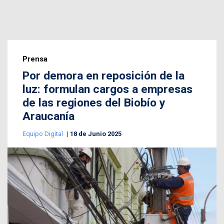
Prensa
Por demora en reposición de la
luz: formulan cargos a empresas
de las regiones del Biobío y
Araucanía
Equipo Digital
18 de Junio 2025