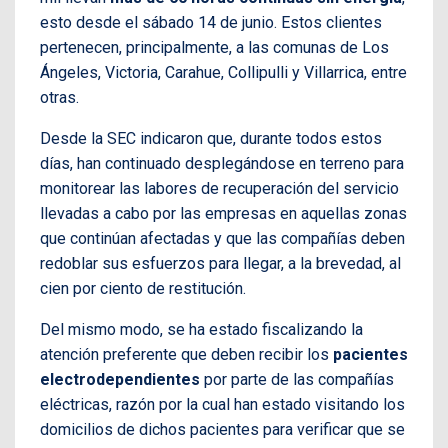
esto desde el sábado 14 de junio. Estos clientes
pertenecen, principalmente, a las comunas de Los
Ángeles, Victoria, Carahue, Collipulli y Villarrica, entre
otras.
Desde la SEC indicaron que, durante todos estos
días, han continuado desplegándose en terreno para
monitorear las labores de recuperación del servicio
llevadas a cabo por las empresas en aquellas zonas
que continúan afectadas y que las compañías deben
redoblar sus esfuerzos para llegar, a la brevedad, al
cien por ciento de restitución.
Del mismo modo, se ha estado fiscalizando la
atención preferente que deben recibir los
pacientes
electrodependientes
por parte de las compañías
eléctricas, razón por la cual han estado visitando los
domicilios de dichos pacientes para verificar que se