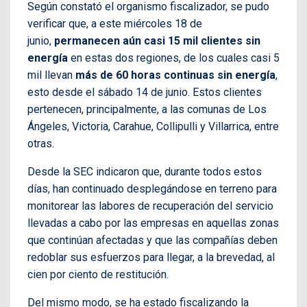
Según constató el organismo fiscalizador, se pudo
verificar que, a este miércoles 18 de
junio,
permanecen aún casi 15 mil clientes sin
energía
en estas dos regiones, de los cuales casi 5
mil llevan
más de 60 horas continuas sin energía
,
esto desde el sábado 14 de junio. Estos clientes
pertenecen, principalmente, a las comunas de Los
Ángeles, Victoria, Carahue, Collipulli y Villarrica, entre
otras.
Desde la SEC indicaron que, durante todos estos
días, han continuado desplegándose en terreno para
monitorear las labores de recuperación del servicio
llevadas a cabo por las empresas en aquellas zonas
que continúan afectadas y que las compañías deben
redoblar sus esfuerzos para llegar, a la brevedad, al
cien por ciento de restitución.
Del mismo modo, se ha estado fiscalizando la