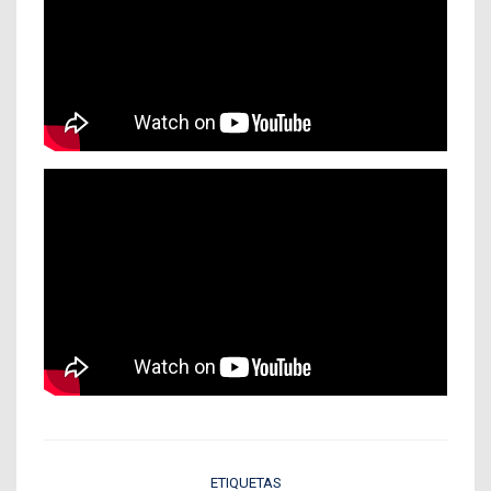
ETIQUETAS