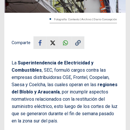
Fotografía: Contexto | Archivo | Diario Concepción
Comparte
La
Superintendencia de Electricidad y
Combustibles
, SEC, formuló cargos contra las
empresas distribuidoras CGE, Frontel, Coopelan,
Saesa y Coelcha, las cuales operan en las
regiones
del Bíobío y Araucanía
, por incumplir aspectos
normativos relacionados con la restitución del
suministro eléctrico, esto luego de los cortes de luz
que se generaron durante el fin de semana pasado
en la zona sur del país.