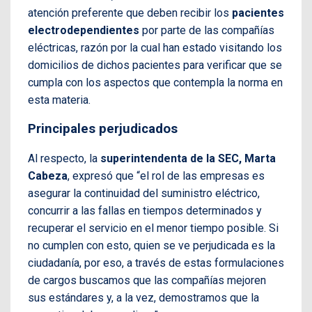
atención preferente que deben recibir los
pacientes
electrodependientes
por parte de las compañías
eléctricas, razón por la cual han estado visitando los
domicilios de dichos pacientes para verificar que se
cumpla con los aspectos que contempla la norma en
esta materia.
Principales perjudicados
Al respecto, la
superintendenta de la SEC, Marta
Cabeza
, expresó que “el rol de las empresas es
asegurar la continuidad del suministro eléctrico,
concurrir a las fallas en tiempos determinados y
recuperar el servicio en el menor tiempo posible. Si
no cumplen con esto, quien se ve perjudicada es la
ciudadanía, por eso, a través de estas formulaciones
de cargos buscamos que las compañías mejoren
sus estándares y, a la vez, demostramos que la