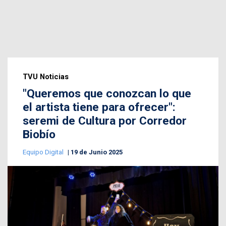
TVU Noticias
"Queremos que conozcan lo que
el artista tiene para ofrecer":
seremi de Cultura por Corredor
Biobío
Equipo Digital
19 de Junio 2025