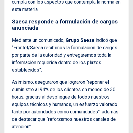
cumpla con los aspectos que contempla la norma en
esta materia.
Saesa responde a formulación de cargos
anunciada
Mediante un comunicado,
Grupo Saesa
indicó que
“Frontel/Saesa recibimos la formulación de cargos
por parte de la autoridad y entregaremos toda la
información requerida dentro de los plazos
establecidos”.
Asimismo, aseguraron que lograron “reponer el
suministro al 94% de los clientes en menos de 30
horas, gracias al despliegue de todos nuestros
equipos técnicos y humanos, un esfuerzo valorado
tanto por autoridades como comunidades”, además
de destacar que “reforzamos nuestros canales de
atención”.