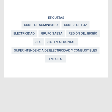
ETIQUETAS
CORTE DE SUMINISTRO
CORTES DE LUZ
ELECTRICIDAD
GRUPO SAESA
REGIÓN DEL BIOBÍO
SEC
SISTEMA FRONTAL
SUPERINTENDENCIA DE ELECTRICIDAD Y COMBUSTIBLES
TEMPORAL