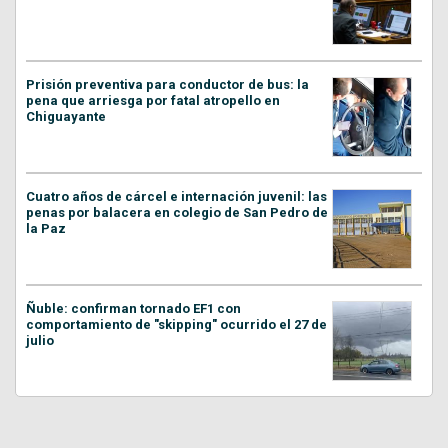
Prisión preventiva para conductor de bus: la
pena que arriesga por fatal atropello en
Chiguayante
Cuatro años de cárcel e internación juvenil: las
penas por balacera en colegio de San Pedro de
la Paz
Ñuble: confirman tornado EF1 con
comportamiento de "skipping" ocurrido el 27 de
julio