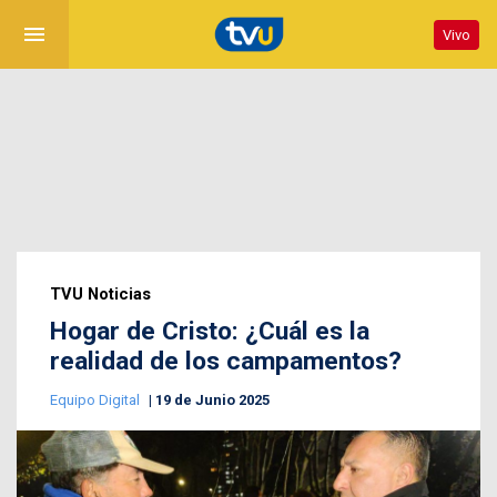
menu
Vivo
TVU Noticias
Hogar de Cristo: ¿Cuál es la
realidad de los campamentos?
Equipo Digital
19 de Junio 2025