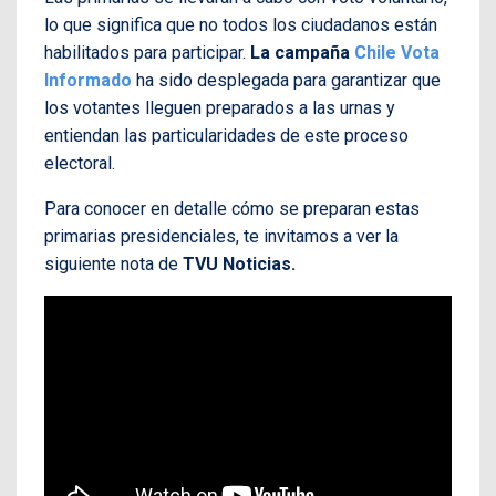
lo que significa que no todos los ciudadanos están
habilitados para participar.
La campaña
Chile Vota
Informado
ha sido desplegada para garantizar que
los votantes lleguen preparados a las urnas y
entiendan las particularidades de este proceso
electoral.
Para conocer en detalle cómo se preparan estas
primarias presidenciales, te invitamos a ver la
siguiente nota de
TVU Noticias.