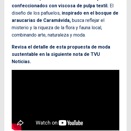
confeccionados con viscosa de pulpa textil.
El
diseño de los pañuelos,
inspirado en el bosque de
araucarias de Caramávida,
busca reflejar el
misterio y la riqueza de la flora y fauna local,
combinando arte, naturaleza y moda.
Revisa el detalle de esta propuesta de moda
sustentable en la siguiente nota de TVU
Noticias.