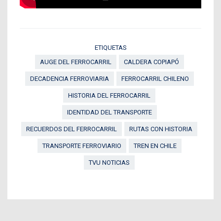
ETIQUETAS
AUGE DEL FERROCARRIL
CALDERA COPIAPÓ
DECADENCIA FERROVIARIA
FERROCARRIL CHILENO
HISTORIA DEL FERROCARRIL
IDENTIDAD DEL TRANSPORTE
RECUERDOS DEL FERROCARRIL
RUTAS CON HISTORIA
TRANSPORTE FERROVIARIO
TREN EN CHILE
TVU NOTICIAS