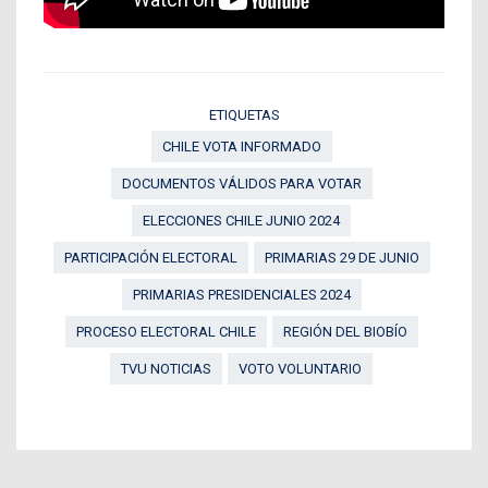
ETIQUETAS
CHILE VOTA INFORMADO
DOCUMENTOS VÁLIDOS PARA VOTAR
ELECCIONES CHILE JUNIO 2024
PARTICIPACIÓN ELECTORAL
PRIMARIAS 29 DE JUNIO
PRIMARIAS PRESIDENCIALES 2024
PROCESO ELECTORAL CHILE
REGIÓN DEL BIOBÍO
TVU NOTICIAS
VOTO VOLUNTARIO