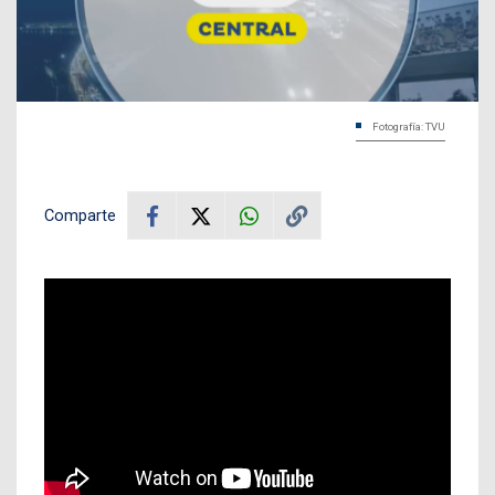
Fotografía: TVU
Comparte