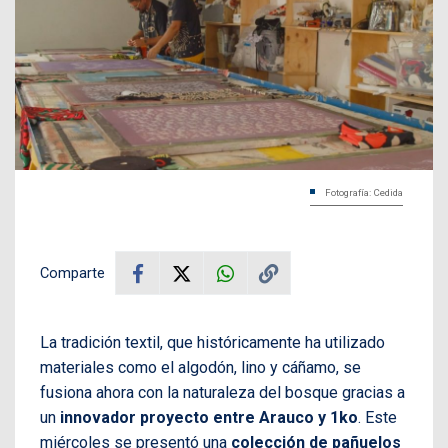
Fotografía: Cedida
Comparte
La tradición textil, que históricamente ha utilizado
materiales como el algodón, lino y cáñamo, se
fusiona ahora con la naturaleza del bosque gracias a
un
innovador proyecto entre Arauco y 1ko
. Este
miércoles se presentó una
colección de pañuelos