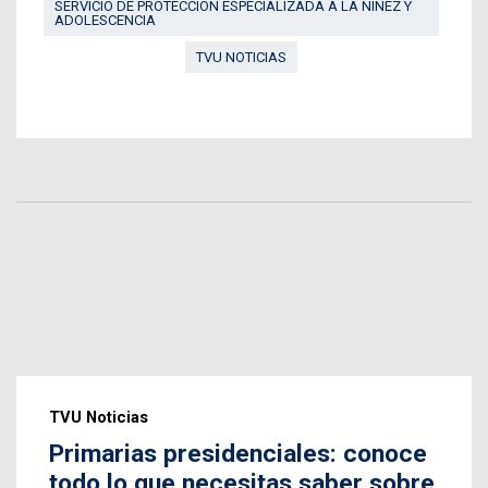
SERVICIO DE PROTECCIÓN ESPECIALIZADA A LA NIÑEZ Y
ADOLESCENCIA
TVU NOTICIAS
TVU Noticias
Primarias presidenciales: conoce
todo lo que necesitas saber sobre