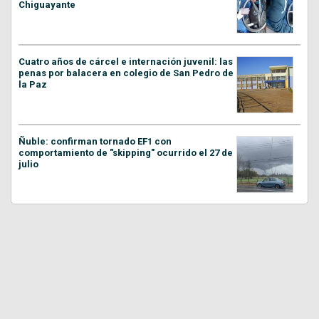
Chiguayante
Cuatro años de cárcel e internación juvenil: las
penas por balacera en colegio de San Pedro de
la Paz
Ñuble: confirman tornado EF1 con
comportamiento de "skipping" ocurrido el 27 de
julio