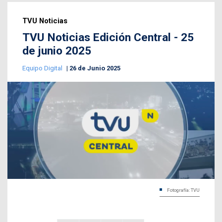
TVU Noticias
TVU Noticias Edición Central - 25
de junio 2025
Equipo Digital
26 de Junio 2025
Fotografía: TVU