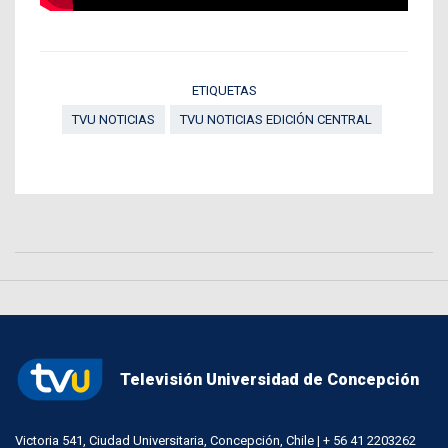
ETIQUETAS
TVU NOTICIAS
TVU NOTICIAS EDICIÓN CENTRAL
Televisión Universidad de Concepción
Victoria 541, Ciudad Universitaria, Concepción, Chile | + 56 41 2203262