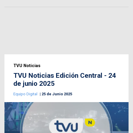
TVU Noticias
TVU Noticias Edición Central - 24
de junio 2025
Equipo Digital
25 de Junio 2025