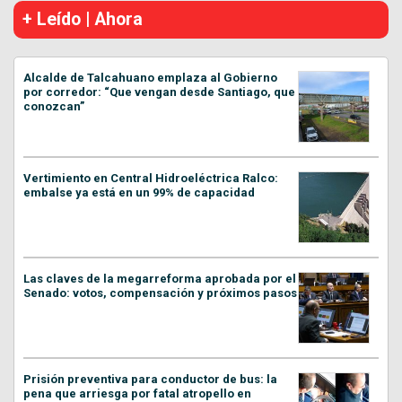
+ Leído | Ahora
Alcalde de Talcahuano emplaza al Gobierno
por corredor: “Que vengan desde Santiago, que
conozcan”
Vertimiento en Central Hidroeléctrica Ralco:
embalse ya está en un 99% de capacidad
Las claves de la megarreforma aprobada por el
Senado: votos, compensación y próximos pasos
Prisión preventiva para conductor de bus: la
pena que arriesga por fatal atropello en