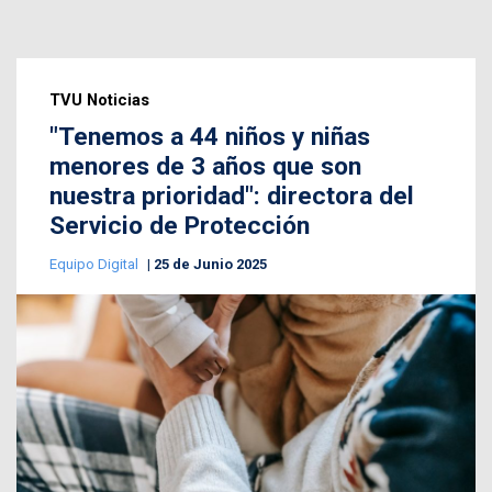
TVU Noticias
"Tenemos a 44 niños y niñas
menores de 3 años que son
nuestra prioridad": directora del
Servicio de Protección
Equipo Digital
25 de Junio 2025