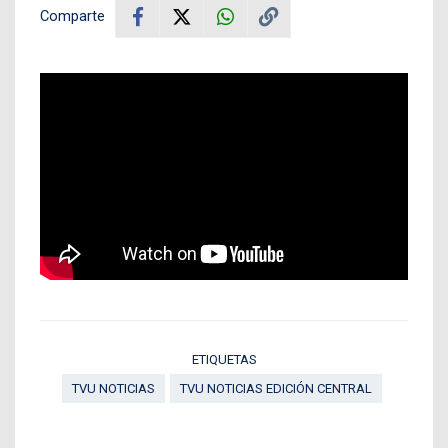
Comparte
ETIQUETAS
TVU NOTICIAS
TVU NOTICIAS EDICIÓN CENTRAL