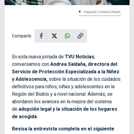
Fotografía: Contexto | Pexels
Comparte
En esta nueva jornada de
TVU Noticias
,
conversamos con
Andrea Saldaña, directora del
Servicio de Protección Especializada a la Niñez
y Adolescencia,
sobre la situación de los cuidados
definitivos para niños, niñas y adolescentes en la
Región del Biobío y a nivel nacional. Además, se
abordaron los avances en la mejora del sistema
de
adopción legal y la situación de los hogares
de acogida
.
Revisa la entrevista completa en el siguiente