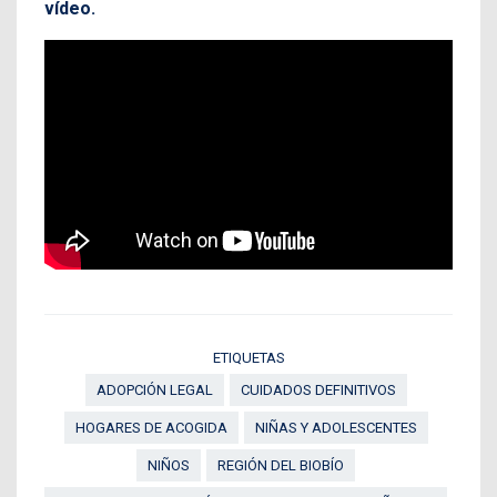
vídeo.
ETIQUETAS
ADOPCIÓN LEGAL
CUIDADOS DEFINITIVOS
HOGARES DE ACOGIDA
NIÑAS Y ADOLESCENTES
NIÑOS
REGIÓN DEL BIOBÍO