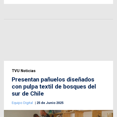
TVU Noticias
Presentan pañuelos diseñados
con pulpa textil de bosques del
sur de Chile
Equipo Digital
25 de Junio 2025