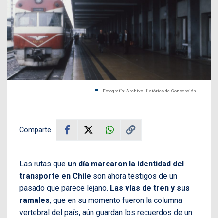
Fotografía: Archivo Histórico de Concepción
Comparte
Las rutas que
un día marcaron la identidad del
transporte en Chile
son ahora testigos de un
pasado que parece lejano.
Las vías de tren y sus
ramales
, que en su momento fueron la columna
vertebral del país, aún guardan los recuerdos de un