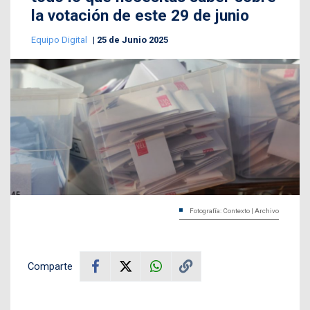
la votación de este 29 de junio
Equipo Digital
25 de Junio 2025
Fotografía: Contexto | Archivo
Comparte