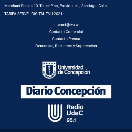
Marchant Pereira 10, Tercer Piso, Providencia, Santiago, Chile
TARIFA SERVEL DIGITAL TVU 2021
internet@tvu.cl
Contacto Comercial
Contacto Prensa
Denuncias, Reclamos y Sugerencias