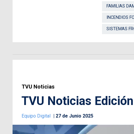
FAMILIAS DA
INCENDIOS F
SISTEMAS F
TVU Noticias
TVU Noticias Edición
Equipo Digital
27 de Junio 2025