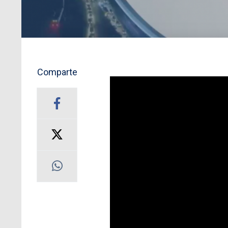
Comparte