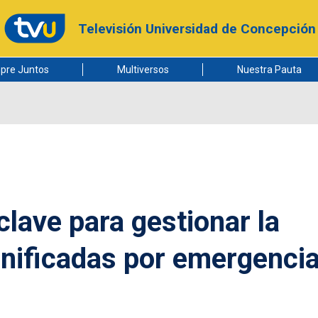
Televisión Universidad de Concepción
pre Juntos
Multiversos
Nuestra Pauta
clave para gestionar la
mnificadas por emergenci