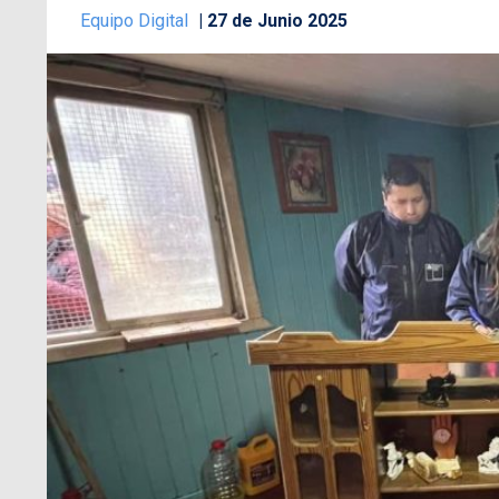
Equipo Digital
27 de Junio 2025