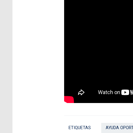
ETIQUETAS
AYUDA OPOR