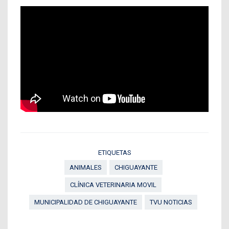
ETIQUETAS
ANIMALES
CHIGUAYANTE
CLÍNICA VETERINARIA MOVIL
MUNICIPALIDAD DE CHIGUAYANTE
TVU NOTICIAS