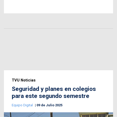
TVU Noticias
Seguridad y planes en colegios
para este segundo semestre
Equipo Digital
09 de Julio 2025