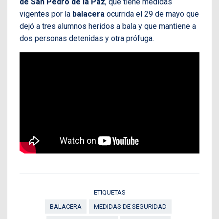
de San Pedro de la Paz
, que tiene medidas
vigentes por la
balacera
ocurrida el 29 de mayo que
dejó a tres alumnos heridos a bala y que mantiene a
dos personas detenidas y otra prófuga.
ETIQUETAS
BALACERA
MEDIDAS DE SEGURIDAD