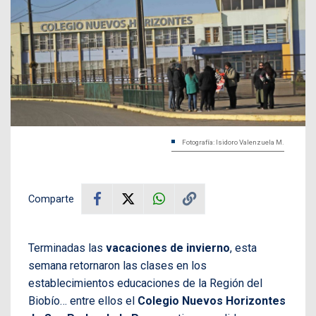
Fotografía: Isidoro Valenzuela M.
Comparte
Terminadas las
vacaciones de invierno
, esta
semana retornaron las clases en los
establecimientos educaciones de la Región del
Biobío… entre ellos el
Colegio Nuevos Horizontes