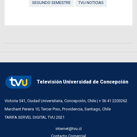
SEGUNDO SEMESTRE
TVU NOTICIAS
Televisión Universidad de Concepción
Victoria 541, Ciudad Universitaria, Concepción, Chile | + 56 41 2203262
Marchant Pereira 10, Tercer Piso, Providencia, Santiago, Chile
TARIFA SERVEL DIGITAL TVU 2021
internet@tvu.cl
Contacto Comercial