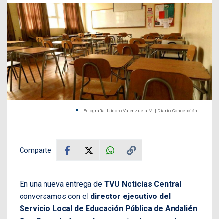
Fotografía: Isidoro Valenzuela M. | Diario Concepción
Comparte
En una nueva entrega de
TVU Noticias Central
conversamos con el
director ejecutivo del
Servicio Local de Educación Pública de Andalién