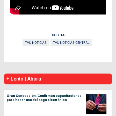
ETIQUETAS
TVU NOTICIAS
TVU NOTICIAS CENTRAL
+ Leído | Ahora
Gran Concepción: Confirman capacitaciones
para hacer uso del pago electrónico