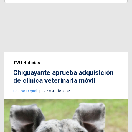
TVU Noticias
Chiguayante aprueba adquisición
de clínica veterinaria móvil
Equipo Digital
09 de Julio 2025