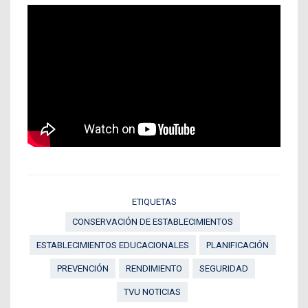
ETIQUETAS
CONSERVACIÓN DE ESTABLECIMIENTOS
ESTABLECIMIENTOS EDUCACIONALES
PLANIFICACIÓN
PREVENCIÓN
RENDIMIENTO
SEGURIDAD
TVU NOTICIAS