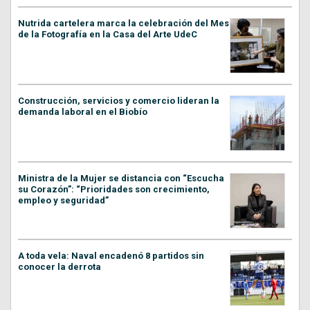
Nutrida cartelera marca la celebración del Mes
de la Fotografía en la Casa del Arte UdeC
Construcción, servicios y comercio lideran la
demanda laboral en el Biobío
Ministra de la Mujer se distancia con “Escucha
su Corazón”: “Prioridades son crecimiento,
empleo y seguridad”
A toda vela: Naval encadenó 8 partidos sin
conocer la derrota