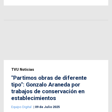
TVU Noticias
"Partimos obras de diferente
tipo": Gonzalo Araneda por
trabajos de conservación en
establecimientos
Equipo Digital
09 de Julio 2025