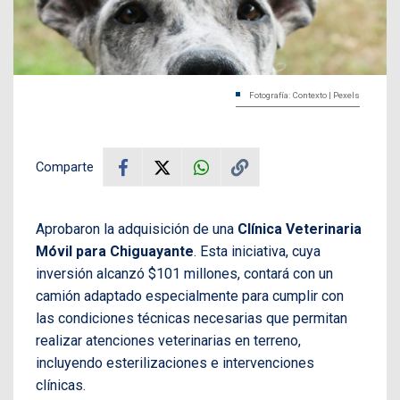
Fotografía: Contexto | Pexels
Comparte
Aprobaron la adquisición de una
Clínica Veterinaria
Móvil para Chiguayante
. Esta iniciativa, cuya
inversión alcanzó $101 millones, contará con un
camión adaptado especialmente para cumplir con
las condiciones técnicas necesarias que permitan
realizar atenciones veterinarias en terreno,
incluyendo esterilizaciones e intervenciones
clínicas.