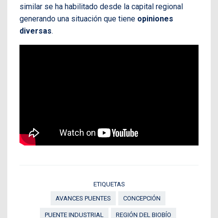
similar se ha habilitado desde la capital regional
generando una situación que tiene
opiniones
diversas
.
ETIQUETAS
AVANCES PUENTES
CONCEPCIÓN
PUENTE INDUSTRIAL
REGIÓN DEL BIOBÍO