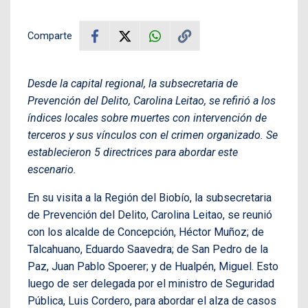
Comparte
Desde la capital regional, la subsecretaria de
Prevención del Delito, Carolina Leitao, se refirió a los
índices locales sobre muertes con intervención de
terceros y sus vínculos con el crimen organizado. Se
establecieron 5 directrices para abordar este
escenario.
En su visita a la Región del Biobío, la subsecretaria
de Prevención del Delito, Carolina Leitao, se reunió
con los alcalde de Concepción, Héctor Muñoz; de
Talcahuano, Eduardo Saavedra; de San Pedro de la
Paz, Juan Pablo Spoerer; y de Hualpén, Miguel. Esto
luego de ser delegada por el ministro de Seguridad
Pública, Luis Cordero, para abordar el alza de casos