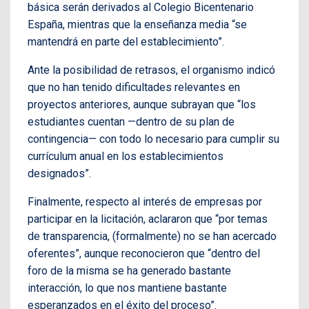
básica serán derivados al Colegio Bicentenario
España, mientras que la enseñanza media “se
mantendrá en parte del establecimiento”.
Ante la posibilidad de retrasos, el organismo indicó
que no han tenido dificultades relevantes en
proyectos anteriores, aunque subrayan que “los
estudiantes cuentan —dentro de su plan de
contingencia— con todo lo necesario para cumplir su
currículum anual en los establecimientos
designados”.
Finalmente, respecto al interés de empresas por
participar en la licitación, aclararon que “por temas
de transparencia, (formalmente) no se han acercado
oferentes”, aunque reconocieron que “dentro del
foro de la misma se ha generado bastante
interacción, lo que nos mantiene bastante
esperanzados en el éxito del proceso”.