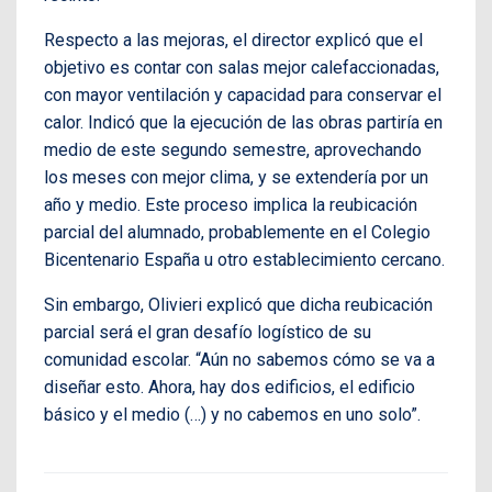
Respecto a las mejoras, el director explicó que el
objetivo es contar con salas mejor calefaccionadas,
con mayor ventilación y capacidad para conservar el
calor. Indicó que la ejecución de las obras partiría en
medio de este segundo semestre, aprovechando
los meses con mejor clima, y se extendería por un
año y medio. Este proceso implica la reubicación
parcial del alumnado, probablemente en el Colegio
Bicentenario España u otro establecimiento cercano.
Sin embargo, Olivieri explicó que dicha reubicación
parcial será el gran desafío logístico de su
comunidad escolar. “Aún no sabemos cómo se va a
diseñar esto. Ahora, hay dos edificios, el edificio
básico y el medio (…) y no cabemos en uno solo”.