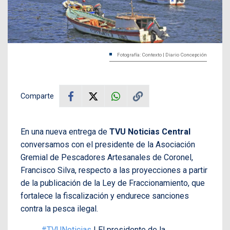
Fotografía: Contexto | Diario Concepción
Comparte
En una nueva entrega de
TVU Noticias Central
conversamos con el presidente de la Asociación
Gremial de Pescadores Artesanales de Coronel,
Francisco Silva, respecto a las proyecciones a partir
de la publicación de la Ley de Fraccionamiento, que
fortalece la fiscalización y endurece sanciones
contra la pesca ilegal.
#TVUNoticias
| El presidente de la