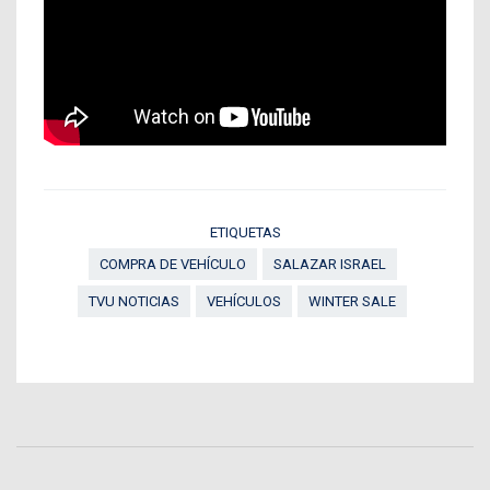
ETIQUETAS
COMPRA DE VEHÍCULO
SALAZAR ISRAEL
TVU NOTICIAS
VEHÍCULOS
WINTER SALE