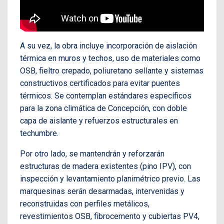
A su vez, la obra incluye incorporación de aislación
térmica en muros y techos, uso de materiales como
OSB, fieltro crepado, poliuretano sellante y sistemas
constructivos certificados para evitar puentes
térmicos. Se contemplan estándares específicos
para la zona climática de Concepción, con doble
capa de aislante y refuerzos estructurales en
techumbre.
Por otro lado, se mantendrán y reforzarán
estructuras de madera existentes (pino IPV), con
inspección y levantamiento planimétrico previo. Las
marquesinas serán desarmadas, intervenidas y
reconstruidas con perfiles metálicos,
revestimientos OSB, fibrocemento y cubiertas PV4,