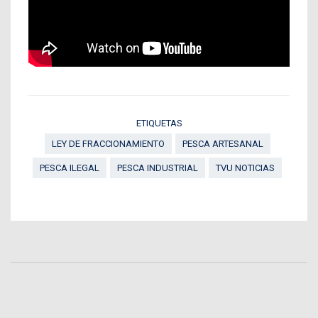
ETIQUETAS
LEY DE FRACCIONAMIENTO
PESCA ARTESANAL
PESCA ILEGAL
PESCA INDUSTRIAL
TVU NOTICIAS