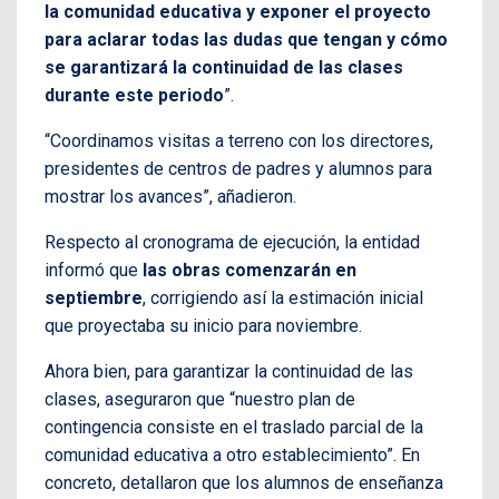
la comunidad educativa y exponer el proyecto
para aclarar todas las dudas que tengan y cómo
se garantizará la continuidad de las clases
durante este periodo
”.
“Coordinamos visitas a terreno con los directores,
presidentes de centros de padres y alumnos para
mostrar los avances”, añadieron.
Respecto al cronograma de ejecución, la entidad
informó que
las obras comenzarán en
septiembre
, corrigiendo así la estimación inicial
que proyectaba su inicio para noviembre.
Ahora bien, para garantizar la continuidad de las
clases, aseguraron que “nuestro plan de
contingencia consiste en el traslado parcial de la
comunidad educativa a otro establecimiento”. En
concreto, detallaron que los alumnos de enseñanza