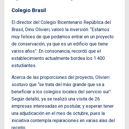
Colegio Brasil
El director del Colegio Bicentenario República del
Brasil, Dino Olivieri, valoró la inversión: “Estamos
muy felices de que podamos entrar en un proyecto
de conservación, ya que es un edificio que tiene
varios años”. En consonancia, recordó que el
establecimiento actualmente bordea los 1.400
estudiantes.
Acerca de las proporciones del proyecto, Olivieri
sostuvo que “se trata del más grande que va a
beneficiar a los colegios locales del servicio sur”.
Según detalló, ya se realizó una visita de 26
empresas interesadas en postular, y esperan tener
una adjudicación en el mes de octubre, pues la
iniciativa contempla reparaciones en varias alas del
recinto.