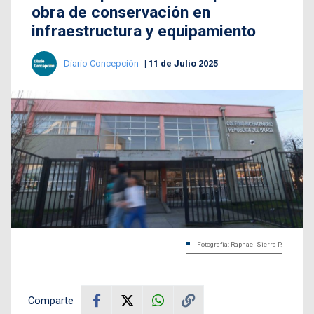
obra de conservación en
infraestructura y equipamiento
Diario Concepción
11 de Julio 2025
Fotografía: Raphael Sierra P.
Comparte