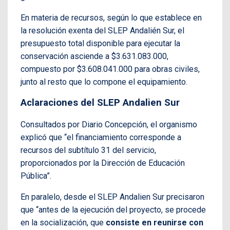
En materia de recursos, según lo que establece en
la resolución exenta del SLEP Andalién Sur, el
presupuesto total disponible para ejecutar la
conservación asciende a $3.631.083.000,
compuesto por $3.608.041.000 para obras civiles,
junto al resto que lo compone el equipamiento.
Aclaraciones del SLEP Andalien Sur
Consultados por Diario Concepción, el organismo
explicó que “el financiamiento corresponde a
recursos del subtítulo 31 del servicio,
proporcionados por la Dirección de Educación
Pública”.
En paralelo, desde el SLEP Andalien Sur precisaron
que “antes de la ejecución del proyecto, se procede
en la socialización, que
consiste en reunirse con