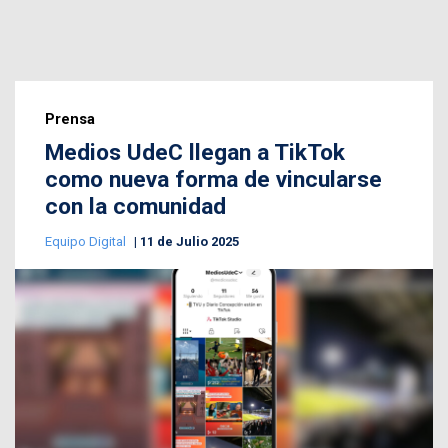
Prensa
Medios UdeC llegan a TikTok
como nueva forma de vincularse
con la comunidad
Equipo Digital
11 de Julio 2025