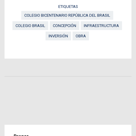
ETIQUETAS
COLEGIO BICENTENARIO REPÚBLICA DEL BRASIL
COLEGIO BRASIL
CONCEPCIÓN
INFRAESTRUCTURA
INVERSIÓN
OBRA