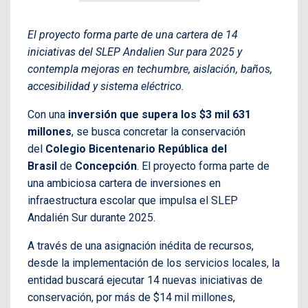
El proyecto forma parte de una cartera de 14
iniciativas del SLEP Andalien Sur para 2025 y
contempla mejoras en techumbre, aislación, baños,
accesibilidad y sistema eléctrico.
Con una
inversión que supera los $3 mil 631
millones
, se busca concretar la conservación
del
Colegio Bicentenario República del
Brasil
de
Concepción
. El proyecto forma parte de
una ambiciosa cartera de inversiones en
infraestructura escolar que impulsa el SLEP
Andalién Sur durante 2025.
A través de una asignación inédita de recursos,
desde la implementación de los servicios locales, la
entidad buscará ejecutar 14 nuevas iniciativas de
conservación, por más de $14 mil millones,