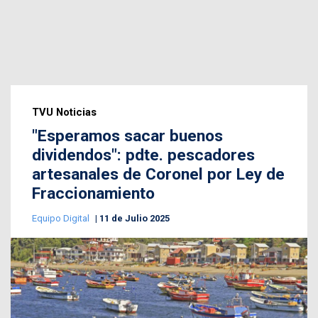
TVU Noticias
"Esperamos sacar buenos
dividendos": pdte. pescadores
artesanales de Coronel por Ley de
Fraccionamiento
Equipo Digital
11 de Julio 2025