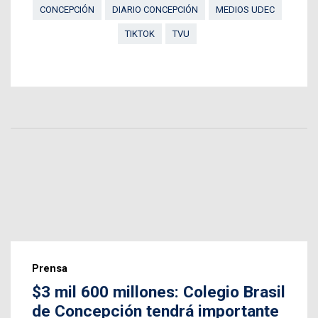
CONCEPCIÓN
DIARIO CONCEPCIÓN
MEDIOS UDEC
TIKTOK
TVU
Prensa
$3 mil 600 millones: Colegio Brasil
de Concepción tendrá importante