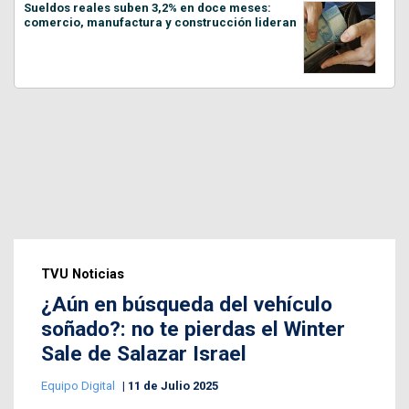
Sueldos reales suben 3,2% en doce meses:
comercio, manufactura y construcción lideran
TVU Noticias
¿Aún en búsqueda del vehículo
soñado?: no te pierdas el Winter
Sale de Salazar Israel
Equipo Digital
11 de Julio 2025