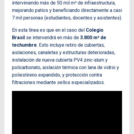
interviniendo más de 50 mil m² de infraestructura,
mejorando patios y beneficiando directamente a casi
7 mil personas (estudiantes, docentes y asistentes).
En esta línea es que en el caso del
Colegio
Brasil
se intervendrá en más de
3.800 m² de
techumbre
. Esto incluye retiro de cubiertas,
aislaciones, canaletas y estructuras deterioradas,
instalación de nueva cubierta PV4 zinc-alum y
policarbonato, aislación térmica con lana de vidrio y
poliestireno expandido, y protección contra
filtraciones mediante sellos especializados.