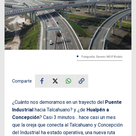
Fotografía: Seremi MOP Biobío
Comparte
¿Cuánto nos demoramos en un trayecto del
Puente
Industrial
hacia Talcahuano? y ¿de
Hualpén a
Concepción
? Casi 3 minutos… hace casi un mes
que la oreja que conecta al Talcahuano y Concepción
del Industrial ha estado operativa, una nueva ruta