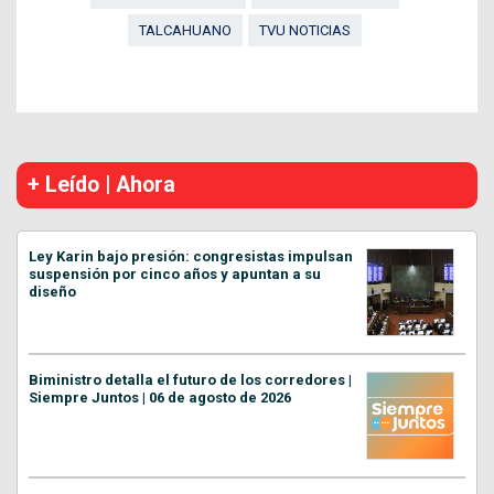
TALCAHUANO
TVU NOTICIAS
+ Leído | Ahora
Ley Karin bajo presión: congresistas impulsan
suspensión por cinco años y apuntan a su
diseño
Biministro detalla el futuro de los corredores |
Siempre Juntos | 06 de agosto de 2026