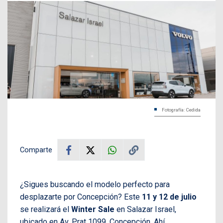
Fotografía: Cedida
Comparte
¿Sigues buscando el modelo perfecto para
desplazarte por Concepción? Este
11 y 12 de julio
se realizará el
Winter Sale
en Salazar Israel,
ubicado en Av. Prat 1099, Concepción. Ahí