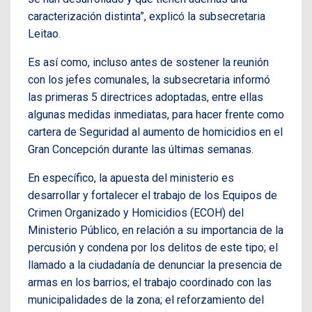
caracterización distinta”, explicó la subsecretaria
Leitao.
Es así como, incluso antes de sostener la reunión
con los jefes comunales, la subsecretaria informó
las primeras 5 directrices adoptadas, entre ellas
algunas medidas inmediatas, para hacer frente como
cartera de Seguridad al aumento de homicidios en el
Gran Concepción durante las últimas semanas.
En específico, la apuesta del ministerio es
desarrollar y fortalecer el trabajo de los Equipos de
Crimen Organizado y Homicidios (ECOH) del
Ministerio Público, en relación a su importancia de la
percusión y condena por los delitos de este tipo; el
llamado a la ciudadanía de denunciar la presencia de
armas en los barrios; el trabajo coordinado con las
municipalidades de la zona; el reforzamiento del