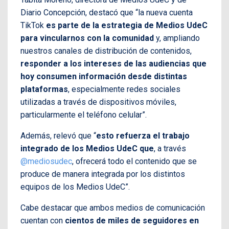
Diario Concepción, destacó que “la nueva cuenta
TikTok
es parte de la estrategia de Medios UdeC
para vincularnos con la comunidad
y, ampliando
nuestros canales de distribución de contenidos,
responder a los intereses de las audiencias que
hoy consumen información desde distintas
plataformas
, especialmente redes sociales
utilizadas a través de dispositivos móviles,
particularmente el teléfono celular”.
Además, relevó que “
esto refuerza el trabajo
integrado de los Medios UdeC que
, a través
@mediosudec
, ofrecerá todo el contenido que se
produce de manera integrada por los distintos
equipos de los Medios UdeC”.
Cabe destacar que ambos medios de comunicación
cuentan con
cientos de miles de seguidores en