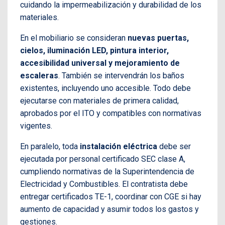
cuidando la impermeabilización y durabilidad de los
materiales.
En el mobiliario se consideran
nuevas puertas,
cielos, iluminación LED, pintura interior,
accesibilidad universal y mejoramiento de
escaleras
. También se intervendrán los baños
existentes, incluyendo uno accesible. Todo debe
ejecutarse con materiales de primera calidad,
aprobados por el ITO y compatibles con normativas
vigentes.
En paralelo, toda
instalación eléctrica
debe ser
ejecutada por personal certificado SEC clase A,
cumpliendo normativas de la Superintendencia de
Electricidad y Combustibles. El contratista debe
entregar certificados TE-1, coordinar con CGE si hay
aumento de capacidad y asumir todos los gastos y
gestiones.