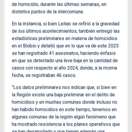
de homicidio, durante las últimas semanas, en
distintos puntos de la intercomuna.
En la instancia, si bien Leitao se refirió a la gravedad
de los últimos acontecimientos, también entregó las
estadísticas preliminares en materia de homicidios
en el Biobío y detalló que en lo que va de este 2025
se han registrado 41 asesinatos, haciendo énfasis
en que se detectado una leve baja en la cantidad de
casos con respecto al año 2024, donde, a la misma
fecha, se registraban 46 casos.
“Los datos preliminares nos indican que, si bien en
la Región existe una baja preliminar en el delito de
homicidios y en muchas comunas donde incluso no
han habido homicidios en este tiempo, tenemos en
algunas comunas de la región algún fenómeno que
ha mostrado resistencia a los planes operativos que
se han desarrollado y que tienen además una