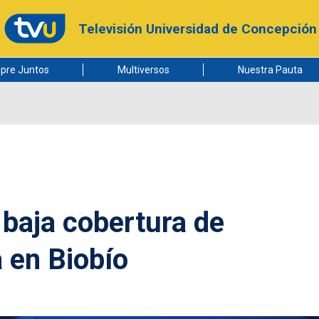
Televisión Universidad de Concepción
pre Juntos
Multiversos
Nuestra Pauta
: baja cobertura de
 en Biobío