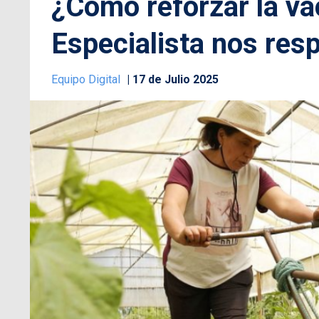
¿Cómo reforzar la va
Especialista nos res
Equipo Digital
17 de Julio 2025