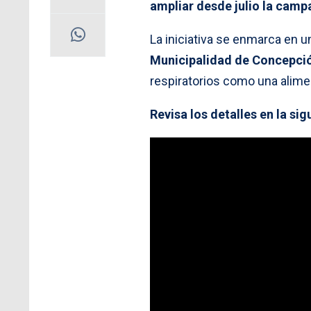
ampliar desde julio la camp
La iniciativa se enmarca en u
Municipalidad de Concepci
respiratorios como una alime
Revisa los detalles en la sig