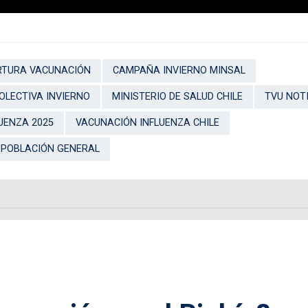
RTURA VACUNACIÓN
CAMPAÑA INVIERNO MINSAL
OLECTIVA INVIERNO
MINISTERIO DE SALUD CHILE
TVU NOT
UENZA 2025
VACUNACIÓN INFLUENZA CHILE
 POBLACIÓN GENERAL