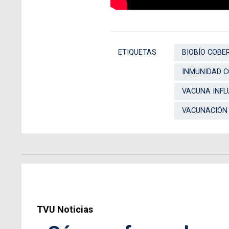
ETIQUETAS
BIOBÍO COBE
INMUNIDAD C
VACUNA INFL
VACUNACIÓN
TVU Noticias