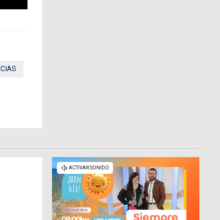
ICIAS