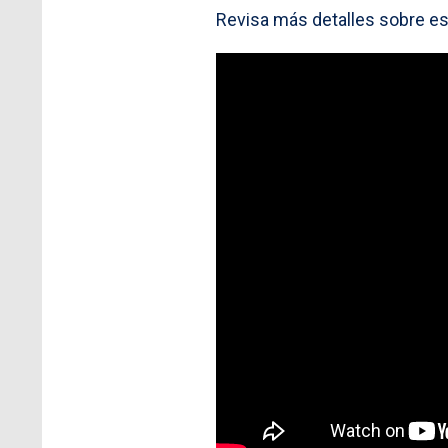
Revisa más detalles sobre es