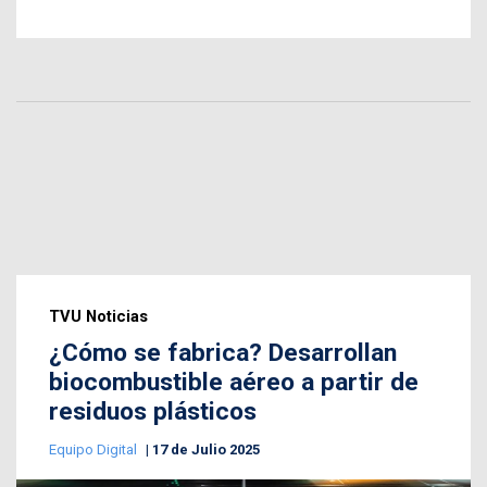
TVU Noticias
¿Cómo se fabrica? Desarrollan
biocombustible aéreo a partir de
residuos plásticos
Equipo Digital
17 de Julio 2025