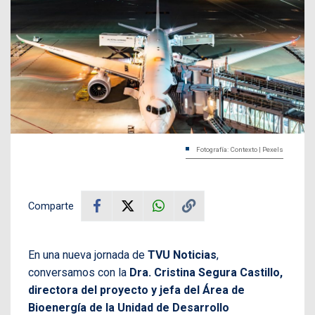
Fotografía: Contexto | Pexels
Comparte
En una nueva jornada de
TVU Noticias
,
conversamos con la
Dra. Cristina Segura Castillo,
directora del proyecto y jefa del Área de
Bioenergía de la Unidad de Desarrollo