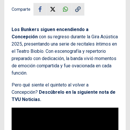
Comparte
Los Bunkers siguen encendiendo a
Concepción
con su regreso durante la Gira Acústica
2025, presentando una serie de recitales íntimos en
el Teatro Biobío. Con escenografía y repertorio
preparado con dedicación, la banda vivió momentos
de emoción compartida y fue ovacionada en cada
función.
Pero qué siente el quinteto al volver a
Concepción?
Descúbrelo en la siguiente nota de
TVU Noticias.