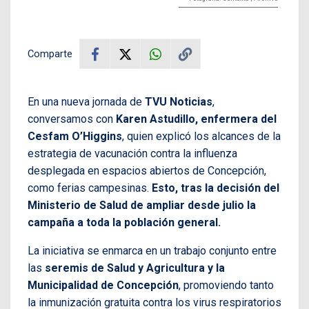
Comparte
En una nueva jornada de
TVU Noticias
,
conversamos con
Karen Astudillo, enfermera del
Cesfam O’Higgins
, quien explicó los alcances de la
estrategia de vacunación contra la influenza
desplegada en espacios abiertos de Concepción,
como ferias campesinas.
Esto, tras la decisión del
Ministerio de Salud de ampliar desde julio la
campaña a toda la población general.
La iniciativa se enmarca en un trabajo conjunto entre
las
seremis de Salud y Agricultura y la
Municipalidad de Concepción
, promoviendo tanto
la inmunización gratuita contra los virus respiratorios