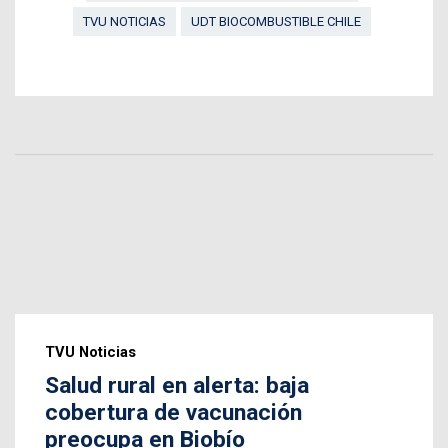
TVU NOTICIAS
UDT BIOCOMBUSTIBLE CHILE
TVU Noticias
Salud rural en alerta: baja
cobertura de vacunación
preocupa en Biobío