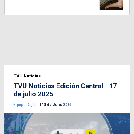
TVU Noticias
TVU Noticias Edición Central - 17
de julio 2025
Equipo Digital
18 de Julio 2025