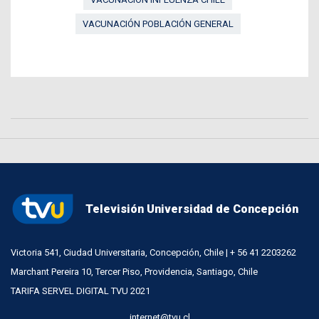
VACUNACIÓN POBLACIÓN GENERAL
Televisión Universidad de Concepción
Victoria 541, Ciudad Universitaria, Concepción, Chile | + 56 41 2203262
Marchant Pereira 10, Tercer Piso, Providencia, Santiago, Chile
TARIFA SERVEL DIGITAL TVU 2021
internet@tvu.cl