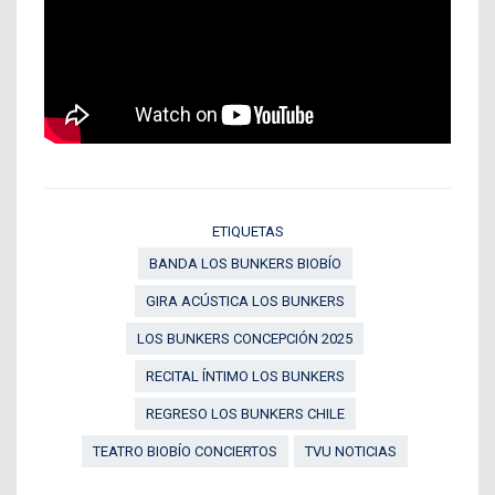
ETIQUETAS
BANDA LOS BUNKERS BIOBÍO
GIRA ACÚSTICA LOS BUNKERS
LOS BUNKERS CONCEPCIÓN 2025
RECITAL ÍNTIMO LOS BUNKERS
REGRESO LOS BUNKERS CHILE
TEATRO BIOBÍO CONCIERTOS
TVU NOTICIAS