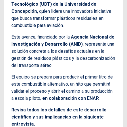
Tecnológico (UDT) de la Universidad de
Concepción,
quien lidera una innovadora iniciativa
que busca transformar plásticos residuales en
combustible para aviación.
Este avance, financiado por la
Agencia Nacional de
Investigación y Desarrollo (ANID)
, representa una
solución concreta a los desafíos actuales en la
gestión de residuos plásticos y la descarbonización
del transporte aéreo.
El equipo se prepara para producir el primer litro de
este combustible alternativo, un hito que permitirá
validar el proceso y abrir el camino a su producción
a escala piloto,
en colaboración con ENAP.
Revisa todos los detalles de este desarrollo
científico y sus implicancias en la siguiente
entrevista.