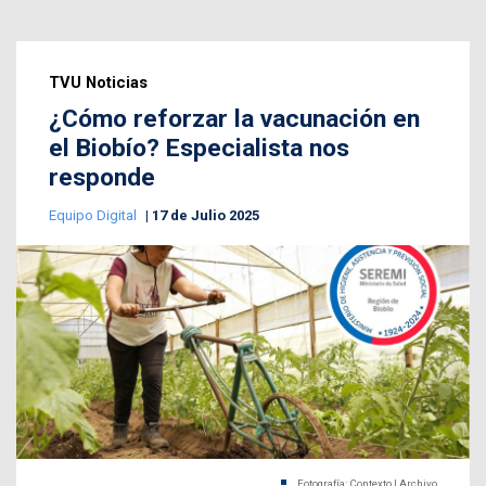
TVU Noticias
¿Cómo reforzar la vacunación en
el Biobío? Especialista nos
responde
Equipo Digital
17 de Julio 2025
Fotografía: Contexto | Archivo