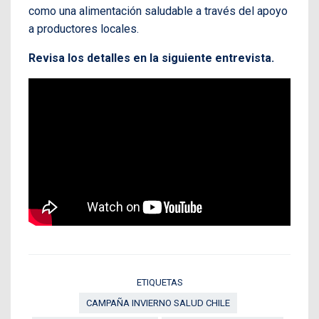
como una alimentación saludable a través del apoyo
a productores locales.
Revisa los detalles en la siguiente entrevista.
ETIQUETAS
CAMPAÑA INVIERNO SALUD CHILE