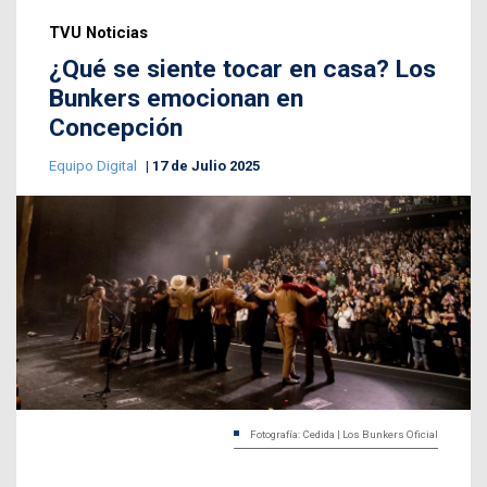
TVU Noticias
¿Qué se siente tocar en casa? Los
Bunkers emocionan en
Concepción
Equipo Digital
17 de Julio 2025
Fotografía: Cedida | Los Bunkers Oficial