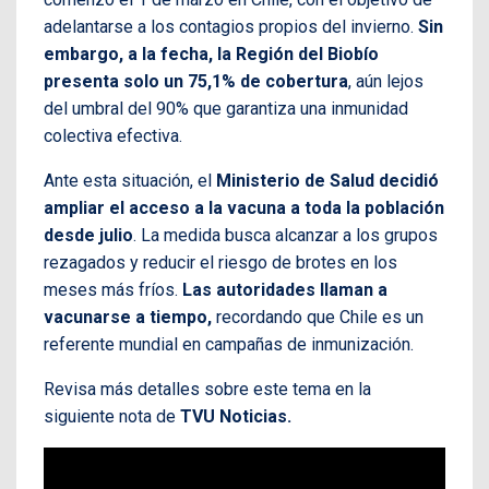
adelantarse a los contagios propios del invierno.
Sin
embargo, a la fecha, la Región del Biobío
presenta solo un 75,1% de cobertura
, aún lejos
del umbral del 90% que garantiza una inmunidad
colectiva efectiva.
Ante esta situación, el
Ministerio de Salud decidió
ampliar el acceso a la vacuna a toda la población
desde julio
. La medida busca alcanzar a los grupos
rezagados y reducir el riesgo de brotes en los
meses más fríos.
Las autoridades llaman a
vacunarse a tiempo,
recordando que Chile es un
referente mundial en campañas de inmunización.
Revisa más detalles sobre este tema en la
siguiente nota de
TVU Noticias.