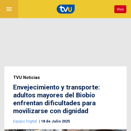
menu
Vivo
TVU Noticias
Envejecimiento y transporte:
adultos mayores del Biobío
enfrentan dificultades para
movilizarse con dignidad
Equipo Digital
18 de Julio 2025