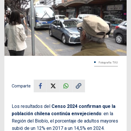
Fotografía: TVU
Comparte
Los resultados del
Censo 2024 confirman que la
población chilena continúa envejeciendo
: en la
Región del Biobío, el porcentaje de adultos mayores
subió de un 12% en 2017 a un 14,5% en 2024.