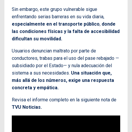
Sin embargo, este grupo vulnerable sigue
enfrentando serias barreras en su vida diaria,
especialmente en el transporte público
,
donde
las condiciones físicas y la falta de accesibilidad
dificultan su movilidad.
Usuarios denuncian maltrato por parte de
conductores, trabas para el uso del pase rebajado —
subsidiado por el Estado— y nula adecuación del
sistema a sus necesidades.
Una situación que,
más allá de los números, exige una respuesta
concreta y empática.
Revisa el informe completo en la siguiente nota de
TVU Noticias.