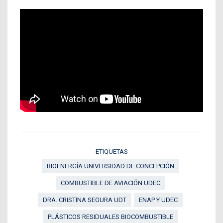
ETIQUETAS
BIOENERGÍA UNIVERSIDAD DE CONCEPCIÓN
COMBUSTIBLE DE AVIACIÓN UDEC
DRA. CRISTINA SEGURA UDT
ENAP Y UDEC
PLÁSTICOS RESIDUALES BIOCOMBUSTIBLE