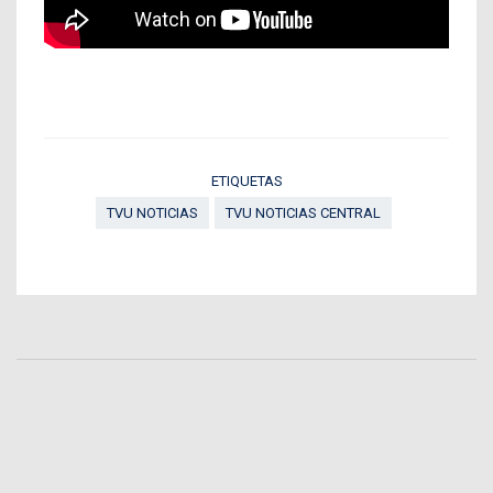
ETIQUETAS
TVU NOTICIAS
TVU NOTICIAS CENTRAL