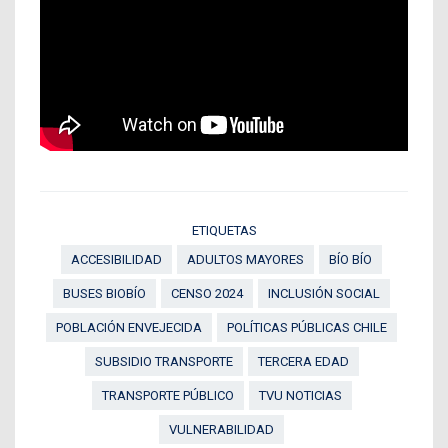
ETIQUETAS
ACCESIBILIDAD
ADULTOS MAYORES
BÍO BÍO
BUSES BIOBÍO
CENSO 2024
INCLUSIÓN SOCIAL
POBLACIÓN ENVEJECIDA
POLÍTICAS PÚBLICAS CHILE
SUBSIDIO TRANSPORTE
TERCERA EDAD
TRANSPORTE PÚBLICO
TVU NOTICIAS
VULNERABILIDAD