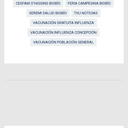
CESFAM O’HIGGINS BIOBÍO
FERIA CAMPESINA BIOBÍO
SEREMI SALUD BIOBÍO
TVU NOTICIAS
VACUNACIÓN GRATUITA INFLUENZA
VACUNACIÓN INFLUENZA CONCEPCIÓN
VACUNACIÓN POBLACIÓN GENERAL