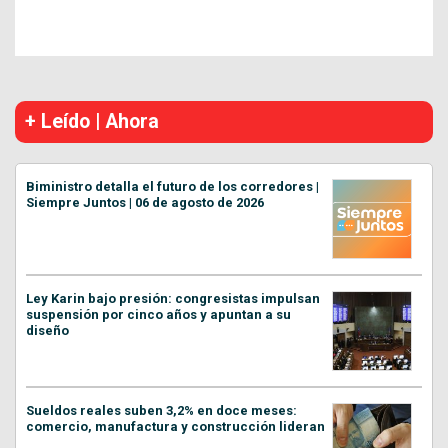
+ Leído | Ahora
Biministro detalla el futuro de los corredores |
Siempre Juntos | 06 de agosto de 2026
Ley Karin bajo presión: congresistas impulsan
suspensión por cinco años y apuntan a su
diseño
Sueldos reales suben 3,2% en doce meses:
comercio, manufactura y construcción lideran