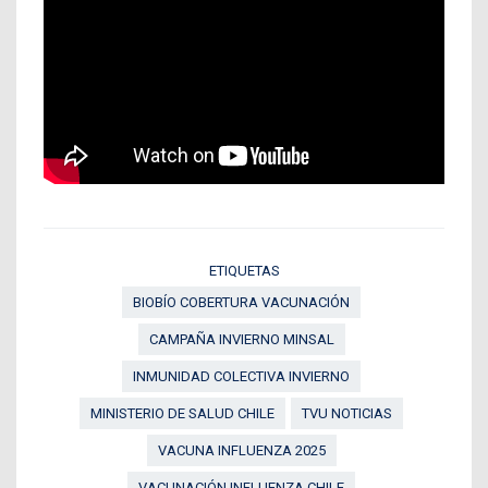
ETIQUETAS
BIOBÍO COBERTURA VACUNACIÓN
CAMPAÑA INVIERNO MINSAL
INMUNIDAD COLECTIVA INVIERNO
MINISTERIO DE SALUD CHILE
TVU NOTICIAS
VACUNA INFLUENZA 2025
VACUNACIÓN INFLUENZA CHILE